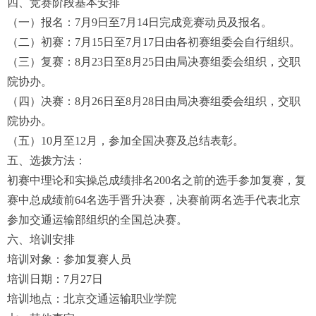
四、竞赛阶段基本安排
（一）报名：7月9日至7月14日完成竞赛动员及报名。
（二）初赛：7月15日至7月17日由各初赛组委会自行组织。
（三）复赛：8月23日至8月25日由局决赛组委会组织，交职
院协办。
（四）决赛：8月26日至8月28日由局决赛组委会组织，交职
院协办。
（五）10月至12月，参加全国决赛及总结表彰。
五、选拨方法：
初赛中理论和实操总成绩排名200名之前的选手参加复赛，复
赛中总成绩前64名选手晋升决赛，决赛前两名选手代表北京
参加交通运输部组织的全国总决赛。
六、培训安排
培训对象：参加复赛人员
培训日期：7月27日
培训地点：北京交通运输职业学院