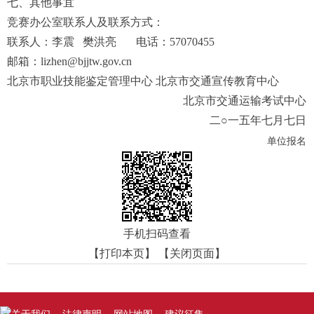
七、其他事宜
竞赛办公室联系人及联系方式：
联系人：李震 樊洪亮 电话：57070455
邮箱：lizhen@bjjtw.gov.cn
北京市职业技能鉴定管理中心 北京市交通宣传教育中心
北京市交通运输考试中心
二○一五年七月七日
单位报名
手机扫码查看
【打印本页】
【关闭页面】