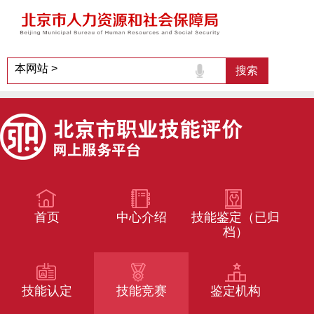
首页
中心介绍
技能鉴定（已归
档）
技能认定
技能竞赛
鉴定机构