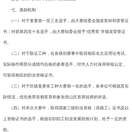
七、激励机制
（一）对于复赛第一至三名选手，由大赛组委会颁发奖杯和荣誉证
书；对获第四至十名选手，由大赛组委会授予“优秀奖”并颁发荣誉证
书。
（二）对于取证工种，在各级别赛事中取得相应名次且理论考试、
实际操作两部分成绩均合格的参赛选手，经市人力社保局审核认定，
可获得相应的职业资格证书。
（三）对于区级复赛各工种大赛第一名的选手，各单位可根据其实
际情况，优先推荐首都奖章和参加房山区首席技师的评选。
（四）对本次大赛中，取得国家三级职业资格（高级工）证书及以
上资格证书的选手，根据在职职工职业发展助推计划，给予一定的资
助。