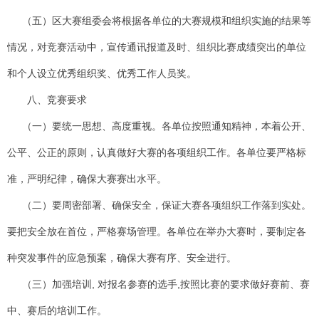
（五）区大赛组委会将根据各单位的大赛规模和组织实施的结果等
情况，对竞赛活动中，宣传通讯报道及时、组织比赛成绩突出的单位
和个人设立优秀组织奖、优秀工作人员奖。
八、竞赛要求
（一）要统一思想、高度重视。各单位按照通知精神，本着公开、
公平、公正的原则，认真做好大赛的各项组织工作。各单位要严格标
准，严明纪律，确保大赛赛出水平。
（二）要周密部署、确保安全，保证大赛各项组织工作落到实处。
要把安全放在首位，严格赛场管理。各单位在举办大赛时，要制定各
种突发事件的应急预案，确保大赛有序、安全进行。
（三）加强培训
,
对报名参赛的选手
,
按照比赛的要求做好赛前、赛
中、赛后的培训工作。