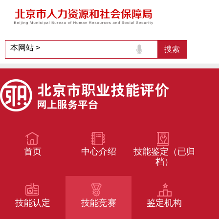
首页
中心介绍
技能鉴定（已归
档）
技能认定
技能竞赛
鉴定机构