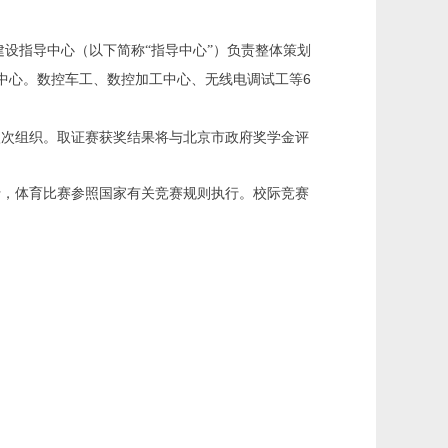
设指导中心（以下简称“指导中心”）负责整体策划
6
中心。数控车工、数控加工中心、无线电调试工等
依次组织。取证赛获奖结果将与北京市政府奖学金评
行，体育比赛参照国家有关竞赛规则执行。校际竞赛