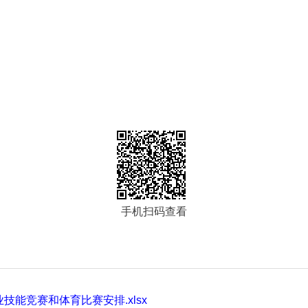
手机扫码查看
技能竞赛和体育比赛安排.xlsx