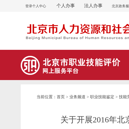
个人办事
法人办事
登录个人中心
北京政务服
首页
业务频道
职业技能鉴定
技能
当前位置：
>
>
>
关于开展2016年