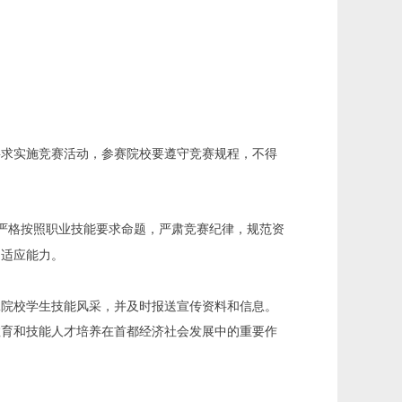
要求实施竞赛活动，参赛院校要遵守竞赛规程，不得
严格按照职业技能要求命题，严肃竞赛纪律，规范资
和适应能力。
工院校学生技能风采，并及时报送宣传资料和信息。
教育和技能人才培养在首都经济社会发展中的重要作