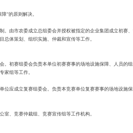
保障”的原则解决。
制。由市农委成立总组委会并授权被指定的企业集团成立初赛、
目总体策划、组织实施、仲裁和宣传等工作。
会。初赛组委会负责本单位初赛赛事的场地设施保障、人员的组
专家组等工作。
单位应成立复赛组委会。负责本竞赛单位复赛赛事的场地设施保
公室、竞赛仲裁组、竞赛宣传组等工作机构。