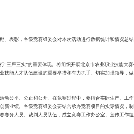
励、表彰，各级竞赛组委会对本次活动进行数据统计和情况总结
行“三严三实”的重要体现。将组织开展北京市农业职业技能大
业技能人才队伍建设的重要举措和有力抓手。切实加强领导，做
活动公平、公正和公开。在竞赛过程中，要结合实际生产、工作
创新业绩。各级竞赛组委会要结合承办竞赛项目的实际情况，制
赛赛务人员、裁判人员队伍，成立竞赛工作办公室、宣传工作组