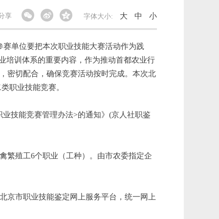
大
中
小
分享
字体大小:
各参赛单位要把本次职业技能大赛活动作为践
职业培训体系的重要内容，作为推动首都农业行
，密切配合，确保竞赛活动按时完成。本次北
二类职业技能竞赛。
职业技能竞赛管理办法>的通知》(京人社职鉴
禽繁殖工6个职业（工种）。由市农委指定企
北京市职业技能鉴定网上服务平台，统一网上