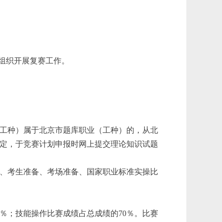
组织开展复赛工作。
工种）属于北京市题库职业（工种）的，从北
定，于竞赛计划申报时网上提交理论知识试题
、考生准备、考场准备、国家职业标准实操比
％；技能操作比赛成绩占总成绩的70％。比赛