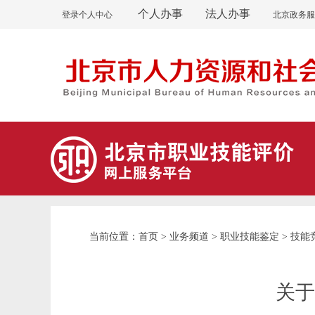
个人办事
法人办事
登录个人中心
北京政务服
首页
业务频道
职业技能鉴定
技能
当前位置：
>
>
>
关于