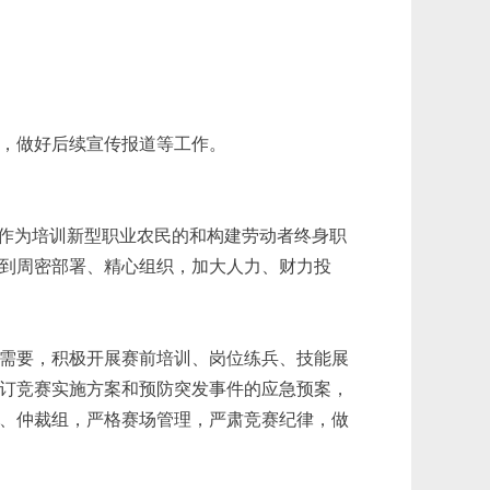
，做好后续宣传报道等工作。
赛作为培训新型职业农民的和构建劳动者终身职
到周密部署、精心组织，加大人力、财力投
需要，积极开展赛前培训、岗位练兵、技能展
订竞赛实施方案和预防突发事件的应急预案，
、仲裁组，严格赛场管理，严肃竞赛纪律，做