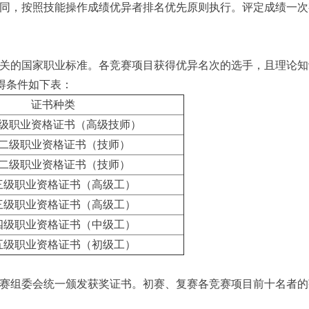
同，按照技能操作成绩优异者排名优先原则执行。评定成绩一次
关的国家职业标准。各竞赛项目获得优异名次的选手，且理论知
得条件如下表：
证书种类
级职业资格证书（高级技师）
二级职业资格证书（技师）
二级职业资格证书（技师）
三级职业资格证书（高级工）
三级职业资格证书（高级工）
四级职业资格证书（中级工）
五级职业资格证书（初级工）
赛组委会统一颁发获奖证书。初赛、复赛各竞赛项目前十名者的