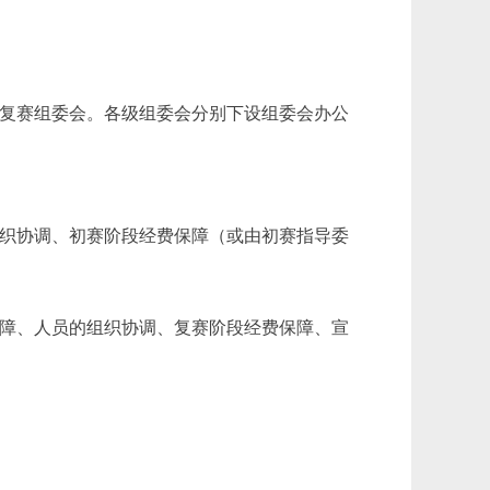
复赛组委会。各级组委会分别下设组委会办公
织协调、初赛阶段经费保障（或由初赛指导委
障、人员的组织协调、复赛阶段经费保障、宣