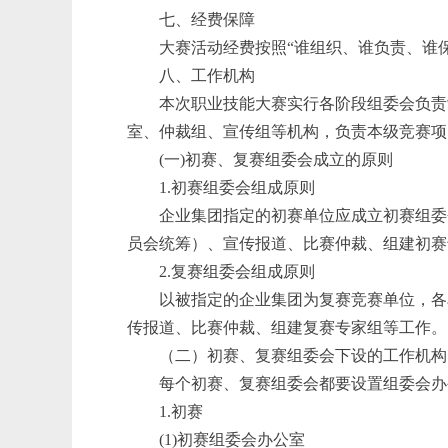
七、经费保障
大赛活动经费按照“谁组织、谁负责、谁
八、工作机构
本次职业技能大赛实行各阶段组委会负责
室、仲裁组、宣传组等机构，负责本级竞赛项
(一)初赛、复赛组委会成立的原则
1.初赛组委会组成原则
企业集团指定的初赛单位应成立初赛组委
员会统筹）、宣传报道、比赛仲裁、组建初赛
2.复赛组委会组成原则
以被指定的企业集团为复赛竞赛单位，各
传报道、比赛仲裁、组建复赛专家组等工作。
（二）初赛、复赛组委会下设的工作机构
每个初赛、复赛组委会都要设置组委会办
1.初赛
(1)初赛组委会办公室