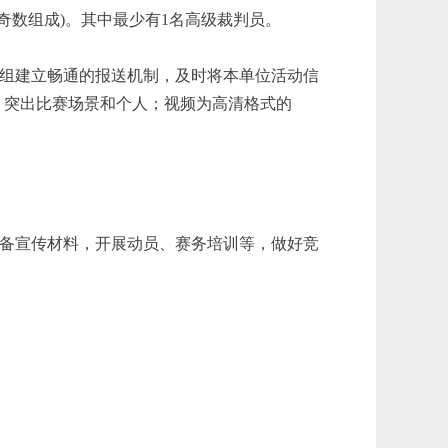
奇数组成)。其中最少有1名高级裁判员。
组建立畅通的报送机制，及时将本单位活动信
，突出比赛场景和个人；视频为高清格式的
备宣传材料，开展动员、赛务培训等，做好竞