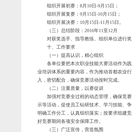
组织开展初赛：8月10日-9月15日；
组织开展复赛：9月15日-10月15日；
组织开展决赛：10月15日-11月15日。
（三）总结阶段：2016年11至12月
对获奖选手、指导教练、组织单位进行奖
十、工作要求
（一）提高认识，精心组织
各单位要把本次职业技能大赛活动作为践
业培训体系的重要内容，作为推动首都农业行
入，密切配合，确保竞赛活动按时完成。
（二）注重质量，以赛促训
加强对竞赛全过程的动态管理，确保竞赛
示等活动，促使员工钻研技术、学习技能、争
明确工作分工，认真组织落实；按要求组建竞
好竞赛期间各项安全保障工作。
（三）广泛宣传，营造氛围