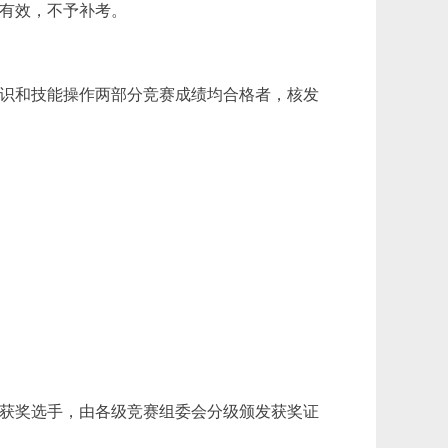
有效，不予补考。
识和技能操作两部分竞赛成绩均合格者，核发
获奖选手，由各级竞赛组委会分级颁发获奖证