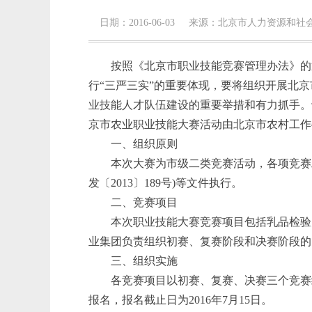
日期：2016-06-03 来源：北京市人力资源和
按照《北京市职业技能竞赛管理办法》的通
行“三严三实”的重要体现，要将组织开展北
业技能人才队伍建设的重要举措和有力抓手。
京市农业职业技能大赛活动由北京市农村工作
一、组织原则
本次大赛为市级二类竞赛活动，各项竞赛
发〔2013〕189号)等文件执行。
二、竞赛项目
本次职业技能大赛竞赛项目包括乳品检验
业集团负责组织初赛、复赛阶段和决赛阶段的
三、组织实施
各竞赛项目以初赛、复赛、决赛三个竞赛
报名，报名截止日为2016年7月15日。