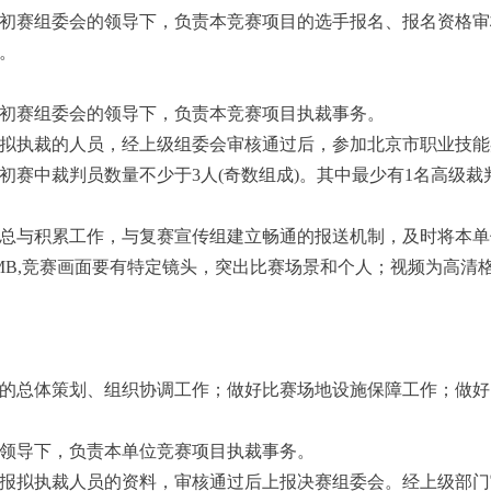
初赛组委会的领导下，负责本竞赛项目的选手报名、报名资格审
。
初赛组委会的领导下，负责本竞赛项目执裁事务。
拟执裁的人员，经上级组委会审核通过后，参加北京市职业技能
赛中裁判员数量不少于3人(奇数组成)。其中最少有1名高级裁
总与积累工作，与复赛宣传组建立畅通的报送机制，及时将本单
B,竞赛画面要有特定镜头，突出比赛场景和个人；视频为高清格式
的总体策划、组织协调工作；做好比赛场地设施保障工作；做好
领导下，负责本单位竞赛项目执裁事务。
报拟执裁人员的资料，审核通过后上报决赛组委会。经上级部门