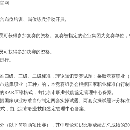
官网
合岗位培训、岗位练兵活动开展。
人员可获得参加复赛的资格。复赛被指定的企业集团为竞赛单位，
人员可获得参加决赛的资格。
进行。
准四级、三级、二级标准，理论知识竞赛试题：采取竞赛职业（
市题库职业（工种）的，本竞赛组委会根据国家职业标准自行制
的RAR压缩格式，由北京市职业技能鉴定管理中心备案。
据国家职业标准自行制定两套实操试题、两套实操试题评分标准
格式，由北京市职业技能鉴定管理中心备案。
分（以下简称两项比赛），其中理论知识比赛成绩占总成绩的30