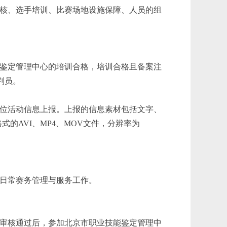
核、选手培训、比赛场地设施保障、人员的组
鉴定管理中心的培训合格，培训合格且备案注
判员。
位活动信息上报。上报的信息素材包括文字、
的AVI、MP4、MOV文件，分辨率为
日常赛务管理与服务工作。
审核通过后，参加北京市职业技能鉴定管理中