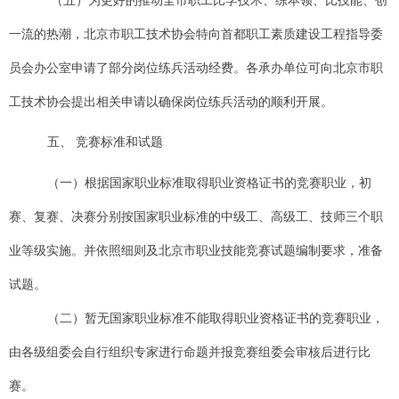
一流的热潮，北京市职工技术协会特向首都职工素质建设工程指导委
员会办公室申请了部分岗位练兵活动经费。各承办单位可向北京市职
工技术协会提出相关申请以确保岗位练兵活动的顺利开展。
五、
竞赛标准和试题
（一）根据国家职业标准取得职业资格证书的竞赛职业，初
赛、复赛、决赛分别按国家职业标准的中级工、高级工、技师三个职
业等级实施。并依照细则及北京市职业技能竞赛试题编制要求，准备
试题。
（二）暂无国家职业标准不能取得职业资格证书的竞赛职业，
由各级组委会自行组织专家进行命题并报竞赛组委会审核后进行比
赛。