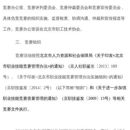
竞赛办公室、竞赛评判委员会、竞赛仲裁委员会和竞赛宣传委员会，
具体负责竞赛的组织实施、监督检查、协调沟通、仲裁和宣传报道等
工作。竞赛办公室设在北京市职工技术协会。
三、
竞赛组织
北京市人力资源和社会保障局《关于印发<北京
竞赛活动
按照
市职业技能竞赛管理办法>的通知》（京人社职鉴
发〔2013〕189
号）
、
《关于印发<北京市职业技能竞赛管理办法实施细则>的通知》
（京职技鉴发〔2014〕2号）（以下简称“细则”）
和
《关于进一步加强
职业技能竞赛质量管理的通知》（京职技鉴发〔2009〕13号）等相关
竞赛文件执行。