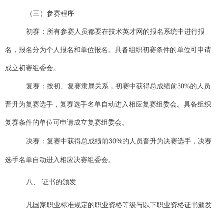
（三）参赛程序
初赛：所有参赛人员都要在
技术英才网的报名系统中进行报
名，报名分为个人报名和单位报名。具备组织初赛条件的单位可申请
成立初赛组委会。
复赛：按初、复赛隶属关系，初赛中获得总成绩前30%的人员
晋升为复赛选手，复赛选手名单自动进入相应复赛组委会。
具备组织
复赛条件的单位可申请成立复赛组委会。
决赛：复赛中获得总成绩前30%的人员晋升为决赛选手，决赛
选手名单自动进入相应决赛组委会。
八、
证书的颁发
凡国家职业标准规定的职业资格等级与以下职业资格证书颁发