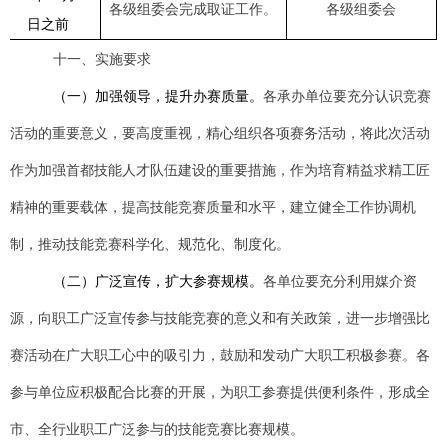
各级组委会完成取证工作。
各级组委会
日
之前
十一、实施
要求
（一）加强领导，提升办赛质量。
各承办单位要充分认识竞赛
活动的重要意义，要高度重视，精心组织各项赛务活动，将此次活动
作为加强首都技能人才队伍建设的重要措施，作为培育精益求精工匠
精神的重要载体，提高技能竞赛质量和水平，建立健全工作协调机
制，推动技能竞赛科学化、规范化、制度化。
（二）广泛宣传，扩大参赛规模。
各单位要充分利用媒介资
源，向职工广泛宣传参与技能竞赛的意义和有关政策，进一步增强比
赛活动在广大职工心中的吸引力，鼓励和发动广大职工积极参赛。各
参与单位应积极配合比赛的开展，为职工参赛提供便利条件，形成全
市、全行业职工广泛参与的技能竞赛比赛规模。