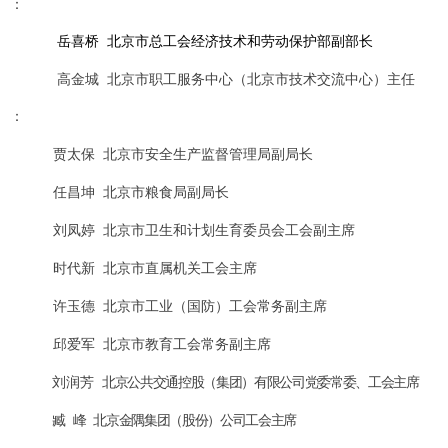
：
岳喜桥
北京市总工会经济技术和劳动保护部副部长
高金城
北京市职工服务中心（北京市技术交流中心）主任
：
贾太保
北京市安全生产监督管理局副局长
任昌坤
北京市粮食局副局长
刘凤婷
北京市卫生和计划生育委员会工会副主席
时代新
北京市直属机关工会主席
许玉德
北京市工业（国防）工会常务副主席
邱爱军
北京市教育工会常务副主席
刘润芳
北京公共交通控股（集团）有限公司党委常委、工会主席
臧
峰
北京金隅集团（股份）公司工会主席