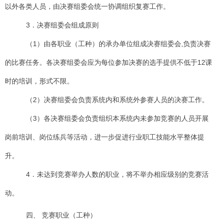
以外各类人员，由决赛组委会统一协调组织复赛工作。
3．决赛组委会组成原则
（1）由各职业（工种）的承办单位组成决赛组委会,负责决赛
的比赛任务。各决赛组委会应为每位参加决赛的选手提供不低于12课
时的培训，形式不限。
（2）决赛组委会负责系统内和系统外参赛人员的决赛工作。
（3）各决赛组委会负责组织本系统内未参加竞赛的人员开展
岗前培训、岗位练兵等活动，进一步促进行业职工技能水平整体提
升。
4．未达到竞赛举办人数的职业，将不举办相应级别的竞赛活
动。
四、
竞赛职业（工种）