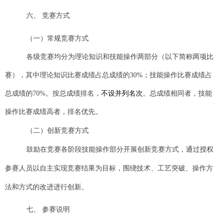
六、
竞赛方式
（一）常规竞赛方式
各级竞赛均分为理论知识和技能操作两部分（以下简称两项比
赛），其中理论知识比赛成绩占总成绩的30%；技能操作比赛成绩占
不设并列名次
总成绩的70%。按总成绩排名，
。
总成绩相同者，技能
操作比赛成绩高者，排名优先。
（二）创新竞赛方式
鼓励在竞赛各阶段技能操作部分开展创新竞赛方式，通过授权
参赛人员以自主实现竞赛结果为目标，围绕技术、工艺突破、操作方
法和方式的改进进行创新。
七、
参赛说明