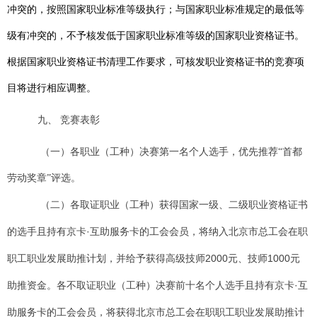
冲突的，按照国家职业标准等级执行；与国家职业标准规定的最低等
级有冲突的，不予核发低于国家职业标准等级的国家职业资格证书。
根据国家职业资格证书清理工作要求，可核发职业资格证书的
竞赛项
目
将进行相应调整。
九、
竞赛表彰
（一）
各职业（工种）决赛第一名个人选手，优先推荐“首都
劳动奖章”评选。
（二）各取证职业（工种）获得国家一级、二级职业资格证书
的选手且持有京卡·互助服务卡的工会会员，将纳入北京市总工会在职
职工职业发展助推计划，并给予获得高级技师2000元、技师1000元
助推资金。各不取证职业（工种）决赛前十名个人选手且持有京卡·互
助服务卡的工会会员，将获得北京市总工会在职职工职业发展助推计