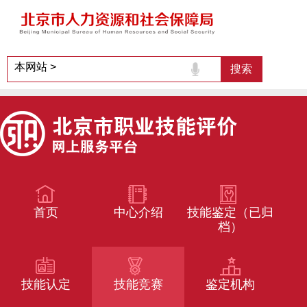
首页
中心介绍
技能鉴定（已归
档）
技能认定
技能竞赛
鉴定机构