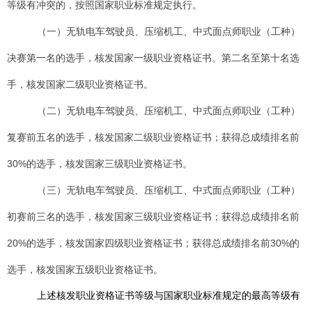
等级有冲突的，按照国家职业标准规定执行。
（一）无轨电车驾驶员、压缩机工、中式面点师职业（工种）
决赛第一名的选手，核发国家一级职业资格证书。第二名至第十名选
手，核发国家二级职业资格证书。
（二）无轨电车驾驶员、压缩机工、中式面点师职业（工种）
复赛前五名的选手，核发国家二级职业资格证书；获得总成绩排名前
30%的选手，核发国家三级职业资格证书。
（三）无轨电车驾驶员、压缩机工、中式面点师职业（工种）
初赛前三名的选手，核发国家三级职业资格证书；获得总成绩排名前
20%的选手，核发国家四级职业资格证书；获得总成绩排名前30%的
选手，核发国家五级职业资格证书。
上述核发职业资格证书等级与国家职业标准规定的最高等级有