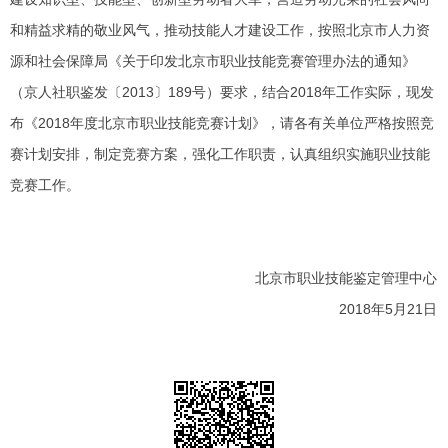
和精益求精的敬业风气，推动技能人才建设工作，按照北京市人力资
源和社会保障局《关于印发北京市职业技能竞赛管理办法的通知》
（京人社职鉴发〔
2013
〕
189
号）要求，结合
2018
年工作实际，现发
布《
2018
年度北京市职业技能竞赛计划》，请各有关单位严格按照竞
赛计划安排，制定竞赛方案，强化工作职责，认真组织实施职业技能
竞赛工作。
北京市职业技能鉴定管理中心
2018
年5
月21
日