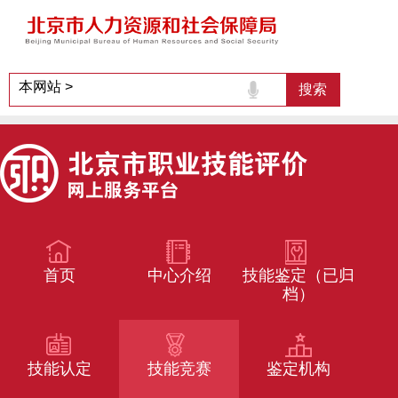
首页
中心介绍
技能鉴定（已归
档）
技能认定
技能竞赛
鉴定机构