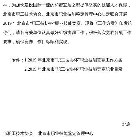
神，为加快建设国际一流的和谐宜居之都提供坚实的技能人才保障，
北京市职工技术协会、北京市职业技能鉴定管理中心决定联合开展
2019 年北京市“职工技协杯”职业技能竞赛。现将《工作方案》印发给
你们，请各有关单位认真做好组织协调工作，积极落实竞赛各项工作
要求，确保竞赛工作目标顺利实现。
附件：1.2019 年北京市“职工技协杯”职业技能竞赛工作方案
2.2019
年北京市“职工技协杯”职业技能竞赛职业目录
北京
市职工技术协会 北京市职业技能鉴定管理中心