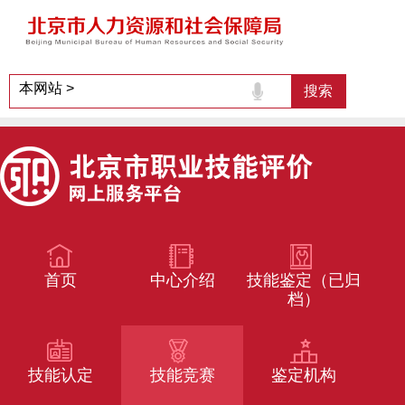
首页
中心介绍
技能鉴定（已归
档）
技能认定
技能竞赛
鉴定机构