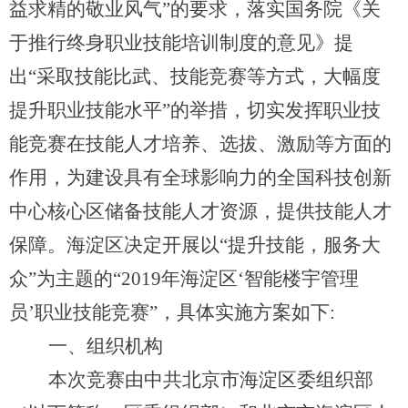
益求精的敬业风气”的要求，落实国务院《关
于推行终身职业技能培训制度的意见》提
出“采取技能比武、技能竞赛等方式，大幅度
提升职业技能水平”的举措，切实发挥职业技
能竞赛在技能人才培养、选拔、激励等方面的
作用，为建设具有全球影响力的全国科技创新
中心核心区储备技能人才资源，提供技能人才
保障。海淀区决定开展以“提升技能，服务大
众”为主题的“2019年海淀区‘智能楼宇管理
员’职业技能竞赛”，具体实施方案如下:
一、组织机构
本次竞赛由中共北京市海淀区委组织部