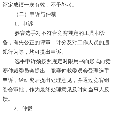
评定成绩一次有效，不予补考。
（二）申诉与仲裁
1
、申诉
参赛选手对不符合竞赛规定的工具和设
备，有失公正的评审、计分及对工作人员的违
规行为等，均可提出申诉。
选手申诉须按照规定时限用书面形式向竞
赛仲裁委员会提出。竞赛仲裁委员会受理选手
申诉，经研究后提出处理意见，并通过竞赛组
委会审批，作为最终处理意见及时向当事人反
馈。
2
、仲裁