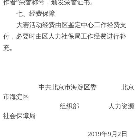
作者”荣誉称号，颁发荣誉证书。
七、经费保障
大赛活动经费由区鉴定中心工作经费支
付，必要时由区人力社保局工作经费进行补
充。
中共北京市海淀区委 北京
市海淀区
组织部 人力资源
社会保障局
2019年9月2
日