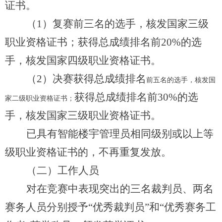
证书。
（1）复赛前三名的选手，核发国家三级
职业资格证书；获得总成绩排名前20%的选
手，核发国家四级职业资格证书。
（2）决赛获得总成绩排名
前五名的选手，核发国
获得总成绩排名前30%的选
家二级职业资格证书；
手，核发国家三级职业资格证书。
已具有智能楼宇管理员相同级别或以上等
级职业资格证书的，不再重复发放。
（二）工作人员
对在竞赛中表现突出的三名裁判员、两名
赛务人员分别授予“优秀裁判员”和“优秀赛务工