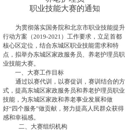
职业技能大赛的通知
为贯彻落实国务院和北京市职业技能提升
行动方案（2019-2021）工作要求
，立足首都
核心区定位，结合东城区职业技能需求和特
点，拟
举办东城区家政服务员、养老护理员职
业技能大赛。
一、大赛工作目标
通过以赛代训，以赛促训，赛训结合的方
式，
提高东城区家政服务员和养老护理员职业
技能，为东城区家政和养老事业发展和做
好“四个服务”做贡献，努力提高人民群众获得
感和幸福感。
二、大赛组织机构