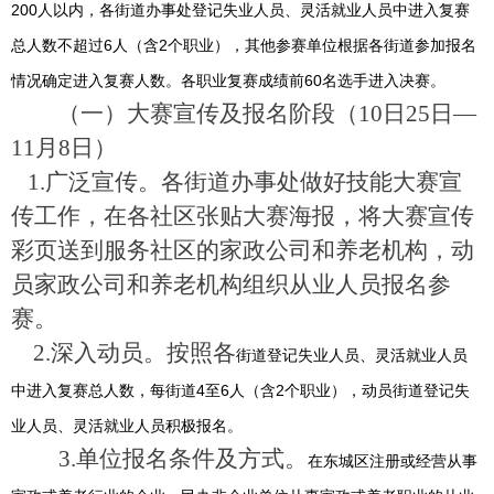
200人以内，各街道办事处登记失业人员、灵活就业人员中进入复赛
总人数不超过6人（含2个职业），其他参赛单位根据各街道参加报名
情况确定进入复赛人数。各职业复赛成绩前60名选手进入决赛。
（一）大赛宣传及报名阶段（10日25日—
11月8日）
1.
广泛宣传。各街道办事处做好技能大赛宣
传工作，在各社区张贴大赛海报，将大赛宣传
彩页送到服务社区的家政公司和养老机构，动
员家政公司和养老机构组织从业人员报名参
赛。
2.
深入动员。按照各
街道登记失业人员、灵活就业人员
中进入复赛总人数，每街道4至6人（含2个职业），动员街道登记失
业人员、灵活就业人员积极报名。
3.
单位报名条件及方式。
在东城区注册或经营从事