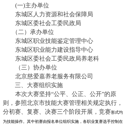
(
一)主办单位
东城区人力资源和社会保障局
东城区委社会工委民政局
（二）承办单位
东城区职业技能鉴定管理中心
东城区职业能力建设指导中心
东城区委社会工委民政局养老科
（三）协办单位
北京慈爱嘉养老服务有限公司
三、大赛组织实施
本次大赛坚持“公平、公正、公开”的原
则，参照北京市技能大赛管理相关规定执行，
分初赛、复赛、决赛三个阶段开展，竞赛
形式均
为技能操作。其中初赛由报名单位组织实施，各职业复赛选手控制在