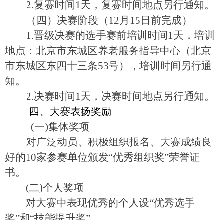
2.
复赛时间1天，复赛时间地点另行通知。
（四）决赛阶段（12月15日前完成）
1.
晋级决赛的选手赛前培训时间1天，培训
地点：北京市东城区养老服务指导中心（北京
市东城区东四十三条53号），培训时间另行通
知。
2.
决赛时间1天，决赛时间地点另行通知。
四、大赛表扬奖励
(
一)集体奖项
对广泛动员、积极组织报名、大赛成绩良
好的10家参赛单位颁发“优秀组织奖”荣誉证
书。
(
二)个人奖项
对大赛中表现优秀的个人设“优秀选手
奖”和“技能提升奖”。