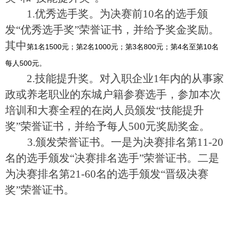
1.
优秀选手奖。为决赛前10名的选手颁
发“优秀选手奖”荣誉证书，并给予奖金奖励。
其中
第1名1500元；第2名1000元；第3名800元；第4名至第10名
每人500元。
2.
技能提升奖。对入职企业1年内的从事家
政或养老职业的东城户籍参赛选手，参加本次
培训和大赛全程的在岗人员颁发“技能提升
奖”荣誉证书，并给予每人500元奖励奖金。
3.
颁发荣誉证书。一是为决赛排名第11-20
名的选手颁发“决赛排名选手”荣誉证书。二是
为决赛排名第21-60名的选手颁发“晋级决赛
奖”荣誉证书。