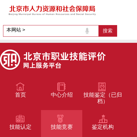
首页
中心介绍
技能鉴定（已归
档）
技能认定
技能竞赛
鉴定机构