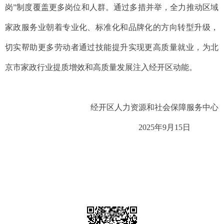
岗”制度覆盖更多岗位和人群。通过多措并举，全力推动区域
家政服务业朝着专业化、标准化和品牌化的方向转型升级，
切实帮助更多劳动者通过技能提升实现更高质量就业，为北
京市家政行业提质增效和高质量发展注入经开区动能。
经开区人力资源和社会保障服务中心
2025年9月15日