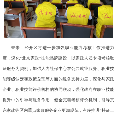
未来，经开区将进一步加强职业能力考核工作推进力
度，深化“北京家政”技能品牌建设，以家政人员专项考核取
证服务为契机，加强人力社保中心在公共就业服务、职业技
能等级认定和政策兑现等方面的服务支持力度，深化与家政
企业、职业技能评价机构的协同联动，强化政府在职业技能
提升中的引导与服务作用，健全完善考核评价机制，引导京
东家政等区内重点家政服务企业更加规范，有序推进“持证上