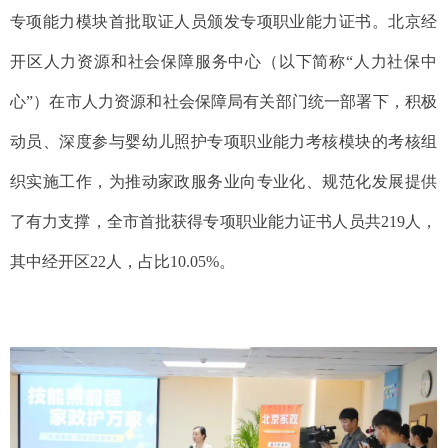
专项能力模块首批取证人员颁发专项职业能力证书。北京经
开区人力资源和社会保障服务中心（以下简称“人力社保中
心”）在市人力资源和社会保障局有关部门统一部署下，积极
动员、深度参与婴幼儿照护专项职业能力考核模块的考核组
织实施工作，为推动家政服务业向专业化、规范化发展提供
了有力支撑，全市首批获得专项职业能力证书人员共219人，
其中经开区22人，占比10.05%。