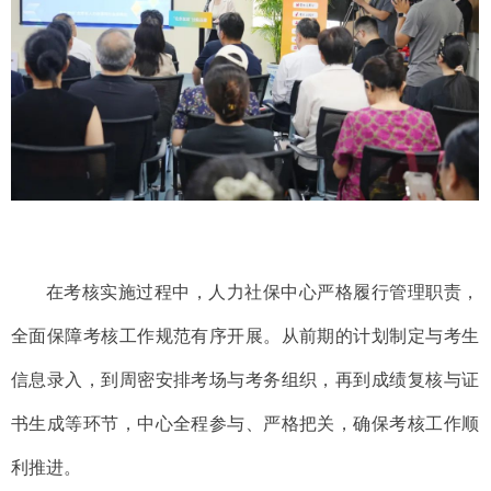
在考核实施过程中，人力社保中心严格履行管理职责，
全面保障考核工作规范有序开展。从前期的计划制定与考生
信息录入，到周密安排考场与考务组织，再到成绩复核与证
书生成等环节，中心全程参与、严格把关，确保考核工作顺
利推进。