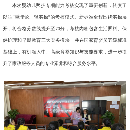
本次婴幼儿照护专项能力考核实现了重要创新，转变了
以往“重理论、轻实操”的考核模式。新标准全程围绕实操展
开，将合格分数线提升至70分，考核内容包含生活照料、保
健护理和早期教育三大实务模块，并在国家育婴员五级标准
基础上，有机融入中、高级育婴知识与技能要求，进一步提
升了家政服务人员的专业素养和综合服务水平。