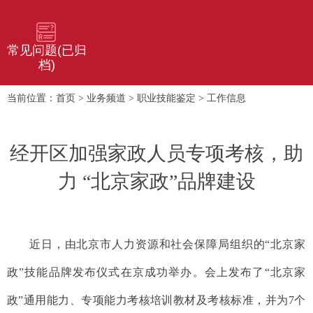
常见问题(已归
档)
首页
业务频道
职业技能鉴定
工作信息
当前位置：
>
>
>
经开区加强家政人员专项考核，助
力 “北京家政”品牌建设
近日，由北京市人力资源和社会保障局组织的“北京家
政”技能品牌发布仪式在京成功举办。会上发布了“北京家
政”通用能力、专项能力考核培训教材及考核标准，并为7个