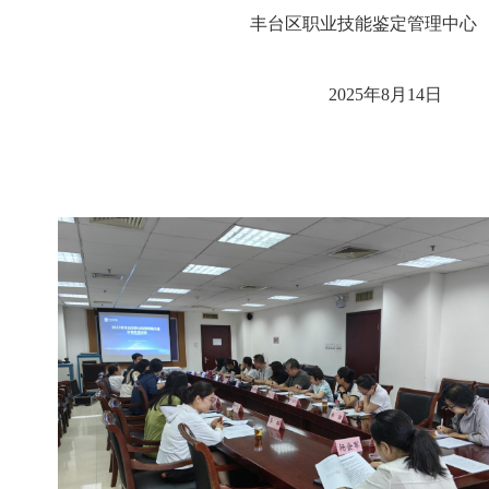
丰台区职业技能鉴定管理中心
2025年8月14日