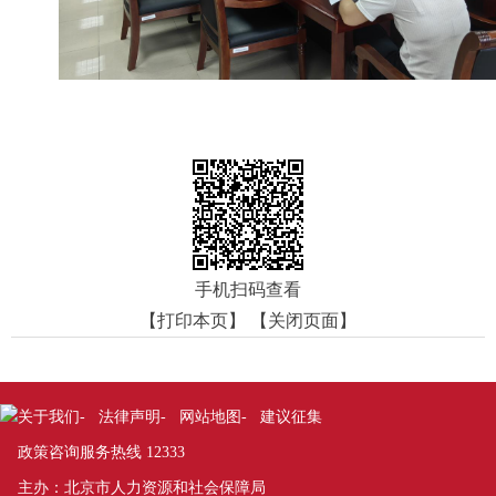
手机扫码查看
【打印本页】
【关闭页面】
关于我们
法律声明
网站地图
建议征集
-
-
-
政策咨询服务热线 12333
主办：北京市人力资源和社会保障局