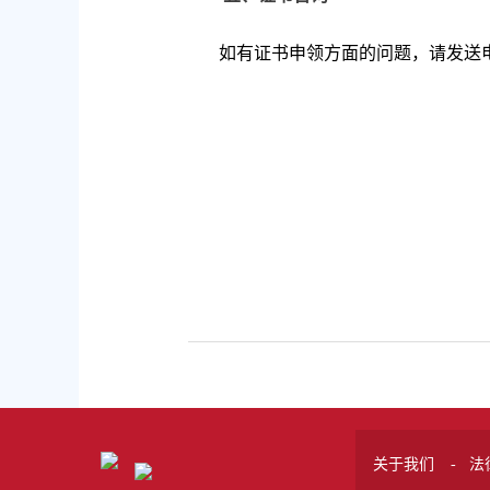
如有证书申领方面的问题，请发送电子邮件至k
关于我们
法
-