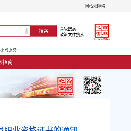
网站无障碍
高级搜索
政策文件搜索
24小时服务
务指南
人员职业资格证书的通知