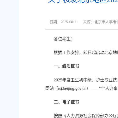
日期：2025-08-11 来源：北京市人事
各位考生：
根据工作安排，即日起启动北京地区2
一、纸质证书
2025年度卫生初中级、护士专业技
网站（rsj.beijing.gov.cn）—
二、电子证书
按照《人力资源社会保障部办公厅关于推