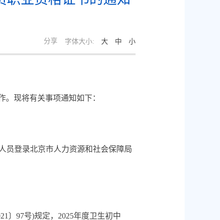
分享
大
中
小
字体大小:
作。现将有关事项通知如下：
术人员登录北京市人力资源和社会保障局
97号)规定，2025年度卫生初中