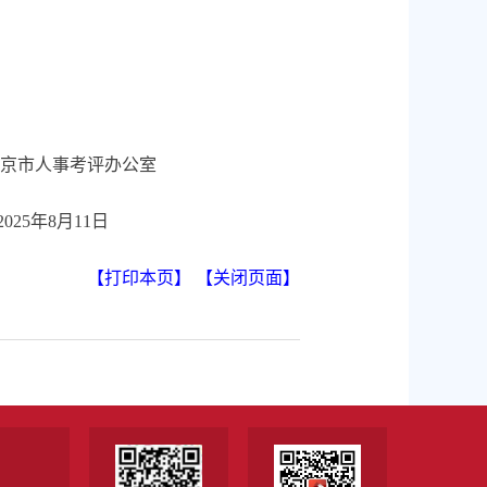
北京市人事考评办公室
2025年8月11日
【打印本页】
【关闭页面】