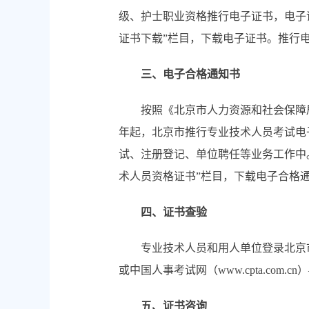
级、护士职业资格推行电子证书，电子证书
证书下载”栏目，下载电子证书。推行
三、电子合格通知书
按照《北京市人力资源和社会保障局关于
年起，北京市推行专业技术人员考试电
试、注册登记、单位聘任等业务工作中。专业
术人员资格证书”栏目，下载电子合格
四、证书查验
专业技术人员和用人单位登录北京市人力资源
或中国人事考试网（www.cpta.com
五、证书咨询