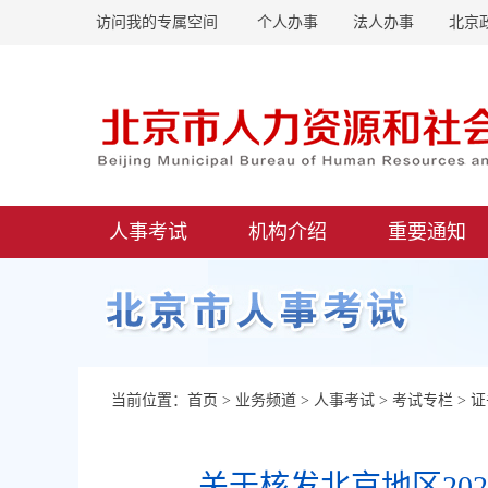
访问我的专属空间
个人办事
法人办事
北京
人事考试
机构介绍
重要通知
首页
业务频道
人事考试
考试专栏
证
当前位置：
>
>
>
>
关于核发北京地区20