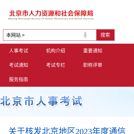
人事考试
机构介绍
重要通知
考试通知
考试专栏
职称评审
服务指南
关于核发北京地区2023年度通信