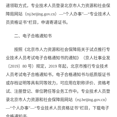
递领取方式，专业技术人员登录北京市人力资源和社会保
障局网站（rsj.beijing.gov.cn）—“个人办事”—“专业技术人
员资格证书”栏目，申请寄递证书。
二、电子合格通知书
按照《北京市人力资源和社会保障局关于试点推行专
业技术人员考试电子合格通知书的通知》（京人社事业发
〔2019〕80 号）规定，2019 年起，北京市推行专业技术
人员考试电子合格通知书，电子合格通知书与纸质版证书
或存档证明等具有同等效力，可应用在职称评价、资格考
试、注册登记、单位聘任等业务工作中。专业技术人员登
录北京市人力资源和社会保障局网站（rsj.beijing.gov.cn）
—“个人办事”—“专业技术人员资格证书”栏目，下载电子
合格通知书。