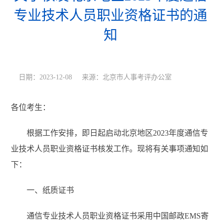
专业技术人员职业资格证书的通
知
日期：2023-12-08 来源：北京市人事考评办公室
各位考生：
根据工作安排，即日起启动北京地区2023年度通信专
业技术人员职业资格证书核发工作。现将有关事项通知如
下：
一、纸质证书
通信专业技术人员职业资格证书采用中国邮政EMS寄