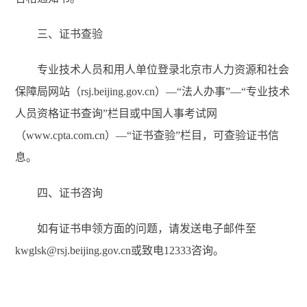
三、证书查验
专业技术人员和用人单位登录北京市人力资源和社会
保障局网站（rsj.beijing.gov.cn）—“法人办事”—“专业技术
人员资格证书查询”栏目或中国人事考试网
（www.cpta.com.cn）—“证书查验”栏目，可查验证书信
息。
四、证书咨询
如有证书申领方面的问题，请发送电子邮件至
kwglsk@rsj.beijing.gov.cn或致电12333咨询。