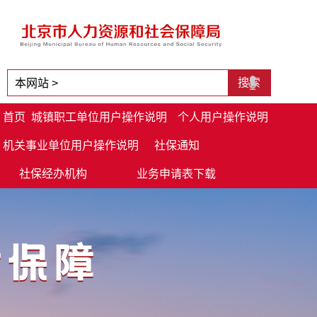
首页
城镇职工单位用户操作说明
个人用户操作说明
机关事业单位用户操作说明
社保通知
社保经办机构
业务申请表下载