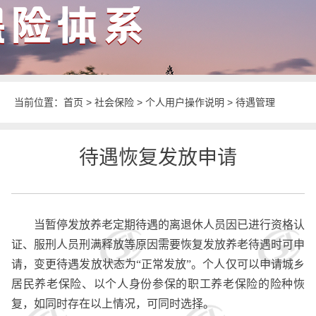
当前位置：
首页
>
社会保险
>
个人用户操作说明
>
待遇管理
待遇恢复发放申请
当暂停发放养老定期待遇的离退休人员因已进行资格认
证、服刑人员刑满释放等原因需要恢复发放养老待遇时可申
请，变更待遇发放状态为
“正常发放”。个人仅可以申请城乡
居民养老保险、以个人身份参保的职工养老保险的险种恢
复，如同时存在以上情况，可同时选择。