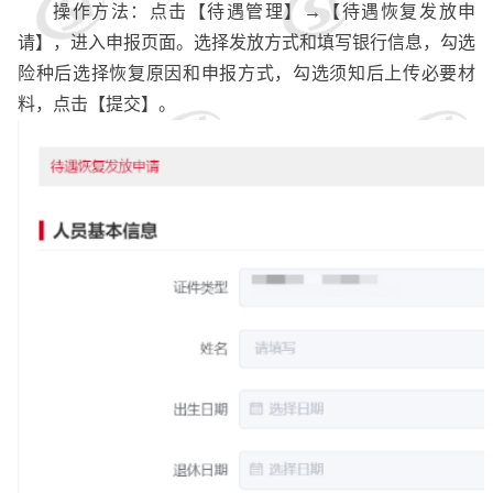
操作方法
：
点击【待遇管理】
→【待遇恢复发放申
请】，进入申报页面。选择发放方式和填写银行信息，勾选
险种后选择恢复原因和申报方式，勾选须知后上传必要材
料，点击
【
提交
】
。