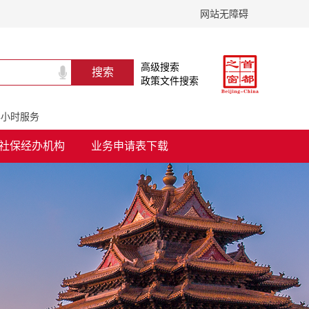
网站无障碍
高级搜索
政策文件搜索
24小时服务
社保经办机构
业务申请表下载