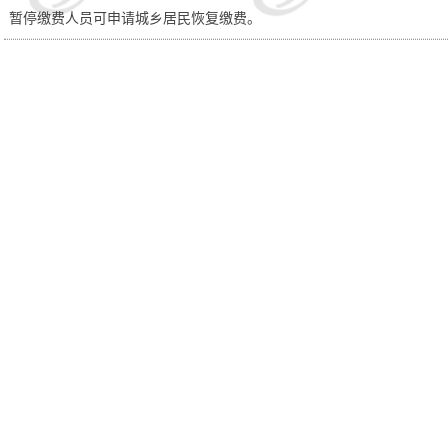
暂停缴费人员可申请城乡居民恢复缴费。