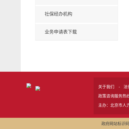
社保经办机构
业务申请表下载
关于我们
-
法
政策咨询服务热线 
主办：北京市人
政府网站标识码:1