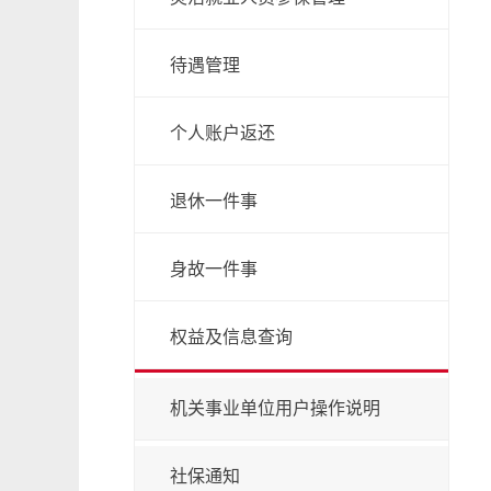
待遇管理
个人账户返还
退休一件事
身故一件事
权益及信息查询
机关事业单位用户操作说明
社保通知