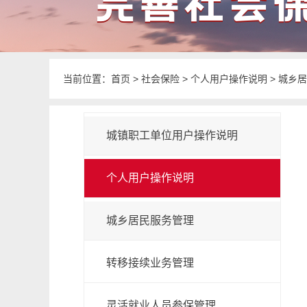
当前位置：
首页
>
社会保险
>
个人用户操作说明
>
城乡居
城镇职工单位用户操作说明
个人用户操作说明
城乡居民服务管理
转移接续业务管理
灵活就业人员参保管理