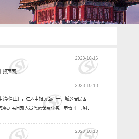
2023-10-16
申报页面。
2023-10-18
申请/停止】，进入申报页面。一、城乡居民困
城乡居民困难人员代缴保费业务。申请时，填报
2023-10-18