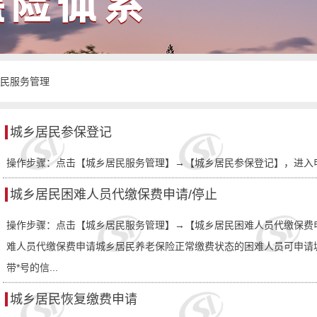
民服务管理
城乡居民参保登记
操作步骤：点击【城乡居民服务管理】→【城乡居民参保登记】，进入
城乡居民困难人员代缴保费申请/停止
操作步骤：点击【城乡居民服务管理】→【城乡居民困难人员代缴保费
难人员代缴保费申请城乡居民养老保险正常缴费状态的困难人员可申请
带*号的信...
城乡居民恢复缴费申请