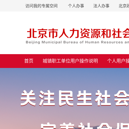
访问我的专属空间
个人办事
法人办事
北京
首页
城镇职工单位用户操作说明
个人用户