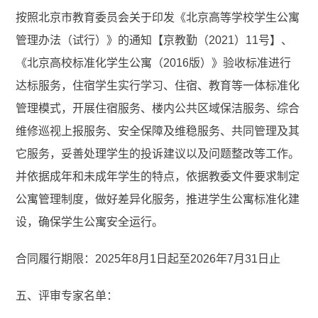
按照北京市教育委员会关于印发《北京高等学校学生公寓
管理办法（试行）》的通知【京教勤（2021）11号】、
《北京高校标准化学生公寓（2016版）》验收标准进行
达标服务，住宿学生实行学习、住宿、教育等一体标准化
管理模式，开展住宿服务、楼内公共区域保洁服务、综合
维修巡视上报服务、安全保障及维稳服务、共同管理及其
它服务，妥善处理学生的投诉建议以及问题整改等工作。
并依据成年和未成年学生的特点，依据教委文件要求制定
公寓管理制度，做好差异化服务，推进学生公寓标准化建
设，确保学生公寓安全运行。
合同履行期限：2025年8月1日起至2026年7月31日止
五、评审专家名单：