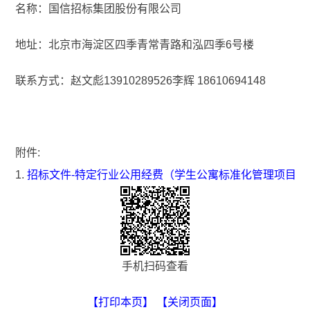
名称：国信招标集团股份有限公司
地址：北京市海淀区四季青常青路和泓四季6号楼
联系方式：赵文彪13910289526李辉 18610694148
附件:
1.
招标文件-特定行业公用经费（学生公寓标准化管理项目）(
手机扫码查看
【打印本页】
【关闭页面】