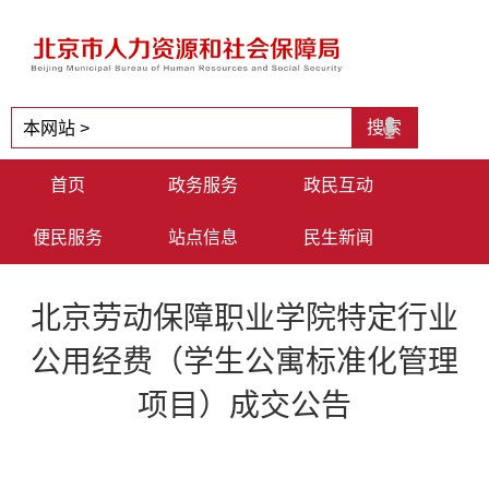
首页
政务服务
政民互动
便民服务
站点信息
民生新闻
北京劳动保障职业学院特定行业
公用经费（学生公寓标准化管理
项目）成交公告