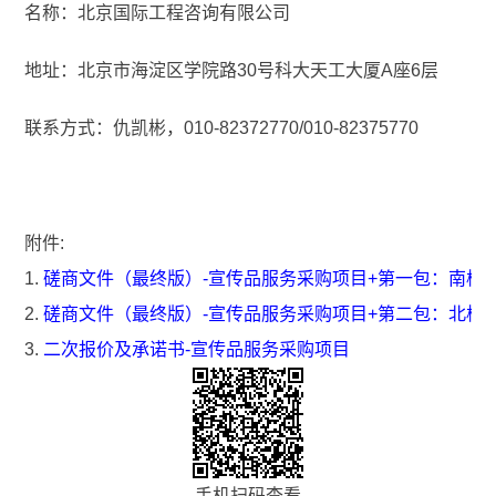
名称：北京国际工程咨询有限公司
地址：北京市海淀区学院路30号科大天工大厦A座6层
联系方式：仇凯彬，010-82372770/010-82375770
附件:
1.
磋商文件（最终版）-宣传品服务采购项目+第一包：南校
2.
磋商文件（最终版）-宣传品服务采购项目+第二包：北校
3.
二次报价及承诺书-宣传品服务采购项目
手机扫码查看