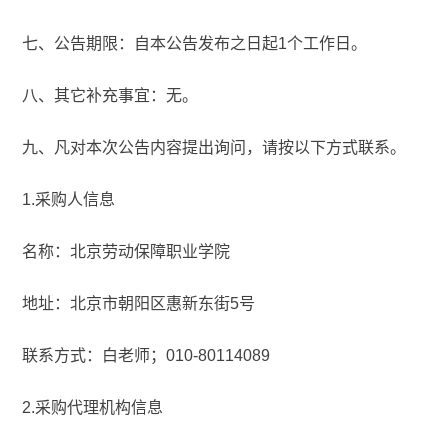
七、公告期限：自本公告发布之日起1个工作日。
八、其它补充事宜：无。
九、凡对本次公告内容提出询问，请按以下方式联系。
1.采购人信息
名称：北京劳动保障职业学院
地址：北京市朝阳区惠新东街5号
联系方式：白老师；010-80114089
2.采购代理机构信息