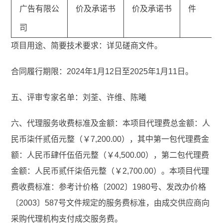
广告有限公
价及承诺书
价及承诺书
件
司
项目用途、简要技术要求：详见磋商文件。
合同履行期限：2024年1月12日至2025年1月11日。
五、评审专家名单：刘荃、许维、陈曦
六、代理服务收费标准及金额：本项目代理费总金额：人
民币柒仟贰佰元整（￥7,200.00），其中第一包代理费金
额：人民币肆仟伍佰元整（￥4,500.00），第二包代理费
金额：人民币贰仟柒佰元整（￥2,700.00）。本项目代理
费收费标准：参考计价格〔2002〕1980号、发改办价格
〔2003〕587号文件规定的服务费标准，由成交供应商向
采购代理机构支付成交服务费。