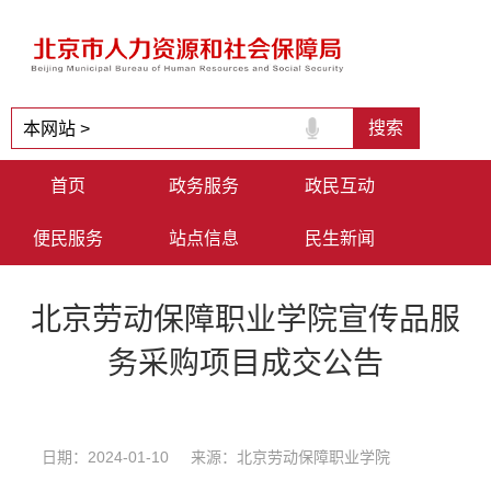
首页
政务服务
政民互动
便民服务
站点信息
民生新闻
北京劳动保障职业学院宣传品服
务采购项目成交公告
日期：2024-01-10 来源：北京劳动保障职业学院