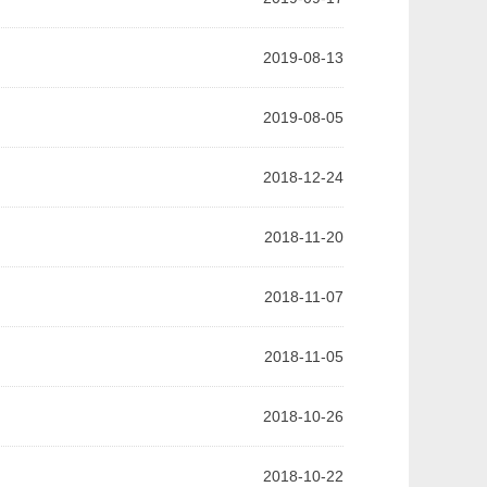
2019-08-13
2019-08-05
2018-12-24
2018-11-20
2018-11-07
2018-11-05
2018-10-26
2018-10-22