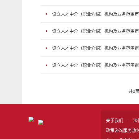
设立人才中介（职业介绍）机构及业务范围审
设立人才中介（职业介绍）机构及业务范围审
设立人才中介（职业介绍）机构及业务范围审
设立人才中介（职业介绍）机构及业务范围审
共2
关于我们
-
法
政策咨询服务热线 