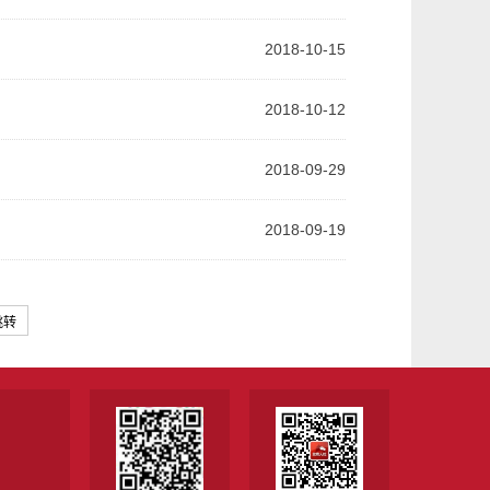
2018-10-15
2018-10-12
2018-09-29
2018-09-19