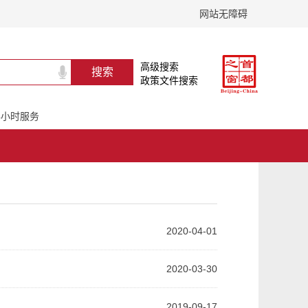
网站无障碍
高级搜索
政策文件搜索
24小时服务
2020-04-01
2020-03-30
2019-09-17