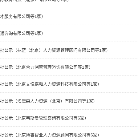
才服务有限公司等1家）
通咨询有限公司等1家）
批公示（抹蓝（北京）人力资源管理顾问有限公司等1家）
批公示（北京合力创智管理咨询有限公司等1家）
批公示（北京文悦嘉和人力资源科技有限公司等1家）
批公示（埃摩森人力资源（北京）有限公司等1家）
批公示（北京韦斯曼管理咨询有限公司等6家）
批公示（北京博睿智业人力资源顾问有限公司等6家）