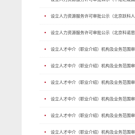
设立人力资源服务许可审批公示（北京跃科人
设立人力资源服务许可审批公示（北京科诺思
设立人才中介（职业介绍）机构及业务范围审
设立人才中介（职业介绍）机构及业务范围审
设立人才中介（职业介绍）机构及业务范围审
设立人才中介（职业介绍）机构及业务范围审
设立人才中介（职业介绍）机构及业务范围审
设立人才中介（职业介绍）机构及业务范围审