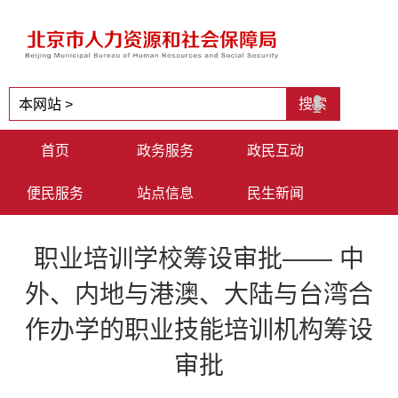
首页
政务服务
政民互动
便民服务
站点信息
民生新闻
职业培训学校筹设审批—— 中
外、内地与港澳、大陆与台湾合
作办学的职业技能培训机构筹设
审批