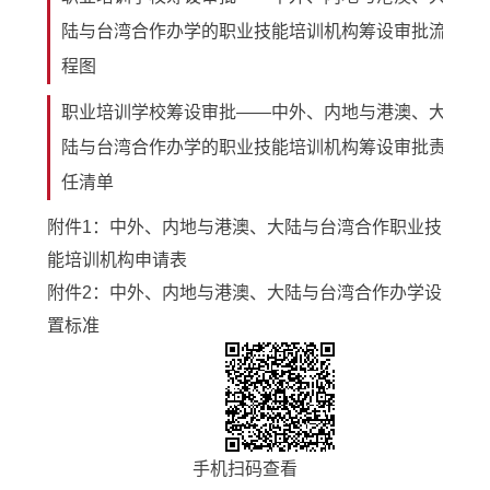
陆与台湾合作办学的职业技能培训机构筹设审批流
程图
职业培训学校筹设审批——中外、内地与港澳、大
陆与台湾合作办学的职业技能培训机构筹设审批责
任清单
附件1：中外、内地与港澳、大陆与台湾合作职业技
能培训机构申请表
附件2：中外、内地与港澳、大陆与台湾合作办学设
置标准
手机扫码查看