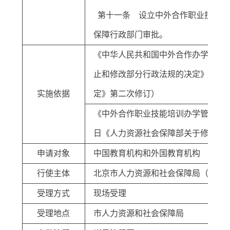
第十一条 设立中外合作职业技能培
保障行政部门审批。
《中华人民共和国中外合作办学条例》（
止和修改部分行政法规的决定》第一次
实施依据
定》第二次修订）
《中外合作职业技能培训办学管理办法》（
日《人力资源社会保障部关于修改部
申请对象
中国教育机构和外国教育机构
行使主体
北京市人力资源和社会保障局（职业
受理方式
现场受理
受理地点
市人力资源和社会保障局