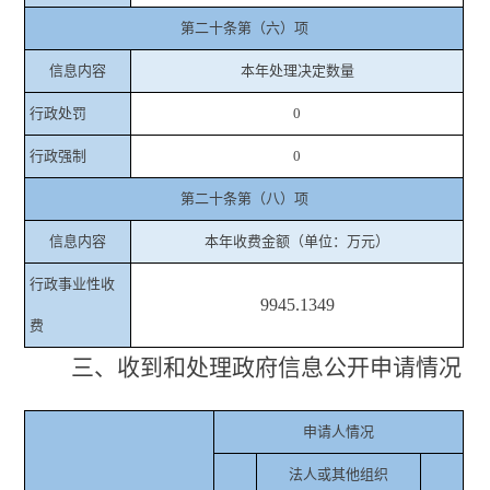
第二十条第（六）项
信息内容
本年处理决定数量
行政处罚
0
行政强制
0
第二十条第（八）项
信息内容
本年收费金额（单位：万元）
行政事业性收
9945.1349
费
三、收到和处理政府信息公开申请情况
申请人情况
法人或其他组织