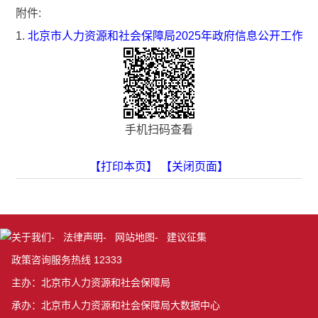
附件:
1.
北京市人力资源和社会保障局2025年政府信息公开工作年
手机扫码查看
【打印本页】
【关闭页面】
关于我们
-
法律声明
-
网站地图
-
建议征集
政策咨询服务热线 12333
主办：北京市人力资源和社会保障局
承办：北京市人力资源和社会保障局大数据中心