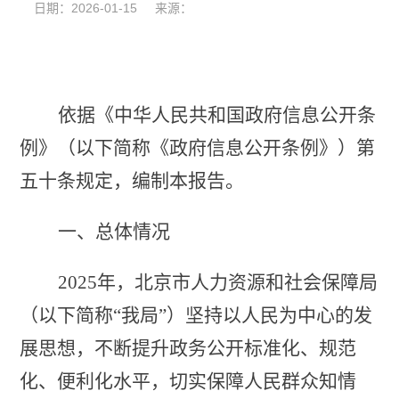
日期：2026-01-15 来源：
依据《中华人民共和国政府信息公开条
例》（以下简称《政府信息公开条例》）第
五十条规定，编制本报告。
一、总体情况
2025年，北京市人力资源和社会保障局
（以下简称“我局”）坚持以人民为中心的发
展思想，不断提升政务公开标准化、规范
化、便利化水平，切实保障人民群众知情