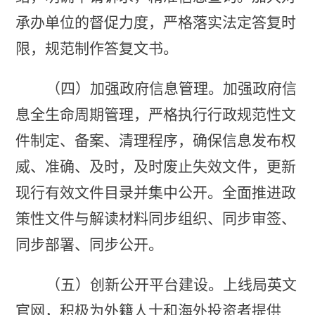
承办单位的督促力度，
严格落实法定答复时
限，规范制作答复文书
。
（四）加强政府信息管理。
加强政府信
息全生命周期管理，严格执行行政规范性文
件制定、备案、清理程序
，
确保信息发布权
威、准确、及时
，
及时废止失效文件，更新
现行有效文件目录并集中公开。全面推进政
策性文件与解读材料同步组织、同步审签、
同步部署、同步公开。
（五）
创新
公开平台建设。
上线局
英文
官网，积极为外籍人士和海外投资者提供