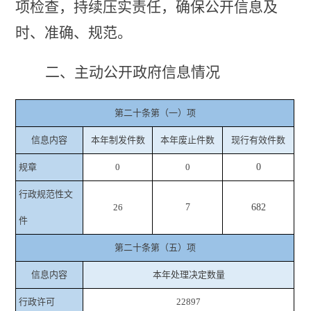
项检查，持续压实责任，确保公开信息及
时、准确、规范。
二、主动公开政府信息情况
第二十条第（一）项
信息内容
本年制发件数
本年废止件数
现行有效件数
规章
0
0
0
行政规范性文
26
7
682
件
第二十条第（五）项
信息内容
本年处理决定数量
行政许可
22897