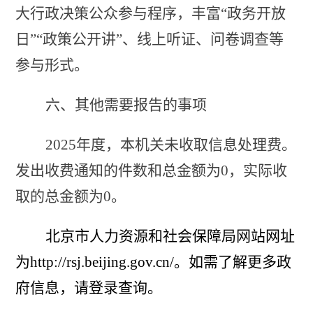
大行政决策公众参与程序，丰富
“政务开放
日”“政策公开讲”、线上听证、问卷调查等
参与形式。
六、其他需要报告的事项
2025年度，本机关未收取信息处理费。
发出收费通知的件数和总金额为0，实际收
取的总金额为0。
北京市人力资源和社会保障局网站网址
为
http://rsj.beijing.gov.cn/。
如需了解更多政
府信息，请登录查询。