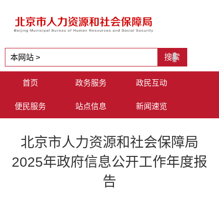
首页
政务服务
政民互动
便民服务
站点信息
新闻速览
北京市人力资源和社会保障局
2025年政府信息公开工作年度报
告