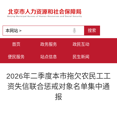
首页
政务服务
政民互动
便民服务
站点信息
民生新闻
2026年二季度本市拖欠农民工工
资失信联合惩戒对象名单集中通
报