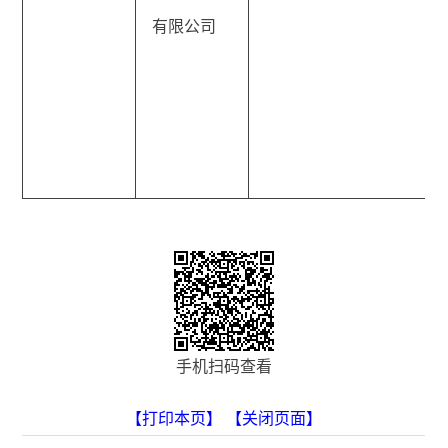
有限公司
手机扫码查看
【打印本页】
【关闭页面】