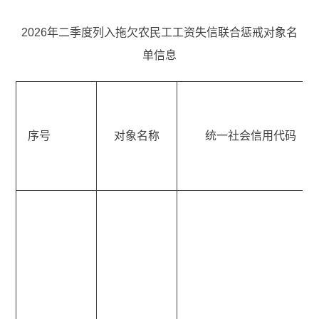
2026年二季度列入拖欠农民工工资失信联合惩戒对象名
单信息
序号
对象名称
统一社会信用代码