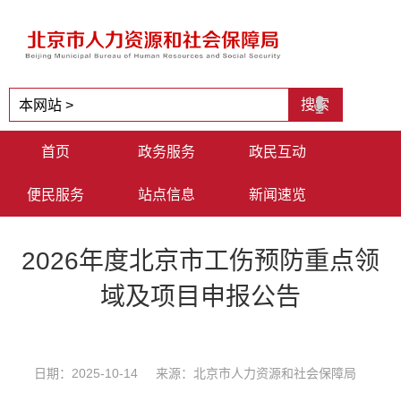
首页
政务服务
政民互动
便民服务
站点信息
新闻速览
2026年度北京市工伤预防重点领
域及项目申报公告
日期：2025-10-14 来源：北京市人力资源和社会保障局