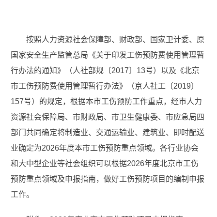
按照人力资源社会保障部、财政部、国家卫计委、原
国家安全生产监管总局《关于印发工伤预防费使用管理暂
行办法的通知》（人社部规〔2017〕13号）以及《北京
市工伤预防费使用管理暂行办法》（京人社工〔2019〕
157号）的规定，根据本市工伤预防工作重点，经市人力
资源社会保障局、市财政局、市卫生健康委、市应急局四
部门共同确定将制造业、交通运输业、建筑业、即时配送
业确定为2026年度本市工伤预防重点领域。各行业协会
和大中型企业等社会组织可以根据2026年度北京市工伤
预防重点领域及申报指南，做好工伤预防项目的编制申报
工作。