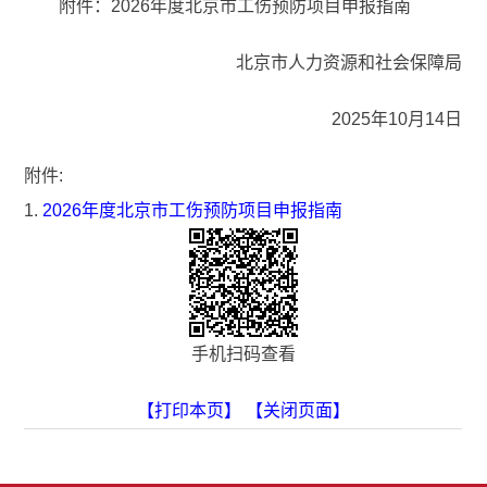
附件：2026年度北京市工伤预防项目申报指南
北京市人力资源和社会保障局
2025年10月14日
附件:
1.
2026年度北京市工伤预防项目申报指南
手机扫码查看
【打印本页】
【关闭页面】