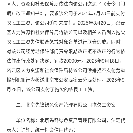
区人力资源和社会保障局依法向该公司送达了《责令（限
期）改正通知书》，要求该公司于2025年7月23日前支付
农民工工资，该公司逾期未支付。2025年8月20日，密云
区人力资源和社会保障局将该公司以及相关人员列入拖欠
农民工工资失信联合惩戒对象名单进行联合惩戒。同时,
对该公司经劳动保障部门责令限期改正拒不改正的行为依
法作出行政处罚决定，罚款20000元。2025年9月18日，
密云区人力资源和社会保障局将该公司涉嫌拒不支付劳动
报酬犯罪行为移送北京市公安局密云分局处理。2025年9
月28日，该公司支付了拖欠的农民工工资。
二、北京先锋绿色资产管理有限公司拖欠工资案
单位名称：北京先锋绿色资产管理有限公司，法定代
表人：许辉，统一社会信用代码：