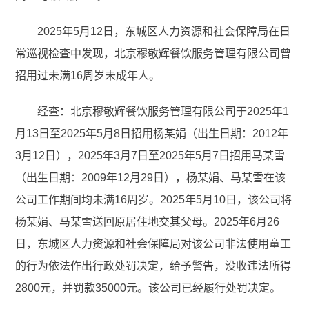
2025年5月12日，东城区人力资源和社会保障局在日
常巡视检查中发现，北京穆敬辉餐饮服务管理有限公司曾
招用过未满16周岁未成年人。
经查：北京穆敬辉餐饮服务管理有限公司于2025年1
月13日至2025年5月8日招用杨某娟（出生日期：2012年
3月12日），2025年3月7日至2025年5月7日招用马某雪
（出生日期：2009年12月29日），杨某娟、马某雪在该
公司工作期间均未满16周岁。2025年5月10日，该公司将
杨某娟、马某雪送回原居住地交其父母。2025年6月26
日，东城区人力资源和社会保障局对该公司非法使用童工
的行为依法作出行政处罚决定，给予警告，没收违法所得
2800元，并罚款35000元。该公司已经履行处罚决定。