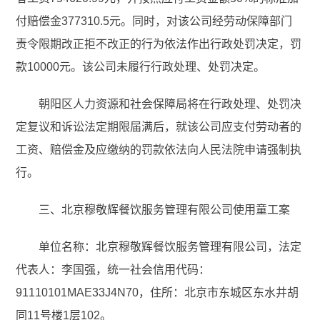
付赔偿金377310.5元。同时，对该公司经劳动保障部门
责令限期改正拒不改正的行为依法作出行政处罚决定，罚
款10000元。该公司未履行行政处理、处罚决定。
朝阳区人力资源和社会保障局将在行政处理、处罚决
定复议和诉讼法定期限届满后，就该公司应支付劳动者的
工资、赔偿金及应缴纳的罚款依法向人民法院申请强制执
行。
三、北京穆敬辉餐饮服务管理有限公司使用童工案
单位名称：北京穆敬辉餐饮服务管理有限公司，法定
代表人：李国强，统一社会信用代码：
91110101MAE33J4N70，住所：北京市东城区东水井胡
同11号楼1层102。