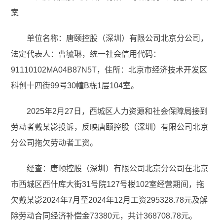
案
单位名称：唐颐控股（深圳）有限公司北京分公司，
法定代表人：曹毓琳，统一社会信用代码：
91110102MA04B87N5T，住所：北京市经济技术开发区
科创十四街99号30幢B栋1层104室。
2025年2月27日，西城区人力资源和社会保障局接到
劳动者戴某影投诉，反映唐颐控股（深圳）有限公司北京
分公司拖欠劳动者工资。
经查：唐颐控股（深圳）有限公司北京分公司在北京
市西城区西什库大街31号院127号楼102室经营期间，拖
欠戴某影2024年7月至2024年12月工资295328.78元及解
除劳动合同经济补偿金73380元，共计368708.78元。