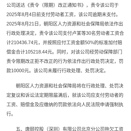
公司送达《责令（限期）改正通知书》，责令该公司于
2025年8月4日前支付劳动者工资，该公司逾期未支付。
2025年8月21日，朝阳区人力资源和社会保障局依法作出
行政处理决定，责令该公司支付卢某等30名劳动者工资合
计210436.74元，并按照应付工资金额50%的标准加付赔
偿金合计105218.44元。同时，对该公司经劳动保障部门
责令限期改正拒不改正的行为依法作出行政处罚决定，罚
款10000元。该公司未履行行政处理、处罚决定。
朝阳区人力资源和社会保障局将在行政处理、处罚决
定复议和诉讼法定期限届满后，就该公司应支付劳动者的
工资、赔偿金及应缴纳的罚款依法向人民法院申请强制执
行。
五、唐颐控股（深圳）有限公司北京分公司拖欠工资