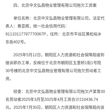
四、北京中文弘昌物业管理有限公司拖欠工资案
单位名称：北京中文弘昌物业管理有限公司，法定代
表人：黄亚辉，统一社会信用代码：
91110117787770067P，住所：北京市平谷区黄松峪乡
东街402号。
2025年5月12日，朝阳区人力资源和社会保障局接到
接诉即办工单，反映位于北京市朝阳区五里桥1街1号院
30号楼的北京中文弘昌物业管理有限公司拖欠劳动者工
资。
经查：北京中文弘昌物业管理有限公司拖欠卢某等30
名劳动者2025年3月至2025年4月工资合计210436.74
元。2025年7月30日，朝阳区人力资源和社会保障局向该