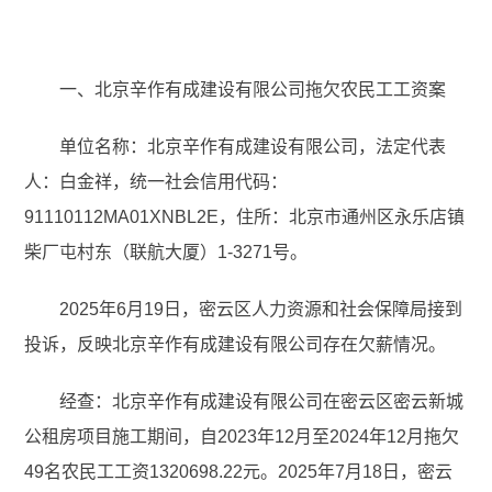
一、北京辛作有成建设有限公司拖欠农民工工资案
单位名称：北京辛作有成建设有限公司，法定代表
人：白金祥，统一社会信用代码：
91110112MA01XNBL2E，住所：北京市通州区永乐店镇
柴厂屯村东（联航大厦）1-3271号。
2025年6月19日，密云区人力资源和社会保障局接到
投诉，反映北京辛作有成建设有限公司存在欠薪情况。
经查：北京辛作有成建设有限公司在密云区密云新城
公租房项目施工期间，自2023年12月至2024年12月拖欠
49名农民工工资1320698.22元。2025年7月18日，密云