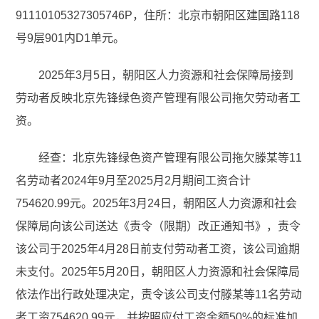
91110105327305746P，住所：北京市朝阳区建国路118
号9层901内D1单元。
2025年3月5日，朝阳区人力资源和社会保障局接到
劳动者反映北京先锋绿色资产管理有限公司拖欠劳动者工
资。
经查：北京先锋绿色资产管理有限公司拖欠滕某等11
名劳动者2024年9月至2025月2月期间工资合计
754620.99元。2025年3月24日，朝阳区人力资源和社会
保障局向该公司送达《责令（限期）改正通知书》，责令
该公司于2025年4月28日前支付劳动者工资，该公司逾期
未支付。2025年5月20日，朝阳区人力资源和社会保障局
依法作出行政处理决定，责令该公司支付滕某等11名劳动
者工资754620.99元，并按照应付工资金额50%的标准加