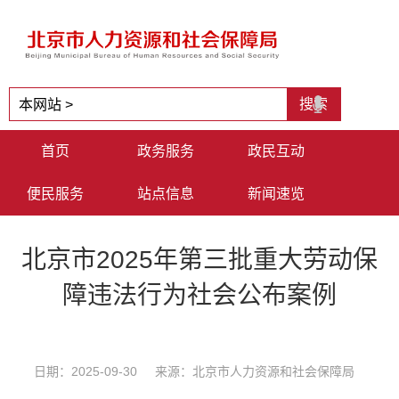
首页
政务服务
政民互动
便民服务
站点信息
新闻速览
北京市2025年第三批重大劳动保
障违法行为社会公布案例
日期：2025-09-30 来源：北京市人力资源和社会保障局