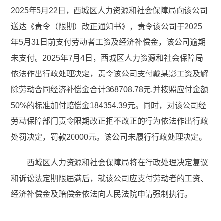
2025年5月22日，西城区人力资源和社会保障局向该公司
送达《责令（限期）改正通知书》，责令该公司于2025
年5月31日前支付劳动者工资及经济补偿金，该公司逾期
未支付。2025年7月4日，西城区人力资源和社会保障局
依法作出行政处理决定，责令该公司支付戴某影工资及解
除劳动合同经济补偿金合计368708.78元,并按照应付金额
50%的标准加付赔偿金184354.39元。同时，对该公司经
劳动保障部门责令限期改正拒不改正的行为依法作出行政
处罚决定，罚款20000元。该公司未履行行政处理决定。
西城区人力资源和社会保障局将在行政处理决定复议
和诉讼法定期限届满后，就该公司应支付劳动者的工资、
经济补偿金及赔偿金依法向人民法院申请强制执行。