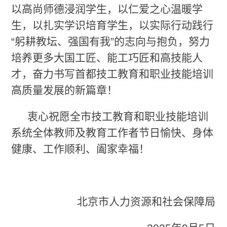
以高尚师德浸润学生，以仁爱之心温暖学
生，以扎实学识培育学生，以实际行动践行
“躬耕教坛、强国有我”的志向与抱负，努力
培养更多大国工匠、能工巧匠和高技能人
才，奋力书写首都技工教育和职业技能培训
高质量发展的新篇章！
衷心祝愿全市技工教育和职业技能培训
系统全体教师及教育工作者节日愉快、身体
健康、工作顺利、阖家幸福！
北京市人力资源和社会保障局