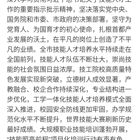
作的重要指示批示精神，坚决落实党中央、
国务院和市委、市政府的决策部署，坚守为
党育人、为国育才的初心使命，扎根首都产
业发展的沃土，在平凡的岗位上创造了不平
凡的业绩。全市技能人才培养水平持续走在
全国前列，技能人才队伍不断壮大，崇尚技
能的社会氛围日益浓厚。技工院校高质量特
色发展实现新突破，立德树人成效显著，产
教融合、校企合作持续深化，专业结构进一
步优化，工学一体化技能人才培养模式全面
深入推进，校园安全防线更加牢固，办学规
范化水平不断提升，世界技能大赛刷新历史
最好成绩。大规模职业技能培训蓬勃开展，
“技能照亮前程”项目化培训行动有声有色，