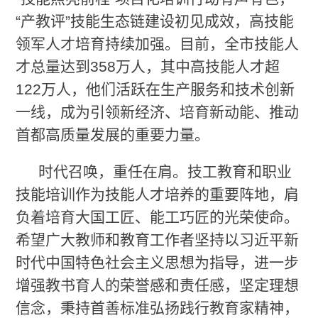
“产教评”技能生态链建设初见成效，高技能
领军人才培育持续加强。目前，全市技能人
才总量达到358万人，其中高技能人才超
122万人，他们活跃在生产服务和技术创新
一线，成为引领新经济、培育新动能、推动
首都高质量发展的重要力量。
时代召唤，重任在肩。技工教育和职业
技能培训作为技能人才培养的重要阵地，肩
负着培育大国工匠、能工巧匠的光荣使命。
希望广大教师和教育工作者坚持以习近平新
时代中国特色社会主义思想为指导，进一步
增强教书育人的荣誉感和责任感，坚定理想
信念，秉持首善标准弘扬践行教育家精神，