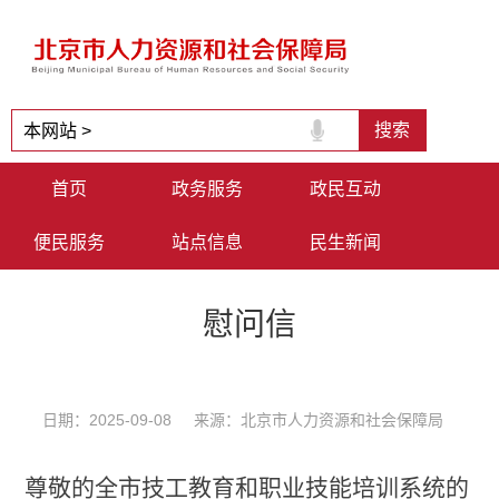
首页
政务服务
政民互动
便民服务
站点信息
民生新闻
慰问信
日期：2025-09-08 来源：北京市人力资源和社会保障局
尊敬的全市技工教育和职业技能培训系统的