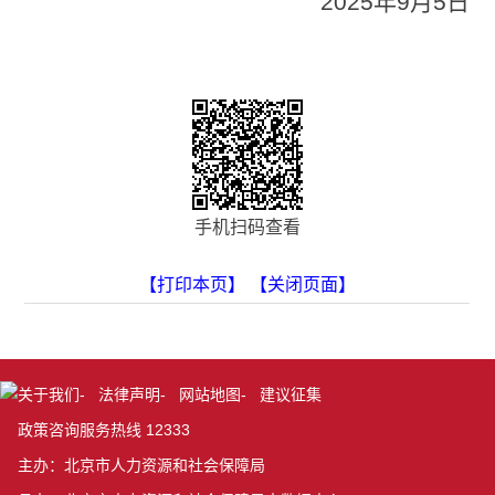
2025年9月5日
手机扫码查看
【打印本页】
【关闭页面】
关于我们
-
法律声明
-
网站地图
-
建议征集
政策咨询服务热线 12333
主办：北京市人力资源和社会保障局