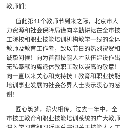
教师们：
值此第41个教师节到来之际，北京市人
力资源和社会保障局谨向辛勤耕耘在全市技
工院校和职业技能培训机构教学一线的全体
教师及教育工作者，致以节日的热烈祝贺和
诚挚问候！向为首都技能人才队伍建设作出
无私奉献的离退休教职工致以崇高的敬意！
向一直以来关心和支持技工教育和职业技能
培训事业发展的社会各界人士表示衷心的感
谢！
匠心筑梦，薪火相传。过去一年中，全
市技工教育和职业技能培训系统的广大教师
深入学习贯彻习近平总书记关于技能人才工