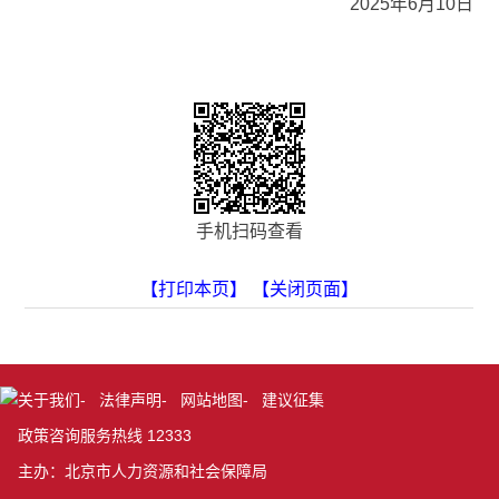
2025年6月10日
手机扫码查看
【打印本页】
【关闭页面】
关于我们
-
法律声明
-
网站地图
-
建议征集
政策咨询服务热线 12333
主办：北京市人力资源和社会保障局