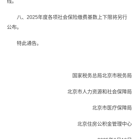
线。
八、2025年度各项社会保险缴费基数上下限将另行
公布。
特此通告。
国家税务总局北京市税务局
北京市人力资源和社会保障局
北京市医疗保障局
北京住房公积金管理中心