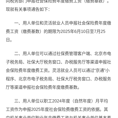
向税务部门申报社会保险费年度缴费工资（缴费基数）。
现就有关事项通告如下：
一、用人单位和灵活就业人员申报社会保险费年度缴
费工资（缴费基数）的期限为2025年6月10日至7月25
日。
二、用人单位可以通过社保费管理客户端、北京市电
子税务局、社保大厅税务窗口、办税服务厅等渠道申报社
会保险费年度缴费工资。灵活就业人员可以通过“京通”小
程序、北京市电子税务局、社保大厅税务窗口、办税服务
厅等渠道申报社会保险费年度缴费基数。
三、用人单位以职工2024年度（自然年度）月平均
工资作为申报2025年度社会保险费缴费工资的依据。其
中机关事业单位职业年金缴费工资与机关事业单位基本养