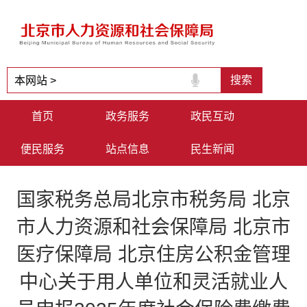
首页
政务服务
政民互动
便民服务
站点信息
民生新闻
国家税务总局北京市税务局 北京
市人力资源和社会保障局 北京市
医疗保障局 北京住房公积金管理
中心关于用人单位和灵活就业人