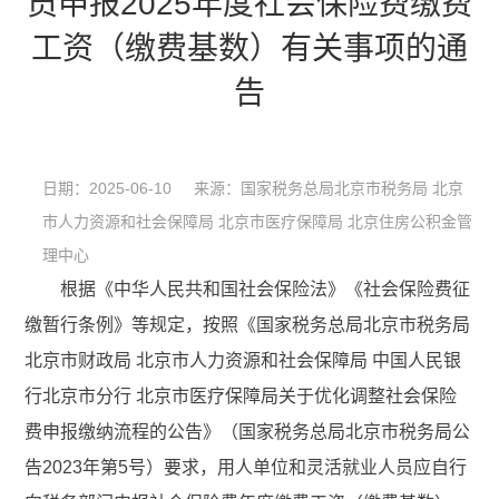
员申报2025年度社会保险费缴费
工资（缴费基数）有关事项的通
告
日期：2025-06-10 来源：国家税务总局北京市税务局 北京
市人力资源和社会保障局 北京市医疗保障局 北京住房公积金管
理中心
根据《中华人民共和国社会保险法》《社会保险费征
缴暂行条例》等规定，按照《国家税务总局北京市税务局
北京市财政局 北京市人力资源和社会保障局 中国人民银
行北京市分行 北京市医疗保障局关于优化调整社会保险
费申报缴纳流程的公告》（国家税务总局北京市税务局公
告2023年第5号）要求，用人单位和灵活就业人员应自行