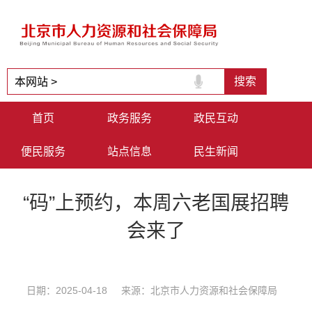
首页
政务服务
政民互动
便民服务
站点信息
民生新闻
“码”上预约，本周六老国展招聘
会来了
日期：2025-04-18 来源：北京市人力资源和社会保障局