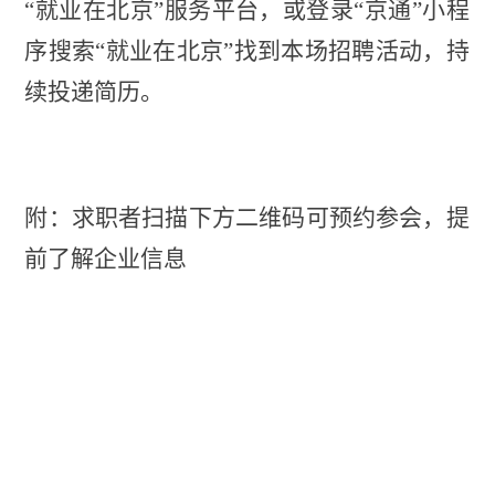
“就业在北京”服务平台，或登录“京通”小程
序搜索“就业在北京”找到本场招聘活动，持
续投递简历。
附：求职者扫描下方二维码可预约参会，提
前了解企业信息