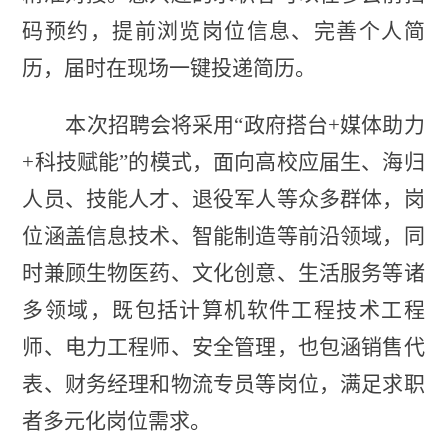
码预约，提前浏览岗位信息、完善个人简
历，届时在现场一键投递简历。
本次招聘会将
采用
“政府搭台+媒体助力
+科技赋能”
的
模式
，
面向高校应届生、海归
人员、技能人才、退役军人等众多群体，岗
位涵盖信息技术、智能制造等前沿领域，同
时兼顾生物医药、文化创意、生活服务等诸
多领域，既包括计算机软件工程
技术工程
师、电力工程师、安全管理，也包涵销售代
表、财务经理和物流专员等岗位，满足求职
者多元化岗位需求。