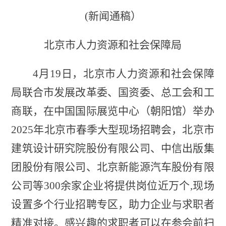
(新闻通稿）
北京市人力资源和社会保障局
4月19日，
北京市人力资源和社会保障
局
联合市发展改革委、国资委、总工会和工
商联，在中国国际展览中心（朝阳馆）举办
2025年北京市春季大型现场招聘会，北京市
建筑设计研究院股份有限公司、中信出版集
团股份有限公司、北京新能源汽车股份有限
公司等300余家企业将提供岗位近万个,现场
设置多个行业招聘专区，助力企业与求职者
精准对接。
感兴趣的求职者可以在参会前扫