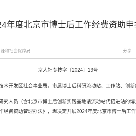
024年度北京市博士后工作经费资助
力资源和社会保障局
分享
京人社专技字〔2024〕13号
技术开发区社会事业局，市属博士后科研流动站、工作站、创新
研究人员（含北京市博士后创新实践基地请流动站代招进站的博
作经费资助管理办法》，现决定开展2024年度北京市博士后工