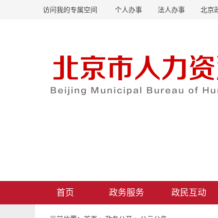
访问我的专属空间
个人办事
法人办事
北京
首页
政务服务
政民互动