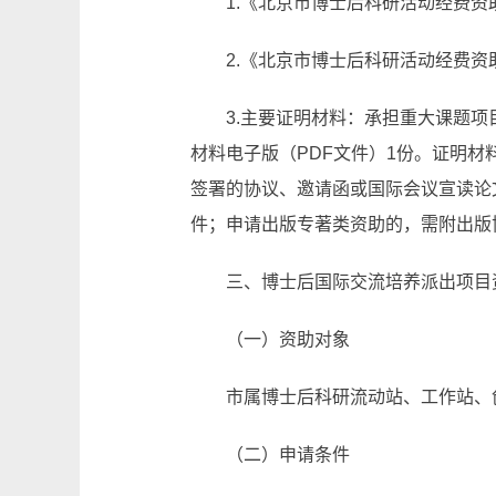
1.《北京市博士后科研活动经费资
2.《北京市博士后科研活动经费资
3.主要证明材料：承担重大课题
材料电子版（PDF文件）1份。证明
签署的协议、邀请函或国际会议宣读论
件；申请出版专著类资助的，需附出版
三、博士后国际交流培养派出项目
（一）资助对象
市属博士后科研流动站、工作站、
（二）申请条件