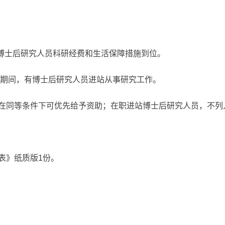
，博士后研究人员科研经费和生活保障措施到位。
4月15日期间，有博士后研究人员进站从事研究工作。
在同等条件下可优先给予资助；在职进站博士后研究人员，不列
表》纸质版1份。