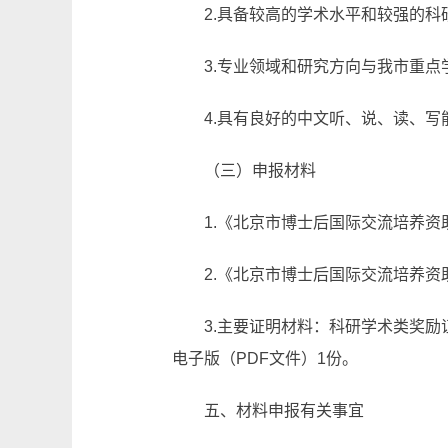
2.具备较高的学术水平和较强的
3.专业领域和研究方向与我市重
4.具有良好的中文听、说、读、写
（三）申报材料
1.《北京市博士后国际交流培养资
2.《北京市博士后国际交流培养资
3.主要证明材料：科研学术类奖
电子版（PDF文件）1份。
五、材料申报有关事宜