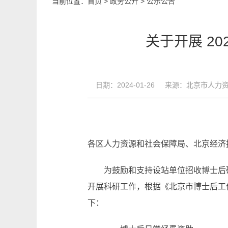
当前位置：
首页
>
政务公开
>
公示公告
关于开展 2
日期：2024-01-26 来源：北京市人
各区人力资源和社会保障局、北京经济
为鼓励和支持设站单位招收博士后
开展科研工作，根据《北京市博士后工
下：