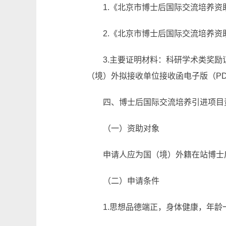
1.《北京市博士后国际交流培养资
2.《北京市博士后国际交流培养
3.主要证明材料：科研学术类奖
（境）外拟接收单位接收函电子版（PD
四、博士后国际交流培养引进项目
（一）资助对象
申请人应为国（境）外籍在站博士
（二）申请条件
1.思想品德端正，身体健康，年龄