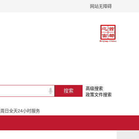
网站无障碍
高级搜索
政策文件搜索
一至周日全天24小时服务