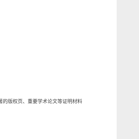
著的版权页、重要学术论文等证明材料