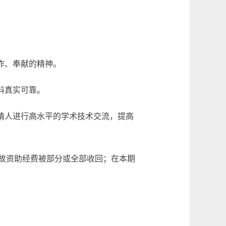
作、奉献的精神。
料真实可靠。
请人进行高水平的学术技术交流，提高
故资助经费被部分或全部收回；在本期