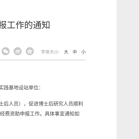
申报工作的通知
字体大小:
大
中
小
实践基地设站单位：
士后人员），促进博士后研究人员顺利
作经费资助申报工作。具体事宜通知如