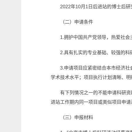
2022年10月1日后进站的博士后
（二）申请条件
1.拥护中国共产党领导，热爱社
2.具有扎实的专业基础、较强的
3.申请项目应紧密结合本市经济
学术技术水平；项目执行计划清晰、明
有下列情况之一的不能申请科研资
进站工作期内同一项目或类似项目申请
（三）申报材料