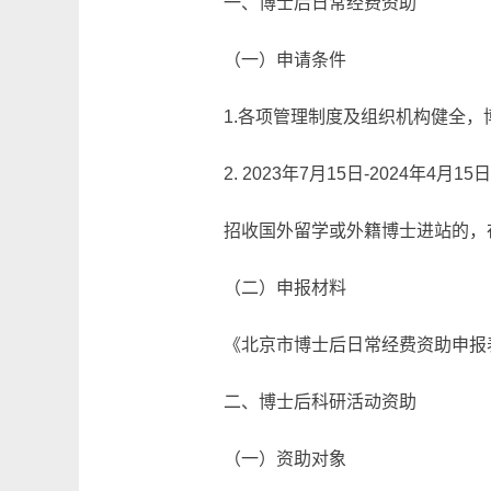
一、博士后日常经费资助
（一）申请条件
1.各项管理制度及组织机构健全
2. 2023年7月15日-2024年
招收国外留学或外籍博士进站的，
（二）申报材料
《北京市博士后日常经费资助申报
二、博士后科研活动资助
（一）资助对象