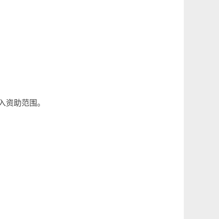
入资助范围。