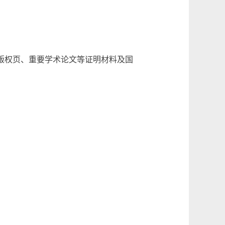
版权页、重要学术论文等证明材料及国