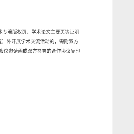
术专著版权页、学术论文主要页等证明
境）外开展学术交流活动的，需附双方
会议邀请函或双方签署的合作协议复印