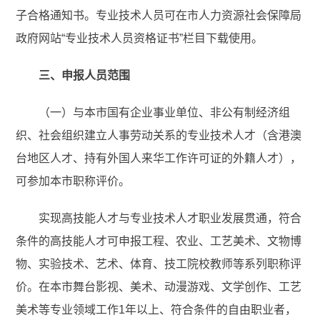
子合格通知书。专业技术人员可在市人力资源社会保障局
政府网站“专业技术人员资格证书”栏目下载使用。
三、申报人员范围
（一）与本市国有企业事业单位、非公有制经济组
织、社会组织建立人事劳动关系的专业技术人才（含港澳
台地区人才、持有外国人来华工作许可证的外籍人才），
可参加本市职称评价。
实现高技能人才与专业技术人才职业发展贯通，符合
条件的高技能人才可申报工程、农业、工艺美术、文物博
物、实验技术、艺术、体育、技工院校教师等系列职称评
价。在本市舞台影视、美术、动漫游戏、文学创作、工艺
美术等专业领域工作1年以上、符合条件的自由职业者，