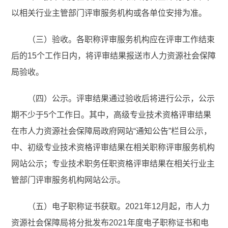
以相关行业主管部门评审服务机构或各单位安排为准。
（三）验收。各职称评审服务机构应在评审工作结束
后的15个工作日内，将评审结果报送市人力资源社会保障
局验收。
（四）公示。评审结果通过验收后将进行公示，公示
期不少于5个工作日。其中，高级专业技术资格评审结果
在市人力资源社会保障局政府网站“通知公告”栏目公示，
中、初级专业技术资格评审结果在相关职称评审服务机构
网站公示；专业技术职务任职资格评审结果在相关行业主
管部门评审服务机构网站公示。
（五）电子职称证书获取。2021年12月起，市人力
资源社会保障局将分批发布2021年度电子职称证书和电