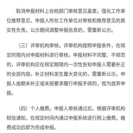
取消申报材料上存档部门审核意见盖章。强化工作单
位推荐意见，申报人所在工作单位对审核和推荐意见的真
实性负责。公示期间调整申报信息的，需重新公示。
（三）评审机构审核。评审机构按照申报条件，在规
定时限内对申报材料进行审核。申报材料不完整、不规范
的，评审机构应在规定期限内一次性告知申报人需要补正
的全部内容。补正材料发生重大变化的，需重新公示。申
报人逾期未补正或未按要求履行申报手续的，视为放弃申
报。
（四）个人缴费。申报人审核通过后，根据评审机构
短信通知，在规定时间内通过申报系统进行网上缴费。缴
费成功后即为完成申报。