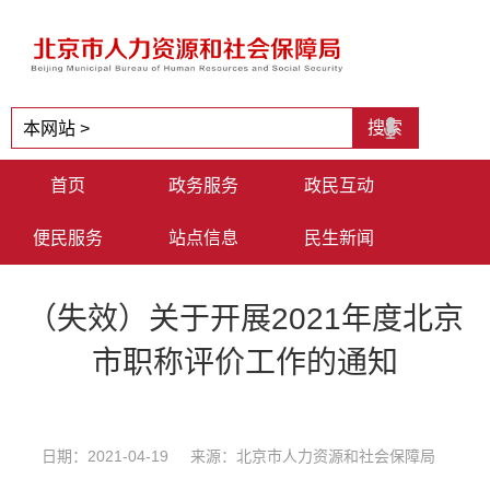
首页
政务服务
政民互动
便民服务
站点信息
民生新闻
（失效）关于开展2021年度北京
市职称评价工作的通知
日期：2021-04-19 来源：北京市人力资源和社会保障局