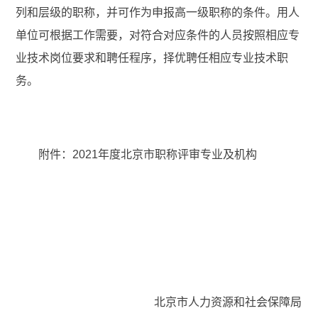
列和层级的职称，并可作为申报高一级职称的条件。用人
单位可根据工作需要，对符合对应条件的人员按照相应专
业技术岗位要求和聘任程序，择优聘任相应专业技术职
务。
附件：2021年度北京市职称评审专业及机构
北京市人力资源和社会保障局