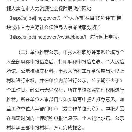
报人需在市人力资源社会保障局政府网站
（http://rsj.beijing.gov.cn/）“个人办事”栏目“职称评审”模
块或市人力资源社会保障局人事考试服务频道
（http://rsj.beijing.gov.cn/ywsite/bjpta/）进行网上申报。
（二）单位推荐公示。申报人在职称评审系统填写个
人全部职称申报信息后，打印职称申报信息表、个人诚信
承诺、公示模板等材料。申报人所在工作单位应当对以上
材料进行审核，并在单位内部进行公示，公示期不少于5
个工作日。经公示无异议后，所在单位按照管理权限进行
推荐。所在单位人事部门应如实填写申报人推荐意见，加
盖工作单位人事部门印章（或工作单位公章）。申报人需
在规定时间内上传职称申报信息表、个人诚信承诺、公示
材料等全部申报材料，方可完成报名。