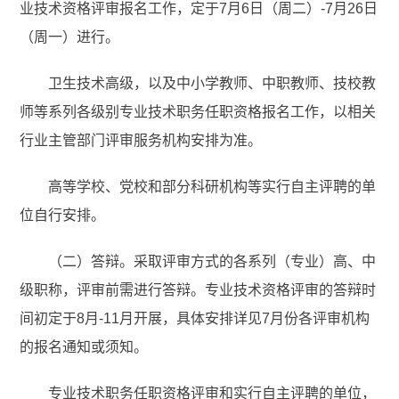
业技术资格评审报名工作，定于7月6日（周二）-7月26日
（周一）进行。
卫生技术高级，以及中小学教师、中职教师、技校教
师等系列各级别专业技术职务任职资格报名工作，以相关
行业主管部门评审服务机构安排为准。
高等学校、党校和部分科研机构等实行自主评聘的单
位自行安排。
（二）答辩。采取评审方式的各系列（专业）高、中
级职称，评审前需进行答辩。专业技术资格评审的答辩时
间初定于8月-11月开展，具体安排详见7月份各评审机构
的报名通知或须知。
专业技术职务任职资格评审和实行自主评聘的单位，