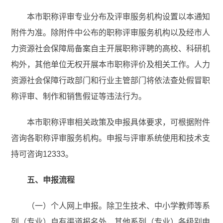
本市职称评审专业分布及评审服务机构设置以本通知
附件为准。除附件中公布的职称评审服务机构以及经市人
力资源社会保障局备案自主开展职称评聘的高校、科研机
构外，其他单位无权开展本市职称评价及相关工作。人力
资源社会保障行政部门和行业主管部门将依法查处假冒职
称评审、制作和销售假证等违法行为。
本市职称评审相关政策及申报具体要求，可根据附件
咨询各职称评审服务机构。申报与评审系统使用和技术支
持可咨询12333。
五、申报流程
（一）个人网上申报。除卫生技术、中小学教师等系
列（专业）自有渠道报名外，其他系列（专业）各级别申