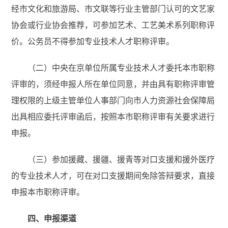
经市文化和旅游局、市文联等行业主管部门认可的文艺家
协会或行业协会推荐，可参加艺术、工艺美术系列职称评
价。公务员不得参加专业技术人才职称评审。
（二）中央在京单位所属专业技术人才委托本市职称
评审的，须经申报人所在单位同意，并由具有职称评审管
理权限的上级主管单位人事部门向市人力资源社会保障局
出具相应委托评审函后，按照本市职称评审有关要求进行
申报。
（三）参加援藏、援疆、援青等对口支援和援外医疗
的专业技术人才，可在对口支援期间免除答辩要求，直接
申报本市职称评审。
四、申报渠道