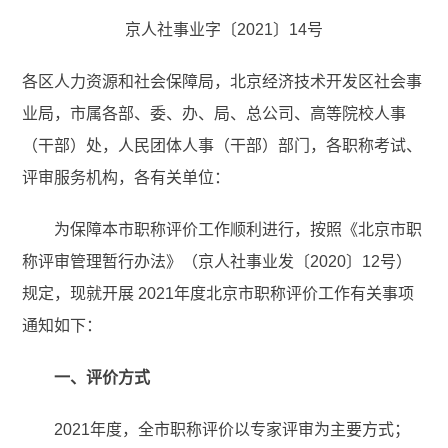
京人社事业字〔2021〕14号
各区人力资源和社会保障局，北京经济技术开发区社会事
业局，市属各部、委、办、局、总公司、高等院校人事
（干部）处，人民团体人事（干部）部门，各职称考试、
评审服务机构，各有关单位：
为保障本市职称评价工作顺利进行，按照《北京市职
称评审管理暂行办法》（京人社事业发〔2020〕12号）
规定，现就开展 2021年度北京市职称评价工作有关事项
通知如下：
一、评价方式
2021年度，全市职称评价以专家评审为主要方式；