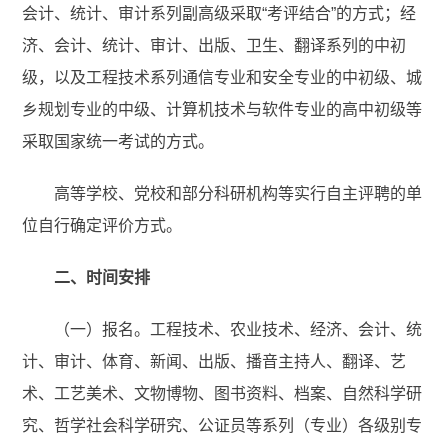
会计、统计、审计系列副高级采取“考评结合”的方式；经
济、会计、统计、审计、出版、卫生、翻译系列的中初
级，以及工程技术系列通信专业和安全专业的中初级、城
乡规划专业的中级、计算机技术与软件专业的高中初级等
采取国家统一考试的方式。
高等学校、党校和部分科研机构等实行自主评聘的单
位自行确定评价方式。
二、时间安排
（一）报名。工程技术、农业技术、经济、会计、统
计、审计、体育、新闻、出版、播音主持人、翻译、艺
术、工艺美术、文物博物、图书资料、档案、自然科学研
究、哲学社会科学研究、公证员等系列（专业）各级别专