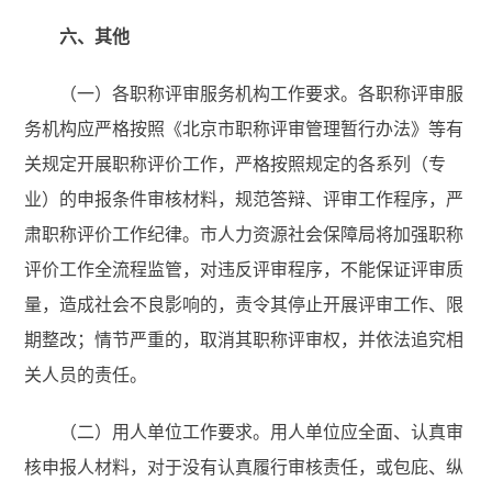
六、其他
（一）各职称评审服务机构工作要求。各职称评审服
务机构应严格按照《北京市职称评审管理暂行办法》等有
关规定开展职称评价工作，严格按照规定的各系列（专
业）的申报条件审核材料，规范答辩、评审工作程序，严
肃职称评价工作纪律。市人力资源社会保障局将加强职称
评价工作全流程监管，对违反评审程序，不能保证评审质
量，造成社会不良影响的，责令其停止开展评审工作、限
期整改；情节严重的，取消其职称评审权，并依法追究相
关人员的责任。
（二）用人单位工作要求。用人单位应全面、认真审
核申报人材料，对于没有认真履行审核责任，或包庇、纵