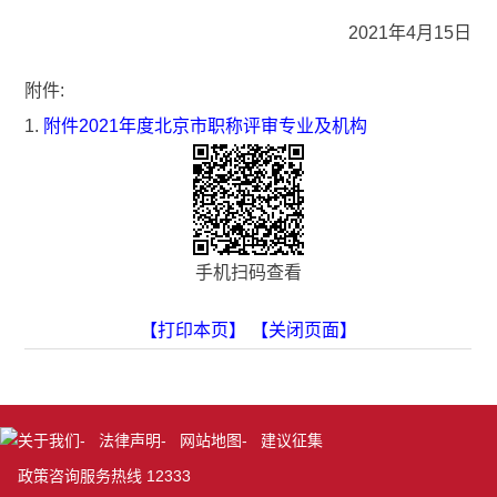
2021年4月15日
附件:
1.
附件2021年度北京市职称评审专业及机构
手机扫码查看
【打印本页】
【关闭页面】
关于我们
-
法律声明
-
网站地图
-
建议征集
政策咨询服务热线 12333