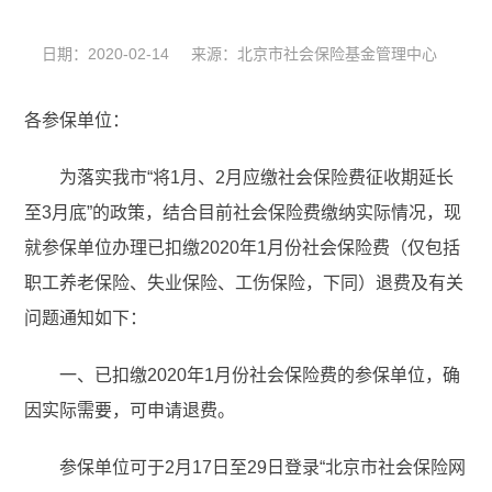
日期：2020-02-14 来源：北京市社会保险基金管理中心
各参保单位：
为落实我市“将1月、2月应缴社会保险费征收期延长
至3月底”的政策，结合目前社会保险费缴纳实际情况，现
就参保单位办理已扣缴2020年1月份社会保险费（仅包括
职工养老保险、失业保险、工伤保险，下同）退费及有关
问题通知如下：
一、已扣缴2020年1月份社会保险费的参保单位，确
因实际需要，可申请退费。
参保单位可于2月17日至29日登录“北京市社会保险网