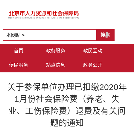
首页
政务服务
政民互动
便民服务
站点信息
政务公开
关于参保单位办理已扣缴2020年
1月份社会保险费（养老、失
业、工伤保险费）退费及有关问
题的通知