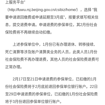
上服务平台”
（http://fuwu.rsj.beijing.gov.cn/csibiz/home/），选择 “我
要申请退回缴费或申请延期至3月底”，按要求填写相关信
息，提交退费申请。申请退费的参保单位，其2月份社会
保险费将不再继续自动扣缴。
上述参保单位中，1月份已有办理退休、转移接续、
死亡清算等涉及账户清算类业务的人员，此类人员1月份
社会保险费不再办理退费，其他人员的社会保险费退费可
正常办理。
2月17日至21日申请退费的参保单位，已扣缴的1月
份社会保险费将于2月底前退回参保单位银行账户。22日
至29日申请退费的参保单位，已扣缴的1月份社会保险费
将于3月份退回参保单位银行账户。