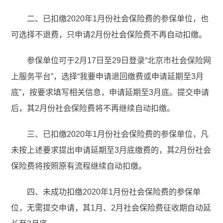
二、已扣缴2020年1月份社会保险费的参保单位，也
可选择不退费，只申请2月份社会保险费不再自动扣缴。
参保单位可于2月17日至29日登录“北京市社会保险网
上服务平台”，选择“我要申请退回缴费或申请延期至3月
底”，按要求填写相关信息，申请延期至3月底。提交申请
后，其2月份社会保险费将不再继续自动扣缴。
三、已扣缴2020年1月份社会保险费的参保单位，凡
未按上述要求提出申请延期至3月底缴费的，其2月份社会
保险费将按照原有流程继续自动扣缴。
四、未成功扣缴2020年1月份社会保险费的参保单
位，无需提交申请，其1月、2月社会保险费征收期自动延