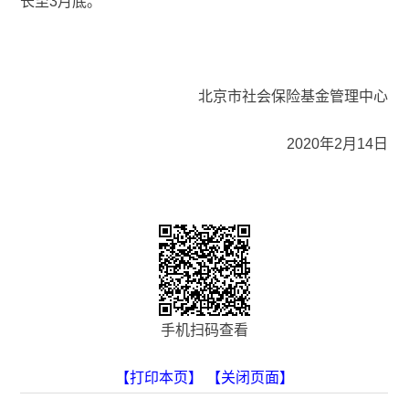
长至3月底。
北京市社会保险基金管理中心
2020年2月14日
手机扫码查看
【打印本页】
【关闭页面】