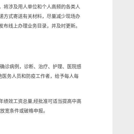
，将涉及用人单位和个人高频的各类人
递方式寄送有关材料，尽量减少现场办
发布线上办理业务目录，并及时更新。
或确诊病例，诊断、治疗、护理、医院感
他医务人员和防疫工作者，给予每人每
年绩效工资总量,经批准可适当提高中高
应放宽条件或破格申报。