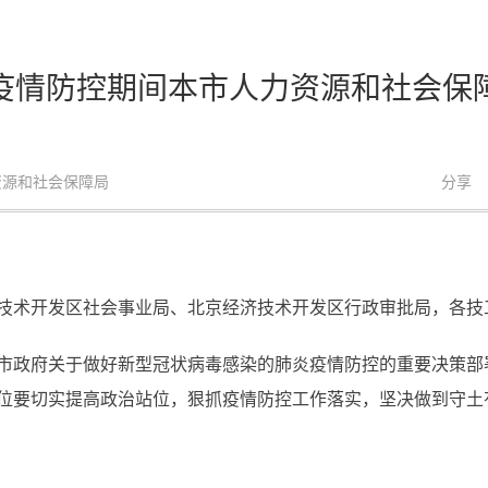
疫情防控期间本市人力资源和社会保
力资源和社会保障局
分享
技术开发区社会事业局、北京经济技术开发区行政审批局，各技
市政府关于做好新型冠状病毒感染的肺炎疫情防控的重要决策部
位要切实提高政治站位，狠抓疫情防控工作落实，坚决做到守土