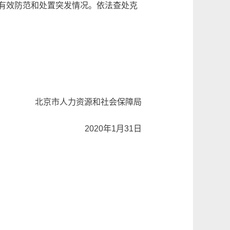
有效防范和处置突发情况。依法查处克
北京市人力资源和社会保障局
2020年1月31日