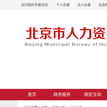
访问我的专属空间
个人办事
法人办事
北京
首页
政务服务
政民互动