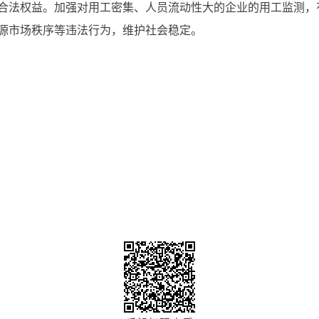
合法权益。加强对用工密集、人员流动性大的企业的用工监测，
源市场秩序等违法行为，维护社会稳定。