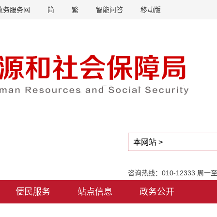
政务服务网
简
繁
智能问答
移动版
咨询热线：010-12333 周
便民服务
站点信息
政务公开