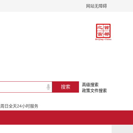
网站无障碍
高级搜索
政策文件搜索
一至周日全天24小时服务