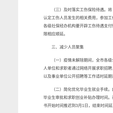
（三）及时落实工伤保险待遇。将
认定工伤人员发生的相关费用，参加工
各级社保经办机构要开辟工伤待遇支付
限相应顺延。
三、减少人员聚集
（一）疫情未解除期间，全市各级
人单位和求职者通过网络开展求职招聘
以及事业单位公开招聘等工作适时延期
（二）简化优化毕业生就业手续。
毕业生审批和求职创业补贴办理时间。
书开始时间推迟到
3月1日，结束时间延