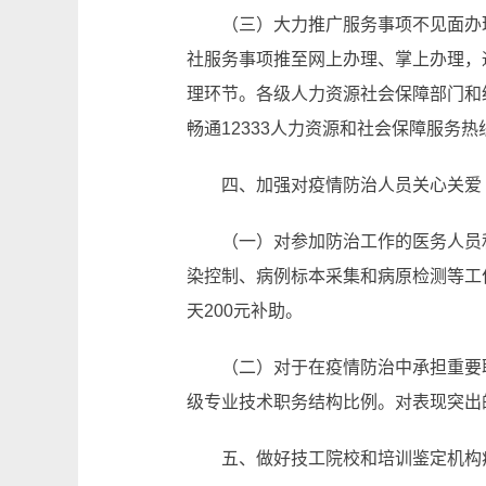
（三）大力推广服务事项不见面办
社服务事项推至网上办理、掌上办理，
理环节。各级人力资源社会保障部门和
畅通12333人力资源和社会保障服务
四、加强对疫情防治人员关心关爱
（一）对参加防治工作的医务人员
染控制、病例标本采集和病原检测等工
天200元补助。
（二）对于在疫情防治中承担重要
级专业技术职务结构比例。对表现突出
五、做好技工院校和培训鉴定机构