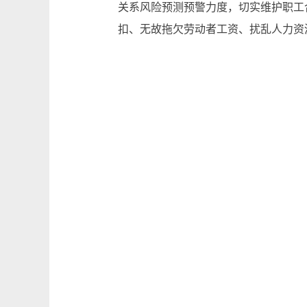
关系风险预测预警力度，切实维护职工
扣、无故拖欠劳动者工资、扰乱人力资