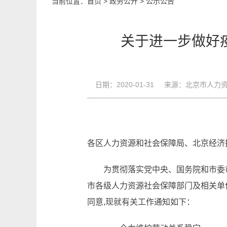
当前位置：
首页
>
政务公开
>
公示公告
关于进一步做好
日期：2020-01-31 来源：北京市人
各区人力资源和社会保障局、北京经济
为贯彻落实党中央、国务院和市委
市各级人力资源社会保障部门及相关单
同意,现就有关工作通知如下：