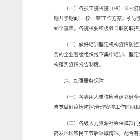
（一）各技工院校院（校）长为疫
期开学期间“一校一策”工作方案，引
到全覆盖。各院校要积极参与联防联控
（二）做好培训鉴定机构疫情防控
务的企业暂缓组织线下集中培训、鉴定
构落实疫情报告制度。
六、加强服务保障
（一）各类用人单位应当建立健全
自觉做好疫情防控;合理安排工作时间
（二）各级人力资源社会保障部门
高发地区农民工节后返城情况，配合有