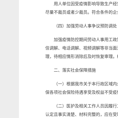
用人单位因受疫情影响导致生产经
尽量不裁员或者少裁员。符合条件的企
（四）加强劳动人事争议预防调处
加强疫情防控期间劳动人事用工政
信调解、电话调解、视频调解等非当面
理，待相应情形消除后及时恢复审理。
二、落实社会保障措施
（一）根据我市关于本行政区域内
保各项社会保险待遇享受及权益不受疫情
（二）医护及相关工作人员因履行
认定且事实清楚、材料完整的，应在受