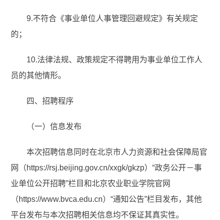
9.不符合《事业单位人事管理回避规定》有关规定
的；
10.法律法规、政策规定不得聘用为事业单位工作人
员的其他情形。
四、招聘程序
（一）信息发布
本次招聘信息同时在北京市人力资源和社会保障局官
网（https://rsj.beijing.gov.cn/xxgk/gkzp）“政务公开－事
业单位公开招聘”栏目和北京农业职业学院官网
（https://www.bvca.edu.cn）“通知公告”栏目发布，其他
平台发布与本次招聘相关信息均不保证其真实性。