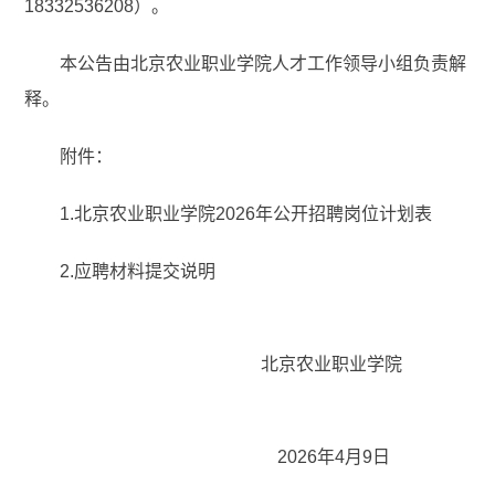
18332536208）。
本公告由北京农业职业学院人才工作领导小组负责解
释。
附件：
1.北京农业职业学院2026年公开招聘岗位计划表
2.应聘材料提交说明
北京农业职业学院
2026年4月9日