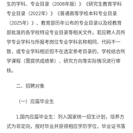
生的学科、专业目录（2008年版）》《研究生教育学科
专业目录（2022年）》《普通高等学校本科专业目录
（2025年）》、教育部历年公布的专业目录以及经教育
部批准的各学校特设专业目录等相关文件。若应聘人员所
学专业学科与所报考岗位专业学科名称相同、代码不一
致，或专业学科相近但不在选定参考目录的，学校结合所
学课程（需提供成绩单）、研究方向等实际情况进行审
核。
二、招聘对象
（一）应届毕业生
1.国内应届毕业生：列入国家统一招生计划，培养方
式为非定向，按时毕业并获得相应学历学位，毕业证书落