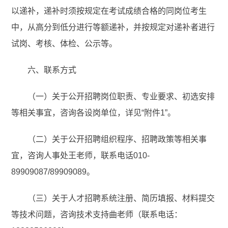
以递补，递补时须按规定在考试成绩合格的同岗位考生
中，从高分到低分进行等额递补，并按规定对递补者进行
试岗、考核、体检、公示等。
六、联系方式
（一）关于公开招聘岗位职责、专业要求、初选安排
等相关事宜，咨询各设岗单位，详见“附件1”。
（二）关于公开招聘组织程序、招聘政策等相关事
宜，咨询人事处王老师，联系电话010-
89909087/89909089。
（三）关于人才招聘系统注册、简历填报、材料提交
等技术问题，咨询技术支持曲老师（联系电话：