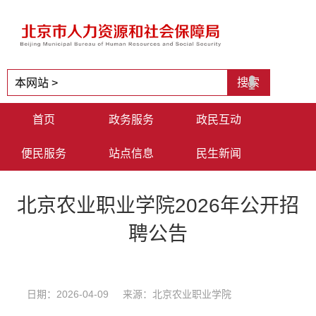
首页
政务服务
政民互动
便民服务
站点信息
民生新闻
北京农业职业学院2026年公开招
聘公告
日期：2026-04-09 来源：北京农业职业学院