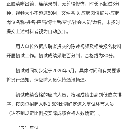
正脸清晰出镜，连续录制，无剪辑修饰，时长不超过3分
钟，视频大小不超过50M，文件名以“应聘岗位编号-应聘
岗位名称-姓名-应届/博士后/留学/社会人员”命名，未按时
提交上述材料者视为自动放弃。
用人单位依据应聘者提交的陈述视频及相关报名材料
开展初试工作。初试成绩采取百分制，合格线为80分。
初试时间初步定于2026年5月，具体时间和有关要求
将另行通知，请应聘人员保持通讯畅通。
初试成绩合格的应聘人员，按照成绩由高到低依次排
序，按岗位招聘人数1:5的比例确定进入复试环节人员
（达不到规定比例按实际成绩合格人数确定）。
（五）复试