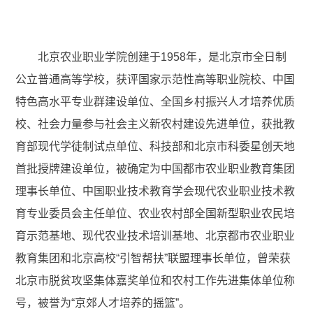
北京农业职业学院创建于1958年，是北京市全日制
公立普通高等学校，获评国家示范性高等职业院校、中国
特色高水平专业群建设单位、全国乡村振兴人才培养优质
校、社会力量参与社会主义新农村建设先进单位，获批教
育部现代学徒制试点单位、科技部和北京市科委星创天地
首批授牌建设单位，被确定为中国都市农业职业教育集团
理事长单位、中国职业技术教育学会现代农业职业技术教
育专业委员会主任单位、农业农村部全国新型职业农民培
育示范基地、现代农业技术培训基地、北京都市农业职业
教育集团和北京高校“引智帮扶”联盟理事长单位，曾荣获
北京市脱贫攻坚集体嘉奖单位和农村工作先进集体单位称
号，被誉为“京郊人才培养的摇篮”。