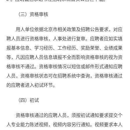
（三）资格审核
用人单位依据北京市相关政策及招聘公告要求，对应
聘人员进行资格审核，人事处进行复审。应聘者应如实填
报基本信息、学习经历、工作经历、奖励荣誉、业绩成果
等，凡因应聘人员信息填报不全而影响资格审核的视为资
格审核不通过。资格审核情况以短信或邮件形式通知应聘
人员，资格审核状态可在招聘系统中查询，资格审核通过
的应聘者进入初试环节。
（四）初试
资格审核通过的应聘人员，须按初试通知要求提交个
人专业能力陈述视频，视频内容另行通知。视频要求本人