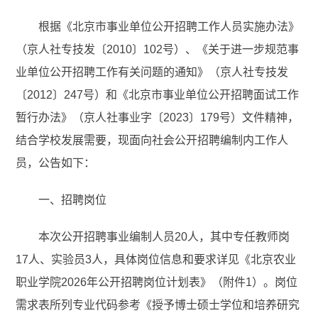
根据《北京市事业单位公开招聘工作人员实施办法》
（京人社专技发〔2010〕102号）、《关于进一步规范事
业单位公开招聘工作有关问题的通知》（京人社专技发
〔2012〕247号）和《北京市事业单位公开招聘面试工作
暂行办法》（京人社事业字〔2023〕179号）文件精神，
结合学校发展需要，现面向社会公开招聘编制内工作人
员，公告如下：
一、招聘岗位
本次公开招聘事业编制人员20人，其中专任教师岗
17人、实验员3人，具体岗位信息和要求详见《北京农业
职业学院2026年公开招聘岗位计划表》（附件1）。岗位
需求表所列专业代码参考《授予博士硕士学位和培养研究