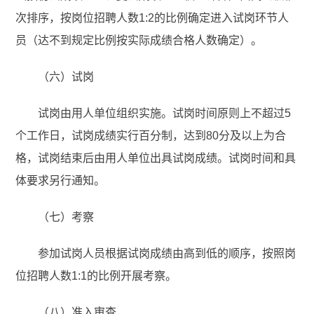
次排序，按岗位招聘人数1:2的比例确定进入试岗环节人
员（达不到规定比例按实际成绩合格人数确定）。
（六）试岗
试岗由用人单位组织实施。试岗时间原则上不超过5
个工作日，试岗成绩实行百分制，达到80分及以上为合
格，试岗结束后由用人单位出具试岗成绩。试岗时间和具
体要求另行通知。
（七）考察
参加试岗人员根据试岗成绩由高到低的顺序，按照岗
位招聘人数1:1的比例开展考察。
（八）准入审查