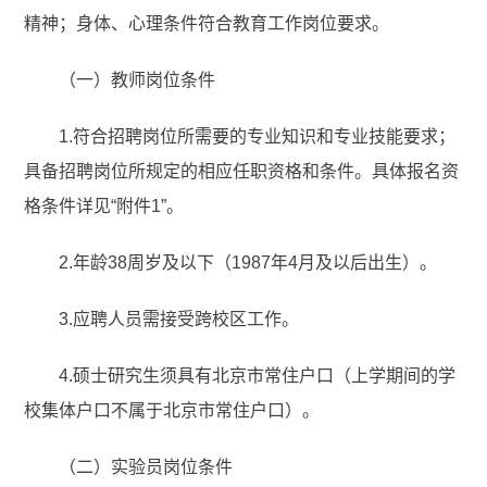
精神；身体、心理条件符合教育工作岗位要求。
（一）教师岗位条件
1.符合招聘岗位所需要的专业知识和专业技能要求；
具备招聘岗位所规定的相应任职资格和条件。具体报名资
格条件详见“附件1”。
2.年龄38周岁及以下（1987年4月及以后出生）。
3.应聘人员需接受跨校区工作。
4.硕士研究生须具有北京市常住户口（上学期间的学
校集体户口不属于北京市常住户口）。
（二）实验员岗位条件