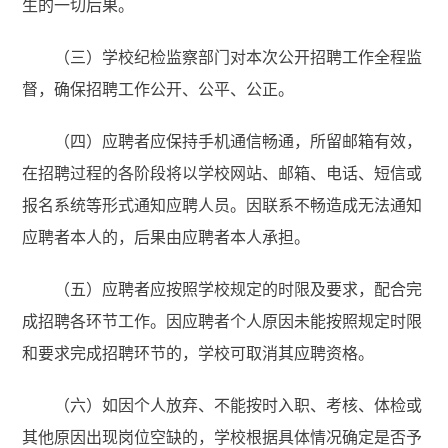
生的一切后果。
（三）学校纪检监察部门对本次公开招聘工作全程监
督，确保招聘工作公开、公平、公正。
（四）应聘者应保持手机通信畅通，所留邮箱有效，
在招聘过程的各阶段将以学校网站、邮箱、电话、短信或
报名系统等形式通知应聘人员。因联系不畅造成无法通知
应聘者本人的，后果由应聘者本人承担。
（五）应聘者应按照学校规定的时限及要求，配合完
成招聘各环节工作。因应聘者个人原因未能按照规定时限
和要求完成招聘环节的，学校可取消其应聘资格。
（六）如因个人放弃、不能按时入职、考核、体检或
其他原因出现岗位空缺的，学校根据具体情况确定是否予