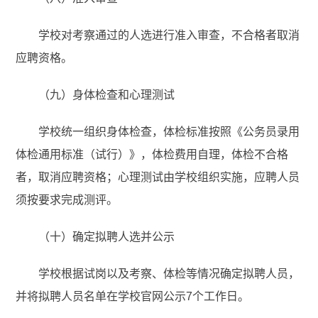
学校对考察通过的人选进行准入审查，不合格者取消
应聘资格。
（九）身体检查和心理测试
学校统一组织身体检查，体检标准按照《公务员录用
体检通用标准（试行）》，体检费用自理，体检不合格
者，取消应聘资格；心理测试由学校组织实施，应聘人员
须按要求完成测评。
（十）确定拟聘人选并公示
学校根据试岗以及考察、体检等情况确定拟聘人员，
并将拟聘人员名单在学校官网公示7个工作日。