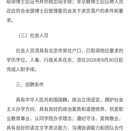
取得博士后证书并办结出站手续；非京籍博士后应聘人员
还应符合全国博士后管理委员会关于进京落户的条件和要
求。
（三）社会人员
社会人员须具有北京市常住户口，已取得岗位要求的
学历学位，人事、行政关系在京；须在2026年9月30日前
完成入职手续。
三、招聘条件
具有中华人民共和国国籍，政治立场坚定，拥护社会
主义办学方向，具有良好的政治素质和道德修养，热爱职
业教育事业，认同学院办学理念；遵纪守法、爱岗敬业，
具有良好的语言文字表达能力、沟通协调能力和团队合作