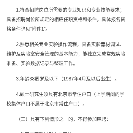
1.符合招聘岗位所需要的专业知识和专业技能要求；
具备招聘岗位所规定的相应任职资格和条件。具体报名资
格条件详见“附件1”。
2.熟悉相关专业实验操作流程，具备实验器材调试、
维护及实验室安全管理的基本能力，能独立完成常规实验
准备、实验数据记录与整理工作。
3.年龄38周岁及以下（1987年4月及以后出生）。
4.硕士研究生须具有北京市常住户口（上学期间的学
校集体户口不属于北京市常住户口）。
（三）具有下列情形之一的，不得参加应聘：