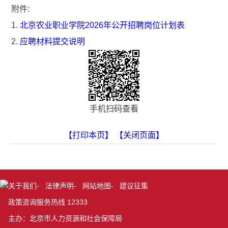
附件:
1.
北京农业职业学院2026年公开招聘岗位计划表
2.
应聘材料提交说明
手机扫码查看
【打印本页】
【关闭页面】
关于我们
-
法律声明
-
网站地图
-
建议征集
政策咨询服务热线 12333
主办：北京市人力资源和社会保障局