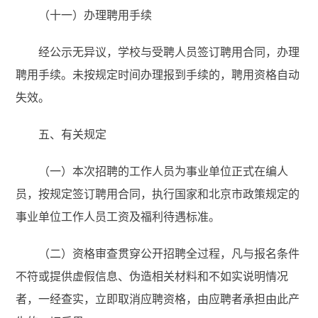
（十一）办理聘用手续
经公示无异议，学校与受聘人员签订聘用合同，办理
聘用手续。未按规定时间办理报到手续的，聘用资格自动
失效。
五、有关规定
（一）本次招聘的工作人员为事业单位正式在编人
员，按规定签订聘用合同，执行国家和北京市政策规定的
事业单位工作人员工资及福利待遇标准。
（二）资格审查贯穿公开招聘全过程，凡与报名条件
不符或提供虚假信息、伪造相关材料和不如实说明情况
者，一经查实，立即取消应聘资格，由应聘者承担由此产