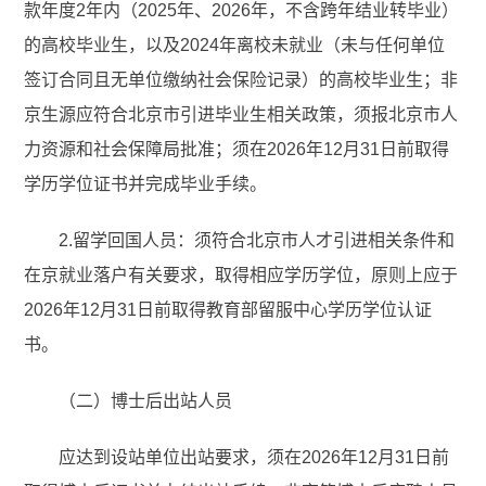
款年度2年内（2025年、2026年，不含跨年结业转毕业）
的高校毕业生，以及2024年离校未就业（未与任何单位
签订合同且无单位缴纳社会保险记录）的高校毕业生；非
京生源应符合北京市引进毕业生相关政策，须报北京市人
力资源和社会保障局批准；须在2026年12月31日前取得
学历学位证书并完成毕业手续。
2.留学回国人员：须符合北京市人才引进相关条件和
在京就业落户有关要求，取得相应学历学位，原则上应于
2026年12月31日前取得教育部留服中心学历学位认证
书。
（二）博士后出站人员
应达到设站单位出站要求，须在2026年12月31日前