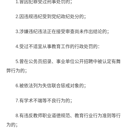
1.曾因犯罪受过刑事处罚的；
2.因违规违纪受到党纪政纪处分的；
3.涉嫌违纪违法正在接受审查尚未作出结论的；
4.受过不适宜从事教育工作的行政处罚的：
5.曾在公务员招录、事业单位公开招聘中被认定有舞
弊行为的；
6.被依法列为失信联合惩戒对象的；
7.有学术不端等不良行为的；
8.有违反教师职业道德规范、教育行业行为准则等行
为的；