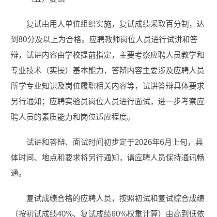
复试由用人单位组织实施，复试成绩采取百分制，达
到80分及以上为合格。应聘教师岗位人员进行试讲和答
辩，试讲内容由学校提前指定，主要考察应聘人员教学和
专业技术（实操）基本能力，答辩内容主要涉及应聘人员
所学专业知识及岗位履职相关内容等，试讲答辩具体要求
另行通知；应聘实验员岗位人员进行面试，进一步考察应
聘人员的素质能力和岗位适应程度。
试讲和答辩、面试时间初步定于2026年6月上旬，具
体时间、地点和要求将另行通知，请应聘人员保持通讯畅
通。
复试成绩合格的应聘人员，按照初试和复试综合成绩
（按初试成绩40%、复试成绩60%权重计算）由高到低依