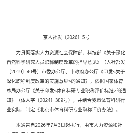
京人社发〔2026〕5号
为贯彻落实人力资源社会保障部、科技部《关于深化
自然科学研究人员职称制度改革的指导意见》（人社部发
〔2019〕40号）市委办公厅、市政府办公厅《印发<关于
深化职称制度改革的实施意见>的通知》，依据国家体育
总局办公厅《关于印发<体育科研专业职称评价标准>的通
知》（体人字〔2024〕389号），并结合我市体育科研行
业实际，制定《北京市体育科研专业职称评价办法》。
本通告自2026年7月3日起执行，由市人力资源和社