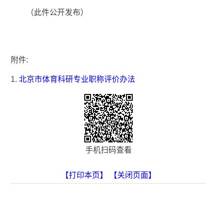
（此件公开发布）
附件:
1.
北京市体育科研专业职称评价办法
手机扫码查看
【打印本页】
【关闭页面】