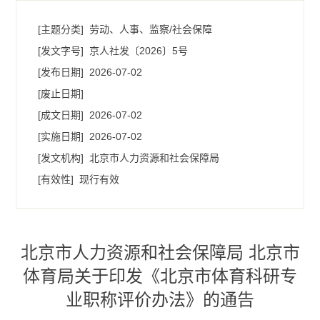
[主题分类]
劳动、人事、监察/社会保障
[发文字号]
​京人社发〔2026〕5号
[发布日期]
2026-07-02
[废止日期]
[成文日期]
2026-07-02
[实施日期]
2026-07-02
[发文机构]
北京市人力资源和社会保障局
[有效性]
现行有效
北京市人力资源和社会保障局 北京市
体育局关于印发《北京市体育科研专
业职称评价办法》的通告