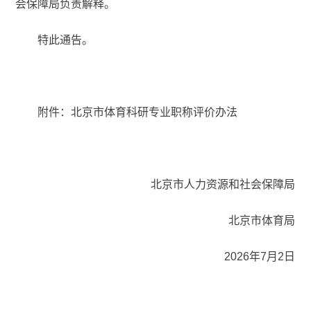
会保障局负责解释。
特此通告。
附件：北京市体育科研专业职称评价办法
北京市人力资源和社会保障局
北京市体育局
2026年7月2日