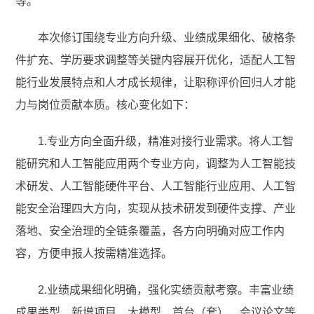
等。
本次修订围绕专业方向升级、业绩成果细化、破格条
件扩充、学历要求调整等关键内容展开优化，适配人工智
能行业发展特点和人才成长规律，让职称评价回归人才能
力与岗位贡献本质。核心变化如下：
1.专业方向全面升级，精准对接行业需求。将人工智
能研究和人工智能应用两个专业方向，调整为人工智能技
术研发、人工智能硬件平台、人工智能行业应用、人工智
能安全治理四大方向，实现从技术研发到硬件支撑、产业
落地、安全治理的全链条覆盖，各方向明确对应工作内
容，方便申报人按需精准选择。
2.业绩成果细化明确，强化实绩贡献考察。丰富业绩
成果类型，新增项目、大模型、首台（套）、会议论文等