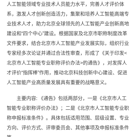
人工智能领域专业技术人员能力水平，完善人才评价体
系，激发人才创新创造活力，集聚和培养人工智能高端专
业技术人才，助力北京全球领先的人工智能产业创新高地
建设和“四个中心”建设。根据国家及北京市职称制度改革
文件要求，结合北京市人工智能产业发展实际，组织行业
专家经多次论证并通过合法性审查，形成了《关于印发<
北京市人工智能专业职称评价办法>的通告》，对发挥人
才评价“指挥棒”作用，推动北京科技创新中心建设、促进
人工智能产业高质量发展具有重要的战略意义。
主要内容: 《通告》包括两部分，一是《北京市人工
智能专业职称评价办法》；二是《北京市人工智能专业职
称申报标准条件》。具体包括适用范围、层级设置、专业
方向、评价方式、评审委员会、其他事项及申报标准条件