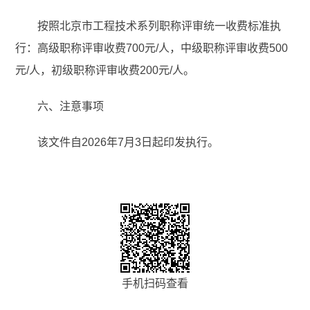
按照北京市工程技术系列职称评审统一收费标准执
行：高级职称评审收费700元/人，中级职称评审收费500
元/人，初级职称评审收费200元/人。
六、注意事项
该文件自2026年7月3日起印发执行。
手机扫码查看