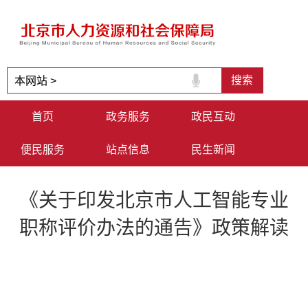
首页
政务服务
政民互动
便民服务
站点信息
民生新闻
《关于印发北京市人工智能专业
职称评价办法的通告》政策解读