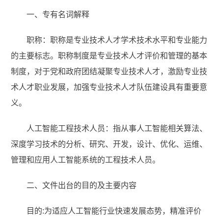
一、专有名词解释
职称：职称是专业技术人才学术技术水平和专业能力
的主要标志。职称制度是专业技术人才评价和管理的基本
制度，对于党和政府团结凝聚专业技术人才，激励专业技
术人才职业发展，加强专业技术人才队伍建设具有重要意
义。
人工智能工程技术人员：指从事人工智能相关算法、
深度学习技术的分析、研究、开发，设计、优化、运维、
管理和应用人工智能系统的工程技术人员。
二、文件出台的目的及主要内容
目的:为适应人工智能行业快速发展态势，精准评价