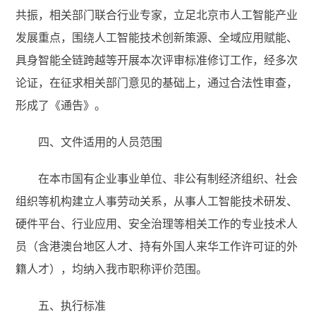
共振，相关部门联合行业专家，立足北京市人工智能产业
发展重点，围绕人工智能技术创新策源、全域应用赋能、
具身智能全链跨越等开展本次评审标准修订工作，经多次
论证，在征求相关部门意见的基础上，通过合法性审查，
形成了《通告》。
四、文件适用的人员范围
在本市国有企业事业单位、非公有制经济组织、社会
组织等机构建立人事劳动关系，从事人工智能技术研发、
硬件平台、行业应用、安全治理等相关工作的专业技术人
员（含港澳台地区人才、持有外国人来华工作许可证的外
籍人才），均纳入我市职称评价范围。
五、执行标准