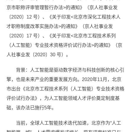
京市职称评审管理暂行办法>的通知》（京人社事业发
〔2020〕12 号）、《关于印发<北京市深化工程技术人
才职称制度改革实施办法>的通知》（京人社事业发
〔2020〕17 号）、《关于印发<北京市工程技术系列
（人工智能）专业技术资格评价试行办法>的通知》（京
人社事业发〔2020〕30 号）。
背景：人工智能是驱动数字经济与科技创新的核心引
擎，也是未来产业的重要发展方向。2020年11月，北京
市出台《北京市工程技术系列（人工智能）专业技术资格
评价试行办法》，为人工智能领域人才评价奠定制度基
础，该办法已施行5年。
当前，全球人工智能技术迭代加速，北京作为“人工