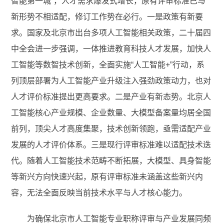
智能第一城”，人才需求爆发式增长，原有评审标准已与
新形势不相适配，修订工作势在必行。一是政策有新要
求。国家及北京市出台多项人工智能相关政策，二十届四
中全会进一步强调，一体推进教育科技人才发展，加快人
工智能等数智技术创新，全面实施“人工智能+”行动，系
列顶层部署为人工智能产业升级注入强劲政策动力，也对
人才评价标准提出更高要求。二是产业有新态势。北京人
工智能核心产业规模、企业数量、大模型备案量均居全国
前列，顶尖人才高度集聚，技术创新领跑，亟需适配产业
发展的人才评价体系。三是现行评审标准难以适配技术迭
代。随着人工智能技术范畴不断拓展，大模型、具身智能
等新兴方向快速兴起，原有评审标准未涵盖这些新兴内
容，无法全面反映当前技术水平与人才核心能力。
为确保北京市人工智能专业职称评审与产业发展同频