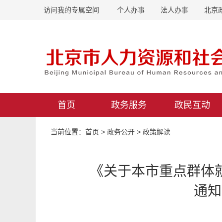
访问我的专属空间
个人办事
法人办事
北京
首页
政务服务
政民互动
当前位置：
首页
>
政务公开
>
政策解读
《关于本市重点群体
通知