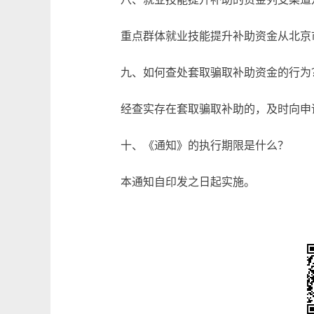
重点群体就业技能提升补助资金从北京
九、如何查处套取骗取补助资金的行为
经查实存在套取骗取补助的，及时向申
十、《通知》的执行期限是什么？
本通知自印发之日起实施。