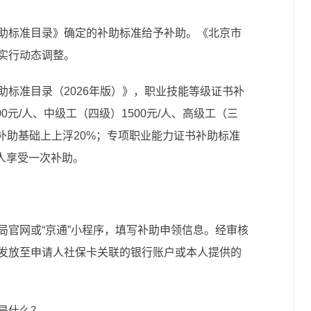
助标准目录》确定的补助标准给予补助。《北京市
实行动态调整。
标准目录（2026年版）》，职业技能等级证书补
0元/人、中级工（四级）1500元/人、高级工（三
类补助基础上上浮20%；专项职业能力证书补助标准
。每人享受一次补助。
局官网或“京通”小程序，填写补助申领信息。经审核
发放至申请人社保卡关联的银行账户或本人提供的
是什么？