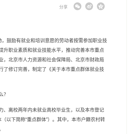
分享
行动，鼓励有就业和培训意愿的劳动者按需参加职业技
提升职业素质和就业技能水平，推动完善本市重点
业，北京市人力资源和社会保障局、北京市财政局
行了修订完善，制定了《关于本市重点群体就业技
么？
力、离校两年内未就业高校毕业生，以及本市登记
（以下简称“重点群体”）。其中，本市户籍农村转
。