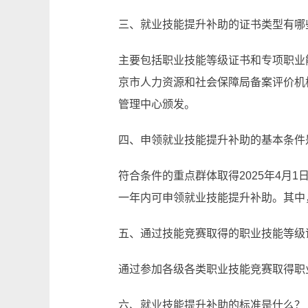
三、就业技能提升补助的证书类型有哪
主要包括职业技能等级证书和专项职业
京市人力资源和社会保障局备案评价机
管理中心颁发。
四、申领就业技能提升补助的基本条件
符合条件的重点群体取得2025年4月1
一年内可申领就业技能提升补助。其中
五、通过技能竞赛取得的职业技能等级
通过参加各级各类职业技能竞赛取得职
六、就业技能提升补助的标准是什么？