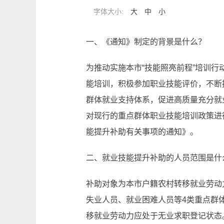
字体大小:
大
中
小
一、《通知》制定的背景是什么？
为推动实施本市“技能照亮前程”培训
能培训，积极参加职业技能评价，不断
群体就业支持体系，促进高质量充分就
对现行的重点群体职业技能培训政策进
能提升补助有关事项的通知》。
二、就业技能提升补助的人员范围是什
补助对象为本市户籍农村转移就业劳动
失业人员、就业困难人员等4类重点群体
移就业劳动力应处于无业求职登记状态