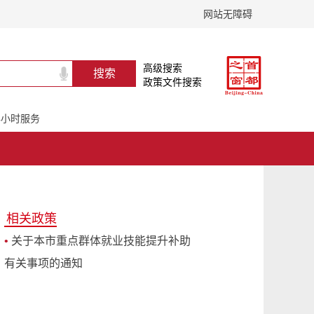
网站无障碍
高级搜索
政策文件搜索
24小时服务
相关政策
•
关于本市重点群体就业技能提升补助
有关事项的通知