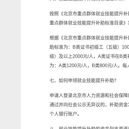
按照《北京市重点群体就业技能提升补
重点群体就业技能提升补助标准目录》
根据《北京市重点群体就业技能提升补助
助标准为：B类证书初级工（五级）100
级）及以上2000元/人，A类证书在B
为：A类1200元/人，B类800元/人
七、如何申领就业技能提升补助？
申请人登录北京市人力资源和社会保障
通过并向社会公示无异议的，补助资金
个人银行账户。
八、就业技能提升补助的资金列支渠道