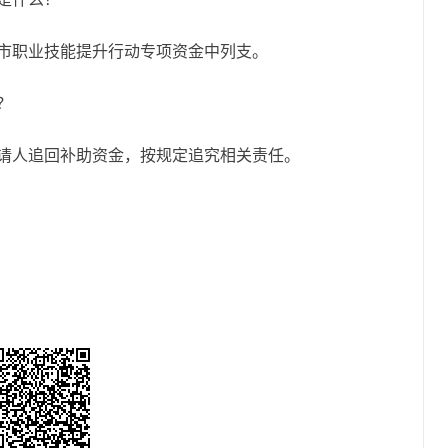
市职业技能提升行动专项资金中列支。
？
请人追回补助资金，按规定追究相关责任。