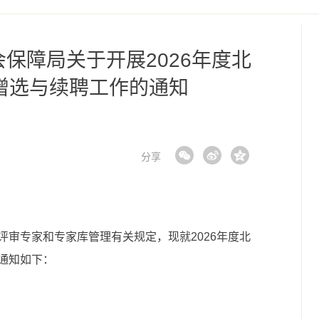
保障局关于开展2026年度北
增选与续聘工作的通知
分享
评审专家和专家库管理有关规定，现就2026年度北
通知如下：