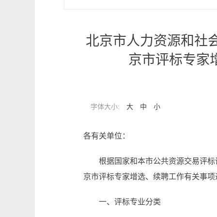
北京市人力资源和社会
京市评标专家
字体大小:
大
中
小
各有关单位：
根据国家和本市公共资源交易评标
京市评标专家增选、续聘工作有关事项
一、评标专业分类