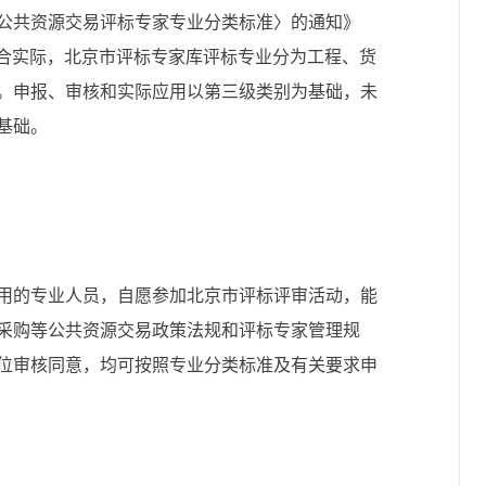
公共资源交易评标专家专业分类标准〉的通知》
，结合实际，北京市评标专家库评标专业分为工程、货
。申报、审核和实际应用以第三级类别为基础，未
基础。
用的专业人员，自愿参加北京市评标评审活动，能
采购等公共资源交易政策法规和评标专家管理规
位审核同意，均可按照专业分类标准及有关要求申