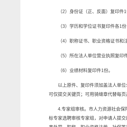
（2）身份证（正、反面）复印件1
（3）学历和学位证书复印件各1份
（4）职称证书、职业资格证书和
（5）所在法人单位营业执照复印
（6）业绩材料复印件1份。
以上原件、复印件须加盖法人单位
可仅提交关键页；可用骑缝章代替每页
4.专家组审核。市人力资源社会
标专家选聘审核专家组，对申请人提交