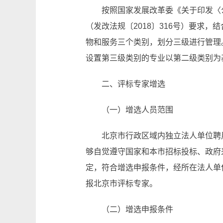
按照国家发展改革委《关于印发〈
（发改法规〔2018〕316号）要求
物和服务三个类别，划分三级进行管理
设置第三级类别的专业以第二级类别为
二、评标专家增选
（一）增选人员范围
北京市行政区域内独立法人单位聘
够自觉遵守国家和本市招标投标、政府
定，符合增选申报条件，经所在法人单
报北京市评标专家。
（二）增选申报条件