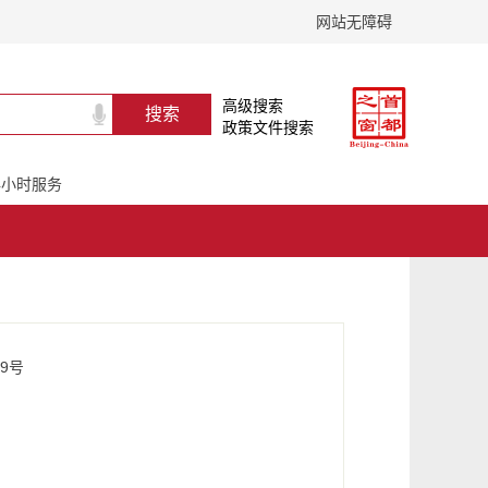
网站无障碍
高级搜索
政策文件搜索
24小时服务
9号