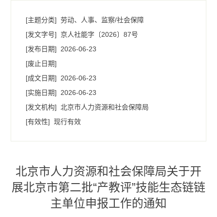
[主题分类]
劳动、人事、监察/社会保障
[发文字号]
京人社能字〔2026〕87号
[发布日期]
2026-06-23
[废止日期]
[成文日期]
2026-06-23
[实施日期]
2026-06-23
[发文机构]
北京市人力资源和社会保障局
[有效性]
现行有效
北京市人力资源和社会保障局关于开
展北京市第二批“产教评”技能生态链链
主单位申报工作的通知