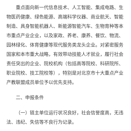
重点面向新一代信息技术、人工智能、集成电路、生
物医药健康、绿色能源、高端科学仪器、商业航天、智能
制造、具身智能机器人、新能源智能汽车、生物育种等本
市重点产业企业，以及家政、养老、康养、餐饮、物流、
园林绿化、体育健康等现代服务类龙头企业。对紧密服务
国家和本市重大战略，有效带动技能人才就业，履行社会
责任突出的企业、院校机构（包括高等院校、科研院所、
职业院校、技工院校等），特别是对北京市十大重点产业
产教联盟成员单位予以优先支持。
二、申报条件
（一）链主单位运行状况良好，社会信誉度高，无违
法、违纪、失信等不良行为记录。