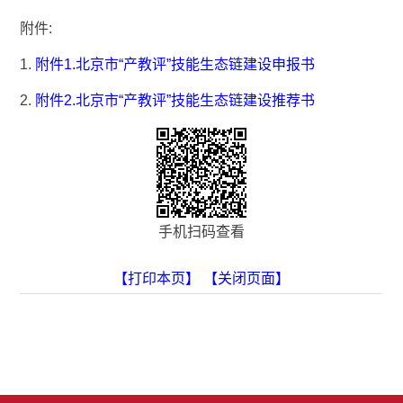
附件:
1.
附件1.北京市“产教评”技能生态链建设申报书
2.
附件2.北京市“产教评”技能生态链建设推荐书
手机扫码查看
【打印本页】
【关闭页面】