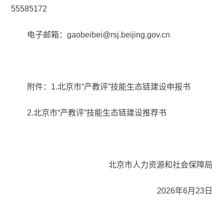
55585172
电子邮箱：gaobeibei@rsj.beijing.gov.cn
附件：1.北京市“产教评”技能生态链建设申报书
2.北京市“产教评”技能生态链建设推荐书
北京市人力资源和社会保障局
2026年6月23日