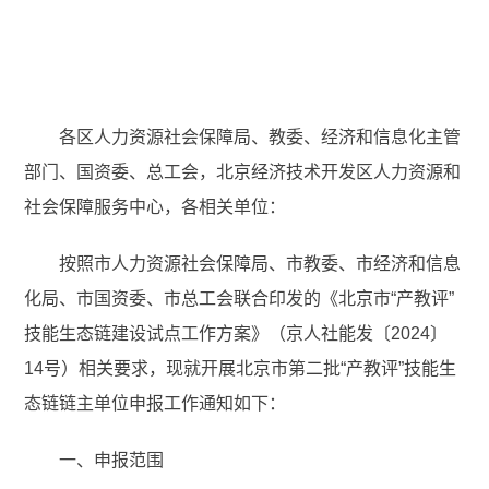
各区人力资源社会保障局、教委、经济和信息化主管
部门、国资委、总工会，北京经济技术开发区人力资源和
社会保障服务中心，各相关单位：
按照市人力资源社会保障局、市教委、市经济和信息
化局、市国资委、市总工会联合印发的《北京市“产教评”
技能生态链建设试点工作方案》（京人社能发〔2024〕
14号）相关要求，现就开展北京市第二批“产教评”技能生
态链链主单位申报工作通知如下：
一、申报范围