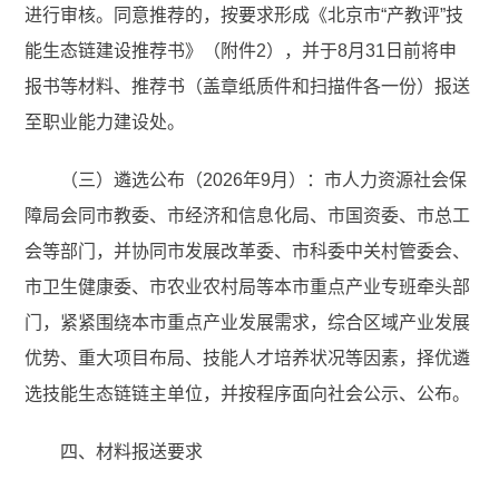
进行审核。同意推荐的，按要求形成《北京市“产教评”技
能生态链建设推荐书》（附件2），并于8月31日前将申
报书等材料、推荐书（盖章纸质件和扫描件各一份）报送
至职业能力建设处。
（三）遴选公布（2026年9月）：市人力资源社会保
障局会同市教委、市经济和信息化局、市国资委、市总工
会等部门，并协同市发展改革委、市科委中关村管委会、
市卫生健康委、市农业农村局等本市重点产业专班牵头部
门，紧紧围绕本市重点产业发展需求，综合区域产业发展
优势、重大项目布局、技能人才培养状况等因素，择优遴
选技能生态链链主单位，并按程序面向社会公示、公布。
四、材料报送要求