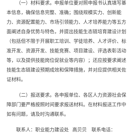
（一）材料要求。申报单位要对照申报书认真填写基
本信息，确保信息完整、准确；围绕规模实力、创新能
力、资源配置能力、市场引领能力、人才培养能力等五方
面阐述自身优势与特色，并提出技能生态链培育建设计划
（包括但不限于开展职工培训、学徒培养、人才评价、标
准开发、资源开发、技能竞赛、项目建设、评选表彰活动
等，以及提供技能岗位促就业等内容）；还应按要求阐述
技能生态链建设预期成效和保障措施，并对应提供相关佐
证材料。
（二）报送要求。各申报单位、各区人力资源社会保
障部门要严格按照时间要求报送材料。在材料报送工作中
如有问题，请及时沟通联系。
联系人：职业能力建设处 高贝贝 联系电话：