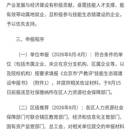
产业发展与经济建设有积极贡献，亟需技能人才支撑、能
有效带动属地就业，且积极参与技能生态链建设的企业，
予以优先支持。
三、申报程序
（一）单位申报（2026年6月-8月）：符合条件的单
位（包括市属企业、央企在京分支机构、区属企业等，以
及院校机构）按要求填报《北京市“产教评”技能生态链建
设申报书》（附件1），并提供相关佐证材料，于8月15
日前报送至社保缴纳所在区人力资源社会保障部门。
（二）区级推荐（2026年8月）：各区人力资源社会
保障部门可联合辖区教育部门、经济和信息化主管部门、
国有资产监管部门、总工会，对相关单位提交的申报材料