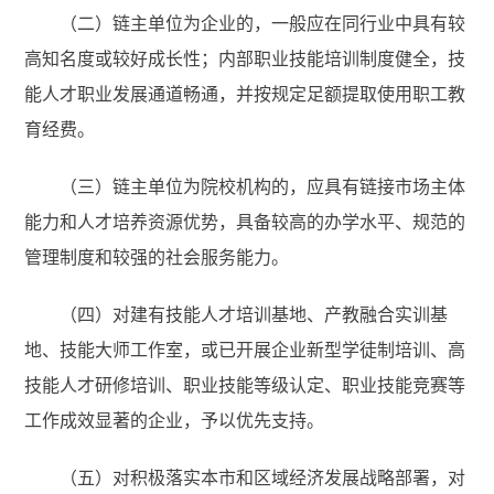
（二）链主单位为企业的，一般应在同行业中具有较
高知名度或较好成长性；内部职业技能培训制度健全，技
能人才职业发展通道畅通，并按规定足额提取使用职工教
育经费。
（三）链主单位为院校机构的，应具有链接市场主体
能力和人才培养资源优势，具备较高的办学水平、规范的
管理制度和较强的社会服务能力。
（四）对建有技能人才培训基地、产教融合实训基
地、技能大师工作室，或已开展企业新型学徒制培训、高
技能人才研修培训、职业技能等级认定、职业技能竞赛等
工作成效显著的企业，予以优先支持。
（五）对积极落实本市和区域经济发展战略部署，对