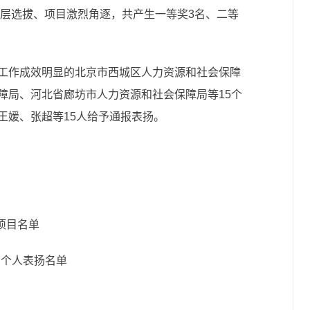
层层选拔、项目激烈角逐，共产生一等奖3名、二等
工作成效明显的北京市西城区人力资源和社会保障
障局、河北省廊坊市人力资源和社会保障局等15个
王媛、张超等15人给予通报表扬。
项目名单
个人表扬名单