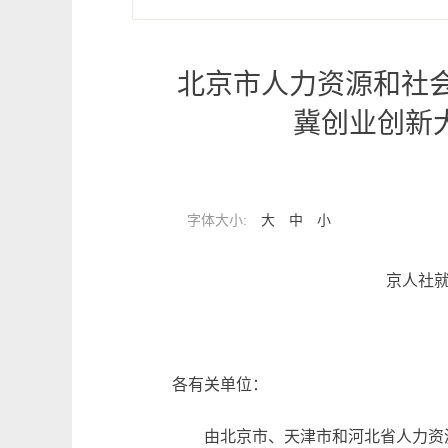
北京市人力资源和社会
冀创业创新
字体大小:
大
中
小
京人社就
各有关单位：
由北京市、天津市和河北省人力资