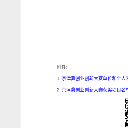
附件:
1.
京津冀创业创新大赛单位和个人
2.
京津冀创业创新大赛获奖项目名