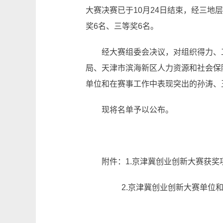
大赛决赛已于10月24日结束，经三地
奖6名、三等奖6名。
经大赛组委会决议，对组织得力、
局、天津市滨海新区人力资源和社会保
单位和在赛事工作中表现突出的孙涛、
现将名单予以公布。
附件：1.京津冀创业创新大赛获奖
2.京津冀创业创新大赛单位和