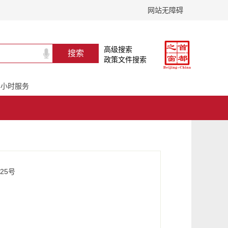
网站无障碍
高级搜索
政策文件搜索
24小时服务
25号