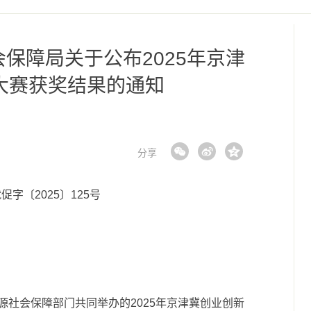
保障局关于公布2025年京津
大赛获奖结果的通知
分享
促字〔2025〕125号
源社会保障部门共同举办的2025年京津冀创业创新