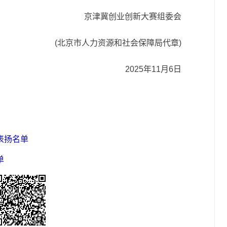
京津冀创业创新大赛组委会
(北京市人力资源和社会保障局代章)
2025年11月6日
表扬名单
单