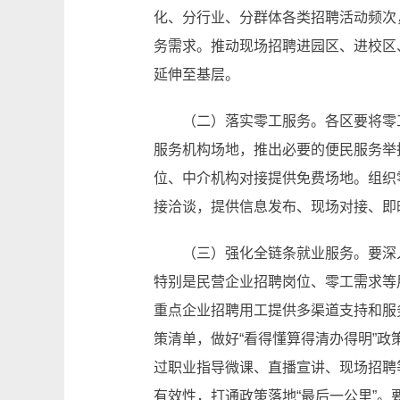
化、分行业、分群体各类招聘活动频次
务需求。推动现场招聘进园区、进校区
延伸至基层。
（二）落实零工服务。各区要将零
服务机构场地，推出必要的便民服务举
位、中介机构对接提供免费场地。组织
接洽谈，提供信息发布、现场对接、即
（三）强化全链条就业服务。要深
特别是民营企业招聘岗位、零工需求等
重点企业招聘用工提供多渠道支持和服
策清单，做好“看得懂算得清办得明”
过职业指导微课、直播宣讲、现场招聘
有效性，打通政策落地“最后一公里”