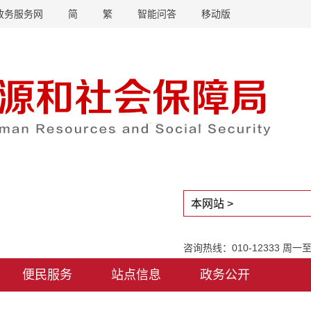
政务服务网
简
繁
智能问答
移动版
咨询热线：010-12333 周
便民服务
站点信息
政务公开