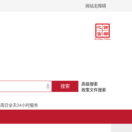
网站无障碍
高级搜索
政策文件搜索
一至周日全天24小时服务