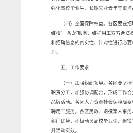
强化高校毕业生、长期失业青年等重点
（四）全面保障权益。各区要在招
维权“一条龙”服务，维护用工双方合
和招聘信息的真实性、针对性进行必要
为。
五、工作要求
（一）加强组织领导。各区要坚持
职责分工，加强协调配合，形成工作合
品牌活动。各区人力资源社会保障局要
聘用工服务。各区民政、退役军人事务
部门优势，积极动员高校毕业生、退役
升活动实效。