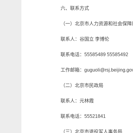
六、联系方式
（一）北京市人力资源和社会保障
联系人：谷国立 李博伦
联系电话：55585489 55585492
工作邮箱：guguoli@rsj.beijing.gov
（二）北京市民政局
联系人：元林霞
联系电话：55521841
（三）北京市退役军人事务局