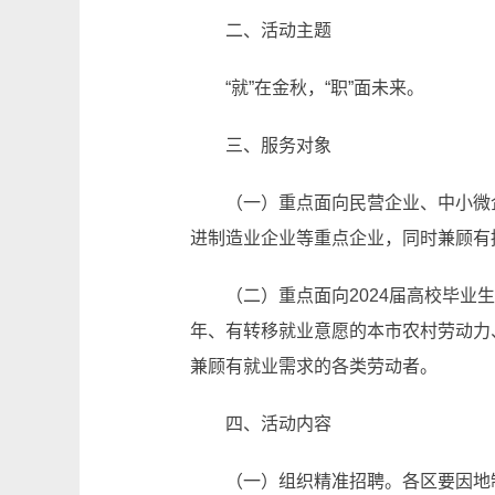
二、活动主题
“就”在金秋，“职”面未来。
三、服务对象
（一）重点面向民营企业、中小微
进制造业企业等重点企业，同时兼顾有
（二）重点面向2024届高校毕
年、有转移就业意愿的本市农村劳动力
兼顾有就业需求的各类劳动者。
四、活动内容
（一）组织精准招聘。各区要因地