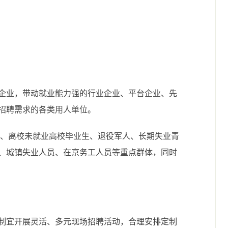
企业，带动就业能力强的行业企业、平台企业、先
招聘需求的各类用人单位。
业生、离校未就业高校毕业生、退役军人、长期失业青
、城镇失业人员、在京务工人员等重点群体，同时
制宜开展灵活、多元现场招聘活动，合理安排定制