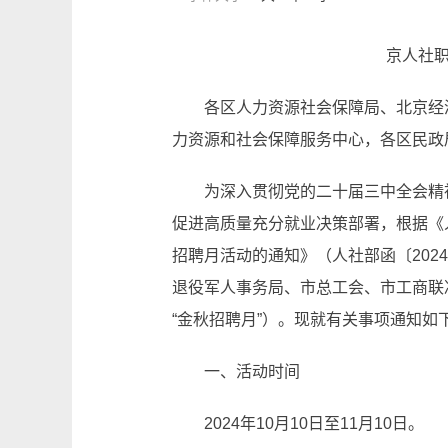
京人社职
各区人力资源社会保障局、北京经
力资源和社会保障服务中心，各区民政
为深入贯彻党的二十届三中全会精
促进高质量充分就业决策部署，根据《人
招聘月活动的通知》（人社部函〔202
退役军人事务局、市总工会、市工商联决
“金秋招聘月”）。现就有关事项通知如
一、活动时间
2024年10月10日至11月10日。