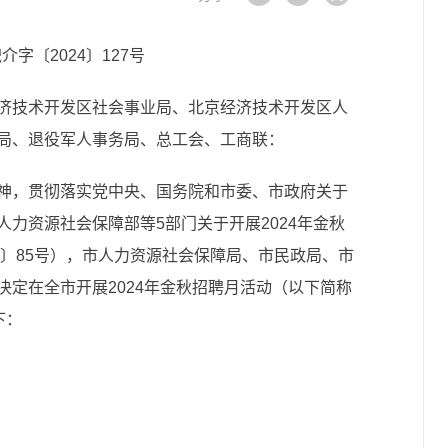
介字〔2024〕127号
济技术开发区社会事业局、北京经济技术开发区人
局、退役军人事务局、总工会、工商联：
神，贯彻落实党中央、国务院和市委、市政府关于
力资源社会保障部等5部门关于开展2024年金秋
4〕85号），市人力资源社会保障局、市民政局、市
定在全市开展2024年金秋招聘月活动（以下简称
下：