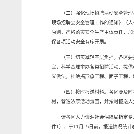
（二）强化现场招聘活动安全管理
现场招聘会安全管理工作的通知》（人社
原则，严格落实安全生产主体责任，加
保各项活动安全有序开展。
（三）切实减轻基层负担。各区要
宜，科学合理举办各类招聘活动、提供
义做法，杜绝搞形象工程、面子工程，
（四）按时报送材料。各区要及时
材，营造浓厚活动氛围，并按时报送人
请各区人力资源社会保障局指定专
件1），于11月15日前，报送情况统