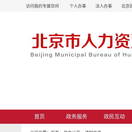
访问我的专属空间
个人办事
法人办事
北京
首页
政务服务
政民互动