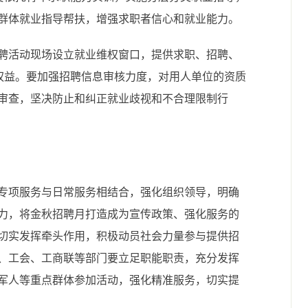
群体就业指导帮扶，增强求职者信心和就业能力。
聘活动现场设立就业维权窗口，提供求职、招聘、
法权益。要加强招聘信息审核力度，对用人单位的资质
审查，坚决防止和纠正就业歧视和不合理限制行
专项服务与日常服务相结合，强化组织领导，明确
力，将金秋招聘月打造成为宣传政策、强化服务的
切实发挥牵头作用，积极动员社会力量参与提供招
、工会、工商联等部门要立足职能职责，充分发挥
军人等重点群体参加活动，强化精准服务，切实提