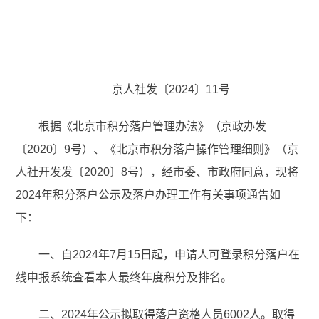
京人社发〔2024〕11号
根据《北京市积分落户管理办法》（京政办发
〔2020〕9号）、《北京市积分落户操作管理细则》（京
人社开发发〔2020〕8号），经市委、市政府同意，现将
2024年积分落户公示及落户办理工作有关事项通告如
下：
一、自2024年7月15日起，申请人可登录积分落户在
线申报系统查看本人最终年度积分及排名。
二、2024年公示拟取得落户资格人员6002人。取得