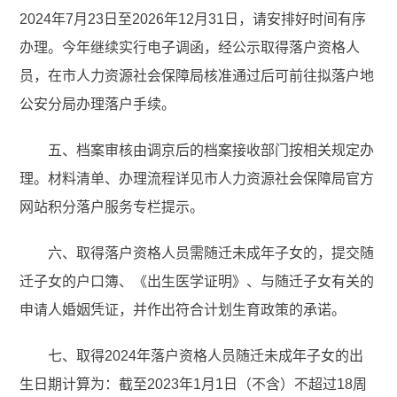
2024年7月23日至2026年12月31日，请安排好时间有序
办理。今年继续实行电子调函，经公示取得落户资格人
员，在市人力资源社会保障局核准通过后可前往拟落户地
公安分局办理落户手续。
五、档案审核由调京后的档案接收部门按相关规定办
理。材料清单、办理流程详见市人力资源社会保障局官方
网站积分落户服务专栏提示。
六、取得落户资格人员需随迁未成年子女的，提交随
迁子女的户口簿、《出生医学证明》、与随迁子女有关的
申请人婚姻凭证，并作出符合计划生育政策的承诺。
七、取得2024年落户资格人员随迁未成年子女的出
生日期计算为：截至2023年1月1日（不含）不超过18周