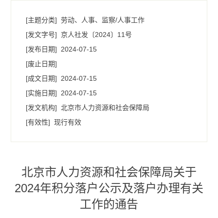
[主题分类]
劳动、人事、监察/人事工作
[发文字号]
京人社发〔2024〕11号
[发布日期]
2024-07-15
[废止日期]
[成文日期]
2024-07-15
[实施日期]
2024-07-15
[发文机构]
北京市人力资源和社会保障局
[有效性]
现行有效
北京市人力资源和社会保障局关于
2024年积分落户公示及落户办理有关
工作的通告