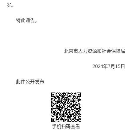
岁。
特此通告。
北京市人力资源和社会保障局
2024年7月15日
此件公开发布
手机扫码查看