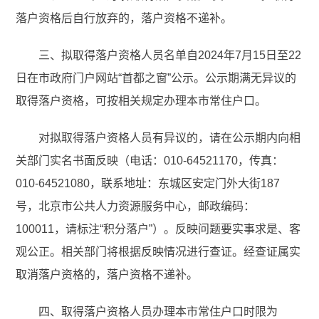
落户资格后自行放弃的，落户资格不递补。
三、拟取得落户资格人员名单自2024年7月15日至22
日在市政府门户网站“首都之窗”公示。公示期满无异议的
取得落户资格，可按相关规定办理本市常住户口。
对拟取得落户资格人员有异议的，请在公示期内向相
关部门实名书面反映（电话：010-64521170，传真：
010-64521080，联系地址：东城区安定门外大街187
号，北京市公共人力资源服务中心，邮政编码：
100011，请标注“积分落户”）。反映问题要实事求是、客
观公正。相关部门将根据反映情况进行查证。经查证属实
取消落户资格的，落户资格不递补。
四、取得落户资格人员办理本市常住户口时限为