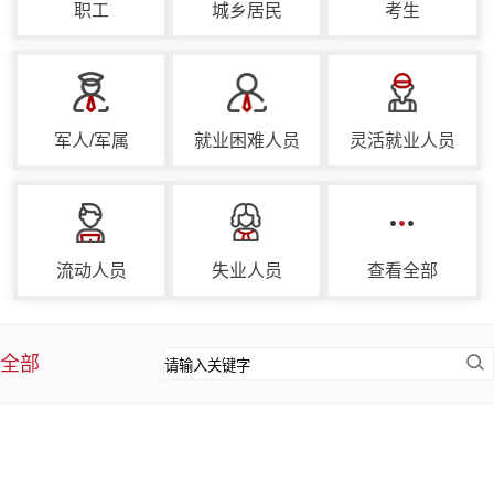
职工
城乡居民
考生
军人/军属
就业困难人员
灵活就业人员
流动人员
失业人员
查看全部
全部