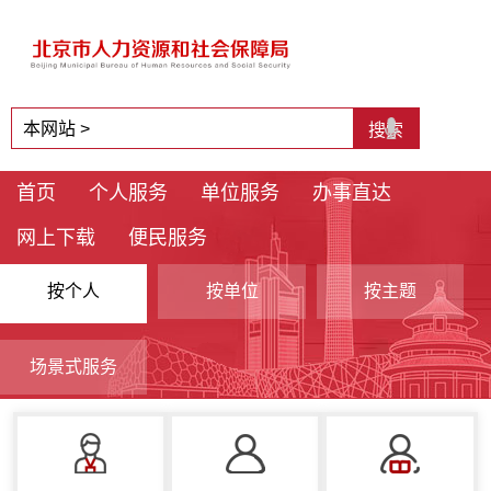
首页
个人服务
单位服务
办事直达
网上下载
便民服务
按个人
按单位
按主题
场景式服务