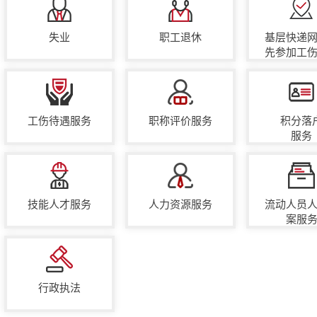
失业
职工退休
基层快递
先参加工
工伤待遇服务
职称评价服务
积分落
服务
技能人才服务
人力资源服务
流动人员
案服
行政执法