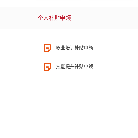
个人补贴申领
职业培训补贴申领
技能提升补贴申领