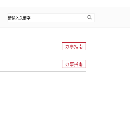
办事指南
办事指南