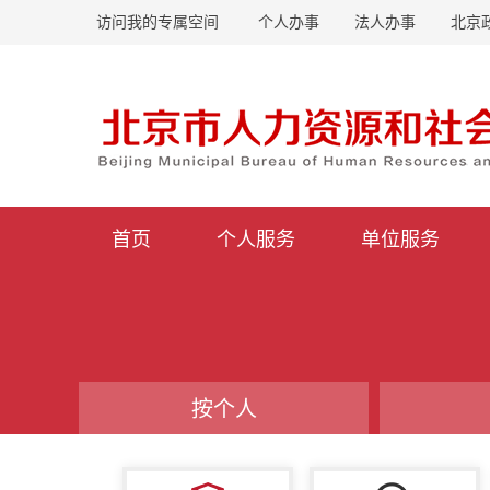
访问我的专属空间
个人办事
法人办事
北京
首页
个人服务
单位服务
按个人