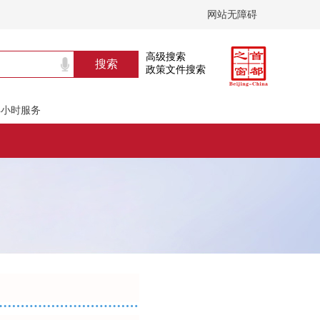
网站无障碍
高级搜索
政策文件搜索
24小时服务