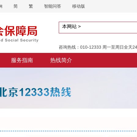
简
繁
智能问答
移动版
网
咨询热线：010-12333 周一至周日全天
服务指南
热线简介