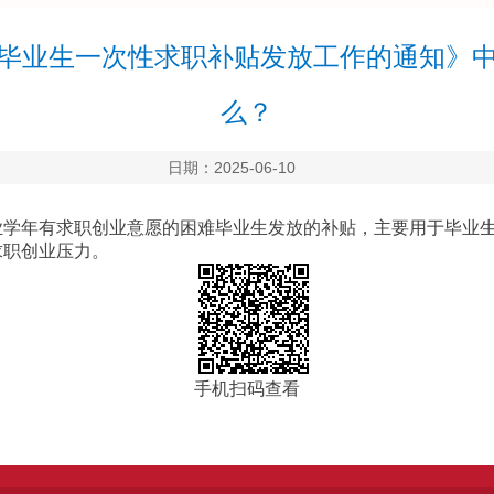
毕业生一次性求职补贴发放工作的通知》
么？
日期：2025-06-10
业学年有求职创业意愿的困难毕业生发放的补贴，主要用于毕业
求职创业压力。
手机扫码查看