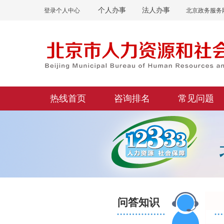
个人办事
法人办事
登录个人中心
北京政务服务
热线首页
咨询排名
常见问题
问答知识