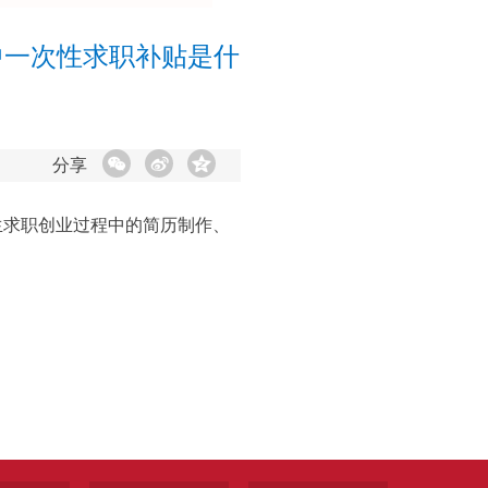
中一次性求职补贴是什
分享
生求职创业过程中的简历制作、