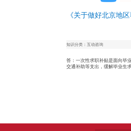
《关于做好北京地区
库
知识分类：互动咨询
答：一次性求职补贴是面向毕
交通补助等支出，缓解毕业生