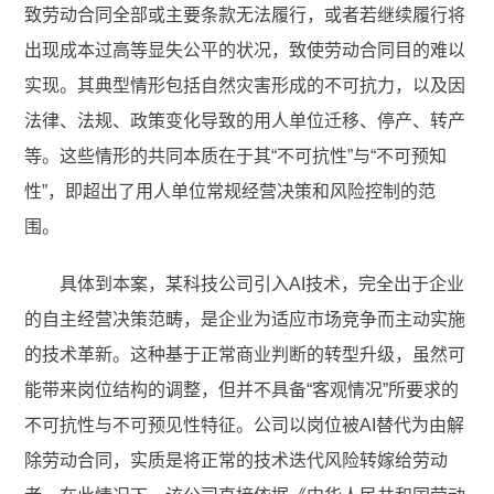
致劳动合同全部或主要条款无法履行，或者若继续履行将
出现成本过高等显失公平的状况，致使劳动合同目的难以
实现。其典型情形包括自然灾害形成的不可抗力，以及因
法律、法规、政策变化导致的用人单位迁移、停产、转产
等。这些情形的共同本质在于其“不可抗性”与“不可预知
性”，即超出了用人单位常规经营决策和风险控制的范
围。
具体到本案，某科技公司引入AI技术，完全出于企业
的自主经营决策范畴，是企业为适应市场竞争而主动实施
的技术革新。这种基于正常商业判断的转型升级，虽然可
能带来岗位结构的调整，但并不具备“客观情况”所要求的
不可抗性与不可预见性特征。公司以岗位被AI替代为由解
除劳动合同，实质是将正常的技术迭代风险转嫁给劳动