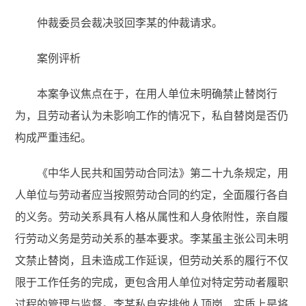
仲裁委员会裁决驳回李某的仲裁请求。
案例评析
本案争议焦点在于，在用人单位未明确禁止替岗行
为，且劳动者认为未影响工作的情况下，私自替岗是否仍
构成严重违纪。
《中华人民共和国劳动合同法》第二十九条规定，用
人单位与劳动者应当按照劳动合同的约定，全面履行各自
的义务。劳动关系具有人格从属性和人身依附性，亲自履
行劳动义务是劳动关系的基本要求。李某虽主张公司未明
文禁止替岗，且未造成工作延误，但劳动关系的履行不仅
限于工作任务的完成，更包含用人单位对特定劳动者履职
过程的管理与监督。李某私自安排他人顶岗，实质上是将