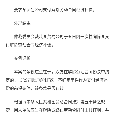
要求某贸易公司支付解除劳动合同经济补偿。
处理结果
仲裁委员会裁决某贸易公司于五日内一次性向陈某支
付解除劳动合同经济补偿。
案例评析
本案的争议焦点在于，双方在解除劳动合同协议中约
定的，以“公司账户解封”这一不确定事件作为支付经济补
偿的前提条件，该条款是否有效。
根据《中华人民共和国劳动合同法》第五十条之规
定，用人单位应当在解除或终止劳动合同时出具证明，并