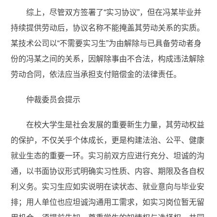
综上，尽管双方签署了“实习协议”，但在冯某毕业并
持续提供劳动后，协议名称不能掩盖其劳动关系的实质。
某技术公司以“不需要实习生”为由解除与已具备劳动者身
份的冯某之间的关系，因解除事由不合法，构成违法解除
劳动合同，依法应当承担支付赔偿金的法律责任。
仲裁委员会提示
在校大学生是社会发展的重要新生力量，其劳动权益
的保护，不仅关乎个体成长，更是构建法治、公平、健康
就业生态的重要一环。实习前双方应进行充分、坦诚的沟
通，以书面协议形式明确实习性质、内容、期限及各自权
利义务。实习生应如实说明在读状态、就业意向与毕业安
排；用人单位也应坦诚沟通用工需求，如实习岗位暂无留