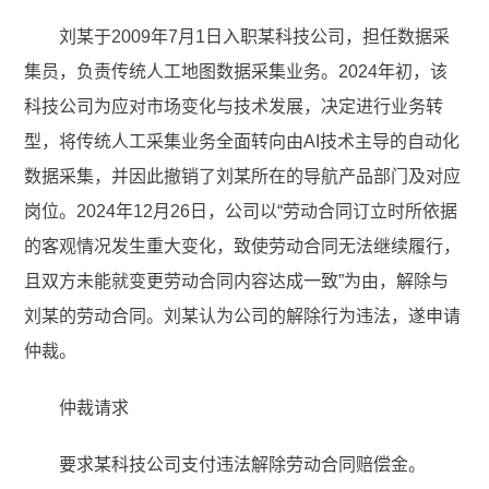
刘某于2009年7月1日入职某科技公司，担任数据采
集员，负责传统人工地图数据采集业务。2024年初，该
科技公司为应对市场变化与技术发展，决定进行业务转
型，将传统人工采集业务全面转向由AI技术主导的自动化
数据采集，并因此撤销了刘某所在的导航产品部门及对应
岗位。2024年12月26日，公司以“劳动合同订立时所依据
的客观情况发生重大变化，致使劳动合同无法继续履行，
且双方未能就变更劳动合同内容达成一致”为由，解除与
刘某的劳动合同。刘某认为公司的解除行为违法，遂申请
仲裁。
仲裁请求
要求某科技公司支付违法解除劳动合同赔偿金。