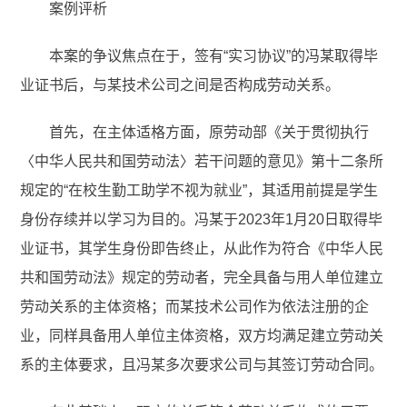
案例评析
本案的争议焦点在于，签有“实习协议”的冯某取得毕
业证书后，与某技术公司之间是否构成劳动关系。
首先，在主体适格方面，原劳动部《关于贯彻执行
〈中华人民共和国劳动法〉若干问题的意见》第十二条所
规定的“在校生勤工助学不视为就业”，其适用前提是学生
身份存续并以学习为目的。冯某于2023年1月20日取得毕
业证书，其学生身份即告终止，从此作为符合《中华人民
共和国劳动法》规定的劳动者，完全具备与用人单位建立
劳动关系的主体资格；而某技术公司作为依法注册的企
业，同样具备用人单位主体资格，双方均满足建立劳动关
系的主体要求，且冯某多次要求公司与其签订劳动合同。