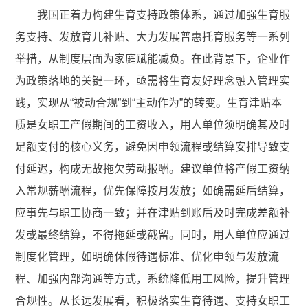
我国正着力构建生育支持政策体系，通过加强生育服
务支持、发放育儿补贴、大力发展普惠托育服务等一系列
举措，从制度层面为家庭赋能减负。在此背景下，企业作
为政策落地的关键一环，亟需将生育友好理念融入管理实
践，实现从“被动合规”到“主动作为”的转变。生育津贴本
质是女职工产假期间的工资收入，用人单位须明确其及时
足额支付的核心义务，避免因申领流程或结算安排导致支
付延迟，构成无故拖欠劳动报酬。建议单位将产假工资纳
入常规薪酬流程，优先保障按月发放；如确需延后结算，
应事先与职工协商一致；并在津贴到账后及时完成差额补
发或最终结算，不得拖延或截留。同时，用人单位应通过
制度化管理，如明确休假待遇标准、优化申领与发放流
程、加强内部沟通等方式，系统降低用工风险，提升管理
合规性。从长远发展看，积极落实生育待遇、支持女职工