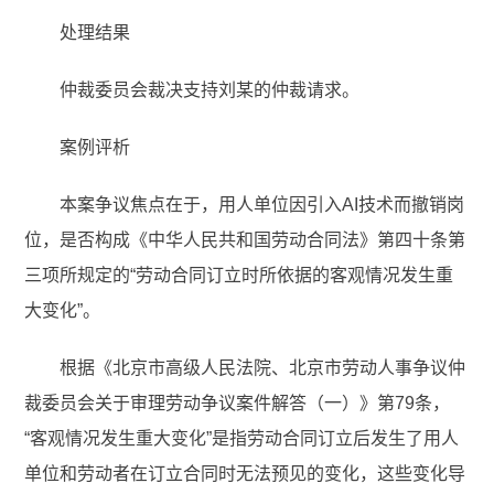
处理结果
仲裁委员会裁决支持刘某的仲裁请求。
案例评析
本案争议焦点在于，用人单位因引入AI技术而撤销岗
位，是否构成《中华人民共和国劳动合同法》第四十条第
三项所规定的“劳动合同订立时所依据的客观情况发生重
大变化”。
根据《北京市高级人民法院、北京市劳动人事争议仲
裁委员会关于审理劳动争议案件解答（一）》第79条，
“客观情况发生重大变化”是指劳动合同订立后发生了用人
单位和劳动者在订立合同时无法预见的变化，这些变化导