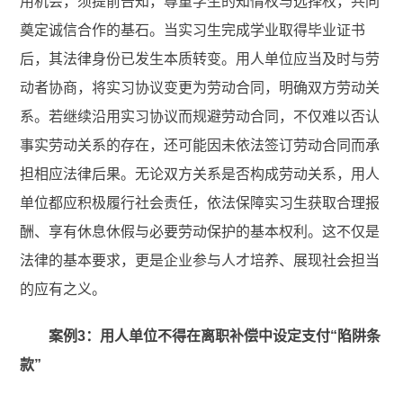
用机会，须提前告知，尊重学生的知情权与选择权，共同
奠定诚信合作的基石。当实习生完成学业取得毕业证书
后，其法律身份已发生本质转变。用人单位应当及时与劳
动者协商，将实习协议变更为劳动合同，明确双方劳动关
系。若继续沿用实习协议而规避劳动合同，不仅难以否认
事实劳动关系的存在，还可能因未依法签订劳动合同而承
担相应法律后果。无论双方关系是否构成劳动关系，用人
单位都应积极履行社会责任，依法保障实习生获取合理报
酬、享有休息休假与必要劳动保护的基本权利。这不仅是
法律的基本要求，更是企业参与人才培养、展现社会担当
的应有之义。
案例3：用人单位不得在离职补偿中设定支付“陷阱条
款”