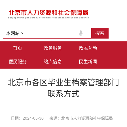
首页
政务服务
政民互动
便民服务
站点信息
民生新闻
北京市各区毕业生档案管理部门
联系方式
日期：2024-05-30 来源：北京市人力资源和社会保障局