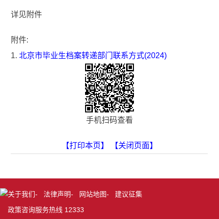
详见附件
附件:
1.
北京市毕业生档案转递部门联系方式(2024)
手机扫码查看
【打印本页】
【关闭页面】
关于我们
-
法律声明
-
网站地图
-
建议征集
政策咨询服务热线 12333