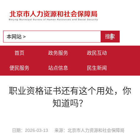
首页
政务服务
政民互动
便民服务
站点信息
民生新闻
职业资格证书还有这个用处，你
知道吗？
日期：2026-03-13 来源：北京市人力资源和社会保障局