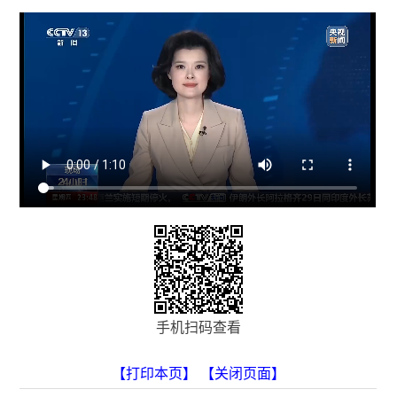
手机扫码查看
【打印本页】
【关闭页面】