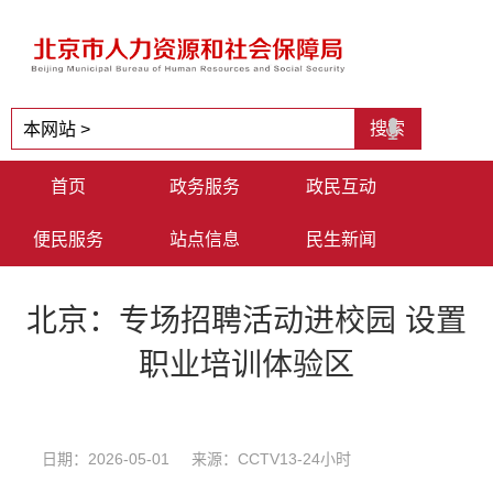
首页
政务服务
政民互动
便民服务
站点信息
民生新闻
北京：专场招聘活动进校园 设置
职业培训体验区
日期：2026-05-01 来源：CCTV13-24小时