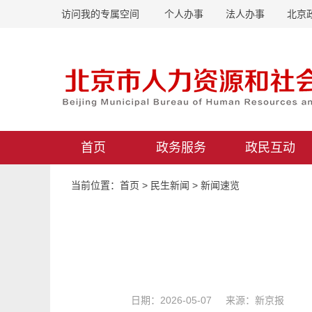
访问我的专属空间
个人办事
法人办事
北京
首页
政务服务
政民互动
当前位置：
首页
>
民生新闻
>
新闻速览
日期：2026-05-07 来源：新京报