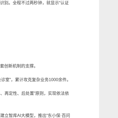
识别。全程不过两秒钟，就显示“认证
套创新机制的支撑。
室”，累计攻克复杂业务1000余件。
、再定性、后处置”原则，实现依法依
立智库AI大模型，推出“东小保·百问