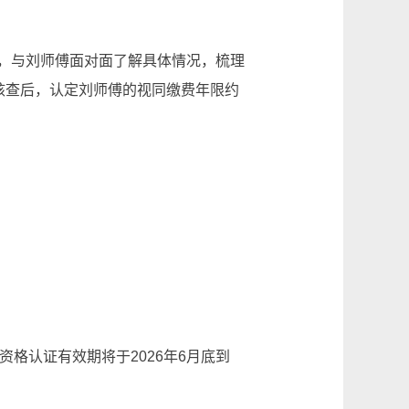
，与刘师傅面对面了解具体情况，梳理
核查后，认定刘师傅的视同缴费年限约
格认证有效期将于2026年6月底到