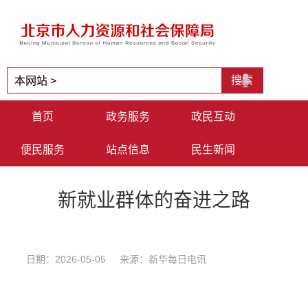
首页
政务服务
政民互动
便民服务
站点信息
民生新闻
新就业群体的奋进之路
日期：2026-05-05 来源：新华每日电讯