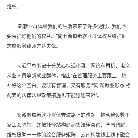
维权。”
“新就业群体给我们的生活带来了许多便利，我们也
要保护好他们的权益。”南七街道新就业群体权益维护站
志愿服务律师方达夫说。
习近平总书记十分关心快递小哥、网约车司机、电商
从业人员等新就业群体，指出“在管理服务上要跟上，填
补好这个空白。要既有管理，又有服务”“同‘新就业形态’相
配套的法律法规政策措施也不能姗姗来迟”。
安徽聚焦新就业群体奔波路上的难题，推动建设数千
家工会驿站，并依托驿站构建起集法律咨询、矛盾调解、
维权援助于一体的综合服务矩阵；云南构建线上线下融合