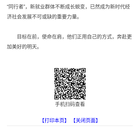
“同行者”，新就业群体不断成长蜕变，已然成为新时代经
济社会发展不可或缺的重要力量。
目标在前，使命在肩，他们正用自己的方式，奔赴更
加美好的明天。
手机扫码查看
【打印本页】
【关闭页面】