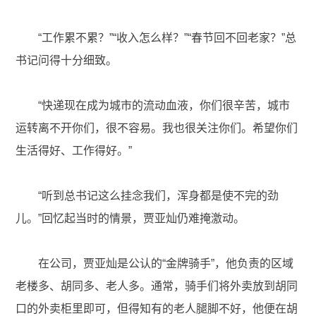
“工作累不累？”“收入怎么样？”“春节回不回老家？”总
书记问得十分细致。
“快递现在成为城市的流动血液，你们很辛苦，城市
运转离不开你们，很不容易。我也很关注你们。希望你们
生活得好、工作得好。”
“听到总书记这么挂念我们，浑身都是使不完的劲
儿。”回忆起当时的情景，贾亚灿仍难掩激动。
在公司，贾亚灿是公认的“金牌骑手”，他负责的区域
老楼多、胡同多、老人多。通常，骑手们将外卖放到胡同
口的外卖柜里即可，但得知有的老人腿脚不好，他便在胡