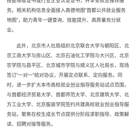
技能等级证书或行业企业认证证书，并享受就业推荐服
务。相关机构信息全面接入高德地图“首都公共就业服务
地图”，助力青年一键查询、技能提升、高质量充分就
业。
此外，北京市人社局组织北京联合大学与朝阳区、北
京工商大学与房山区、北京石油化工学院与大兴区、北京
农学院与昌平区、北京城市学院与顺义区人社局长，现场
签订“一对一”结对协议，开展定点联系、定向服务。同
时，进一步扩大本市高校就业创业指导服务站试点范围，
与首都经济贸易大学、首都师范大学、北京建筑大学、北
方工业大学、北京服装学院签约共建高校就业创业指导服
务站，聚焦在校生成长节点提供分阶段求职指导、政策解
读、招聘对接等服务。