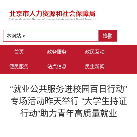
首页
政务服务
政民互动
便民服务
站点信息
民生新闻
“就业公共服务进校园百日行动”
专场活动昨天举行 “大学生持证
行动”助力青年高质量就业