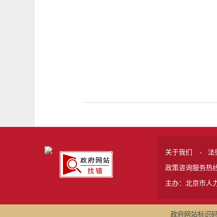
关于我们
-
法
政策咨询服务热线 
主办：北京市人
政府网站标识码:1