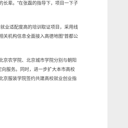
的长辈。”在张磊的指导下，项目一下子
、就业适配度高的培训取证项目，采用线
相关机构信息全面接入高德地图“首都公
北京农学院、北京城市学院分别与朝阳
定向服务。同时，进一步扩大本市高校
北京服装学院签约共建高校就业创业指