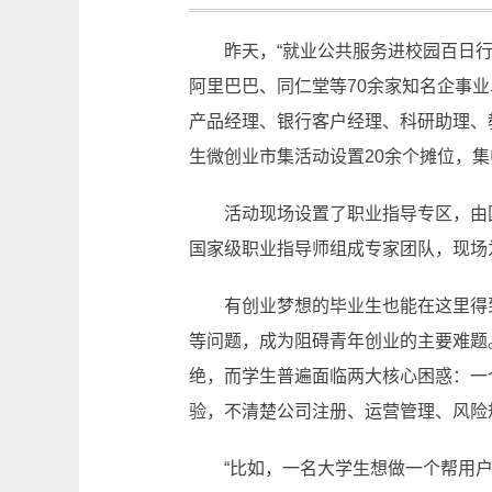
昨天，“就业公共服务进校园百日
阿里巴巴、同仁堂等70余家知名企事
产品经理、银行客户经理、科研助理、
生微创业市集活动设置20余个摊位，
活动现场设置了职业指导专区，由
国家级职业指导师组成专家团队，现场
有创业梦想的毕业生也能在这里得
等问题，成为阻碍青年创业的主要难题
绝，而学生普遍面临两大核心困惑：一
验，不清楚公司注册、运营管理、风险
“比如，一名大学生想做一个帮用