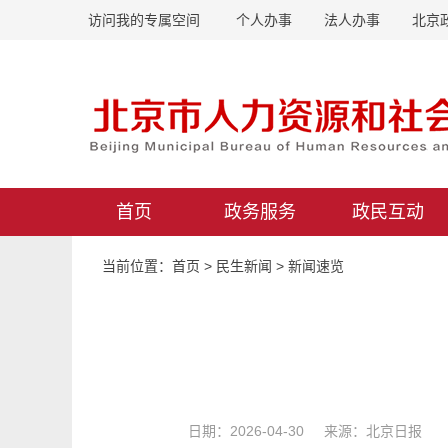
访问我的专属空间
个人办事
法人办事
北京
首页
政务服务
政民互动
当前位置：
首页
>
民生新闻
>
新闻速览
日期：2026-04-30 来源：北京日报