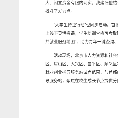
大、闲置资金有限的现实。我建议他结
找准了发力点。
“大学生持证行动”也同步启动。
上线下灵活授课，学生培训合格可考取
共就业服务地图”，助力青年一键查询
活动现场，北京市人力资源和社会
区、房山区、大兴区、昌平区、顺义区
就业创业指导服务站试点范围，与首都
导服务站，聚焦在校生成长节点提供分